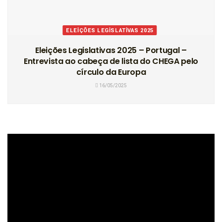
ELEIÇÕES LEGISLATIVAS 2025
Eleições Legislativas 2025 – Portugal –
Entrevista ao cabeça de lista do CHEGA pelo
círculo da Europa
16/05/2025