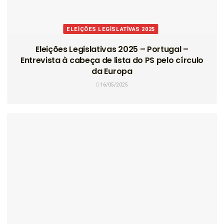
ELEIÇÕES LEGISLATIVAS 2025
Eleições Legislativas 2025 – Portugal –
Entrevista à cabeça de lista do PS pelo círculo
da Europa
16/05/2025