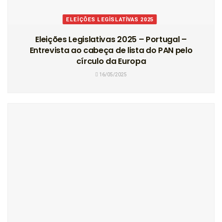
ELEIÇÕES LEGISLATIVAS 2025
Eleições Legislativas 2025 – Portugal –
Entrevista ao cabeça de lista do PAN pelo
círculo da Europa
16/05/2025