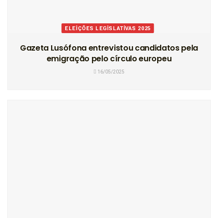
ELEIÇÕES LEGISLATIVAS 2025
Gazeta Lusófona entrevistou candidatos pela
emigração pelo círculo europeu
16/05/2025