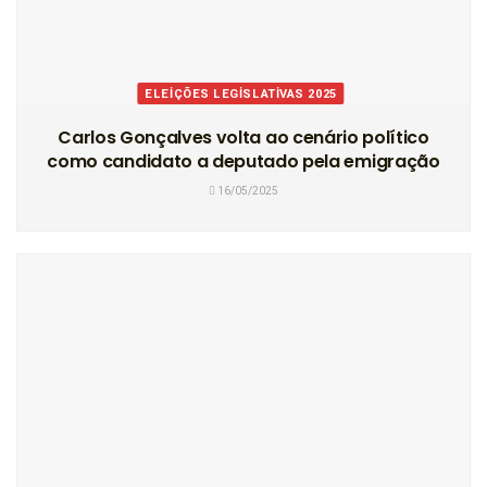
ELEIÇÕES LEGISLATIVAS 2025
Carlos Gonçalves volta ao cenário político
como candidato a deputado pela emigração
16/05/2025