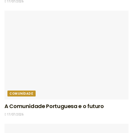
17/07/2026
COMUNIDADE
A Comunidade Portuguesa e o futuro
17/07/2026