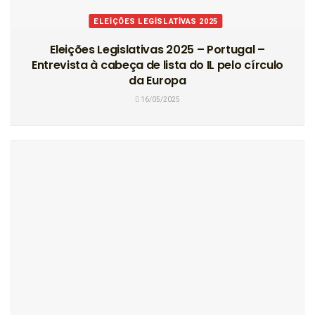
ELEIÇÕES LEGISLATIVAS 2025
Eleições Legislativas 2025 – Portugal –
Entrevista à cabeça de lista do IL pelo círculo
da Europa
16/05/2025