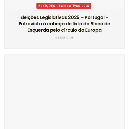
ELEIÇÕES LEGISLATIVAS 2025
Eleições Legislativas 2025 – Portugal –
Entrevista à cabeça de lista do Bloco de
Esquerda pelo círculo da Europa
16/05/2025