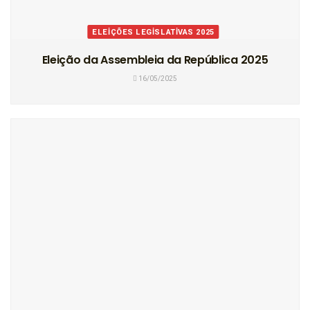
ELEIÇÕES LEGISLATIVAS 2025
Eleição da Assembleia da República 2025
16/05/2025