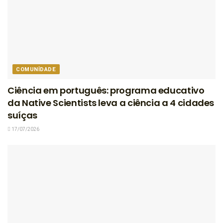
COMUNIDADE
Ciência em português: programa educativo
da Native Scientists leva a ciência a 4 cidades
suíças
17/07/2026