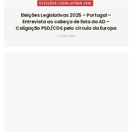
ELEIÇÕES LEGISLATIVAS 2025
Eleições Legislativas 2025 – Portugal –
Entrevista ao cabeça de lista da AD –
Coligação PSD/CDS pelo círculo da Europa
16/05/2025