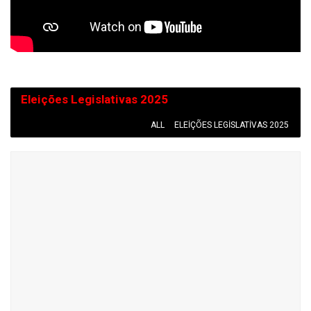
Eleições Legislativas 2025
ALL
ELEIÇÕES LEGISLATIVAS 2025