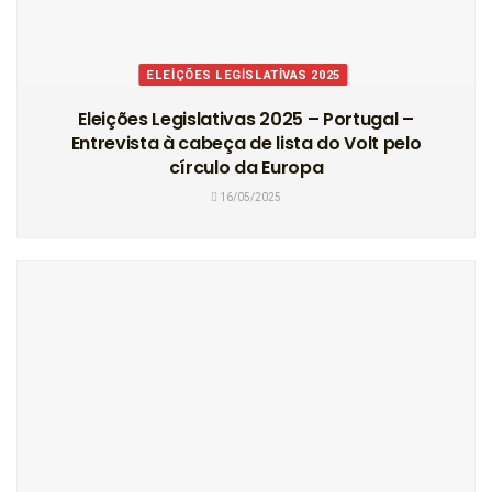
ELEIÇÕES LEGISLATIVAS 2025
Eleições Legislativas 2025 – Portugal –
Entrevista à cabeça de lista do Volt pelo
círculo da Europa
16/05/2025