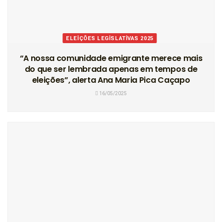
ELEIÇÕES LEGISLATIVAS 2025
“A nossa comunidade emigrante merece mais
do que ser lembrada apenas em tempos de
eleições”, alerta Ana Maria Pica Caçapo
16/05/2025