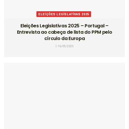
ELEIÇÕES LEGISLATIVAS 2025
Eleições Legislativas 2025 – Portugal –
Entrevista ao cabeça de lista do PPM pelo
círculo da Europa
16/05/2025