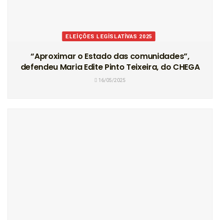
ELEIÇÕES LEGISLATIVAS 2025
“Aproximar o Estado das comunidades”,
defendeu Maria Edite Pinto Teixeira, do CHEGA
16/05/2025