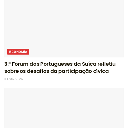
ECONOMIA
3.º Fórum dos Portugueses da Suíça refletiu
sobre os desafios da participação cívica
17/07/2026