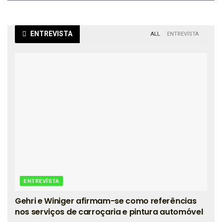
ENTREVISTA
ALL
ENTREVISTA
ENTREVISTA
Gehri e Winiger afirmam-se como referências
nos serviços de carroçaria e pintura automóvel