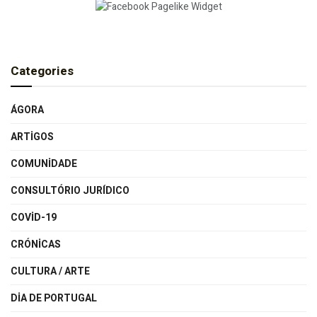
Categories
ÁGORA
ARTIGOS
COMUNIDADE
CONSULTÓRIO JURÍDICO
COVID-19
CRÓNICAS
CULTURA / ARTE
DIA DE PORTUGAL