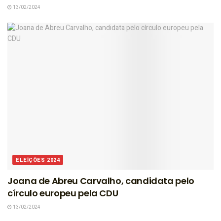
13/02/2024
ELEIÇÕES 2024
Joana de Abreu Carvalho, candidata pelo
círculo europeu pela CDU
13/02/2024