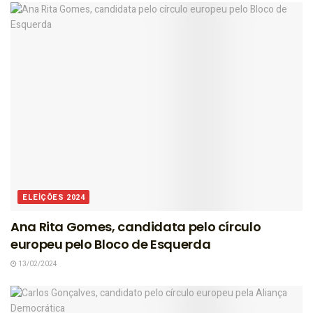
ELEIÇÕES 2024
Ana Rita Gomes, candidata pelo círculo
europeu pelo Bloco de Esquerda
13/02/2024