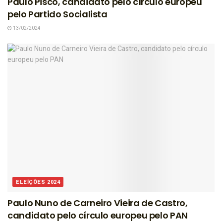
Paulo Pisco, candidato pelo círculo europeu
pelo Partido Socialista
13/02/2024
ELEIÇÕES 2024
Paulo Nuno de Carneiro Vieira de Castro,
candidato pelo círculo europeu pelo PAN