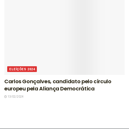
ELEIÇÕES 2024
Carlos Gonçalves, candidato pelo círculo
europeu pela Aliança Democrática
13/02/2024