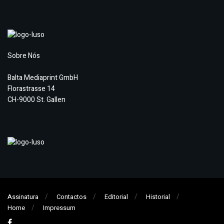
Sobre Nós
Balta Mediaprint GmbH
Florastrasse 14
CH-9000 St. Gallen
Assinatura
Contactos
Editorial
Historial
Home
Impressum