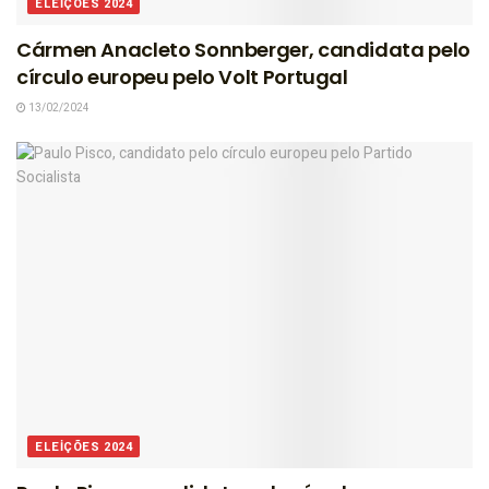
ELEIÇÕES 2024
Cármen Anacleto Sonnberger, candidata pelo
círculo europeu pelo Volt Portugal
13/02/2024
ELEIÇÕES 2024