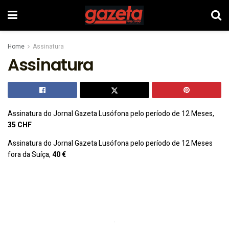
Home
Assinatura
Assinatura
Assinatura do Jornal Gazeta Lusófona pelo período de 12 Meses,
35 CHF
Assinatura do Jornal Gazeta Lusófona pelo período de 12 Meses
fora da Suíça,
40 €