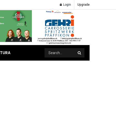
Login
Upgrade
ATURA