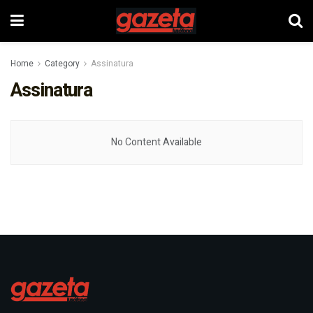
Home
Category
Assinatura
Assinatura
No Content Available