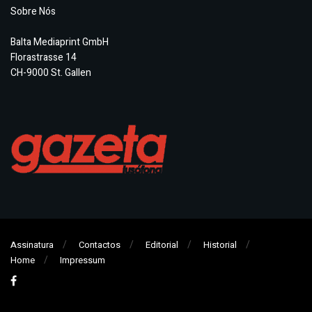
Sobre Nós
Balta Mediaprint GmbH
Florastrasse 14
CH-9000 St. Gallen
Assinatura
Contactos
Editorial
Historial
Home
Impressum