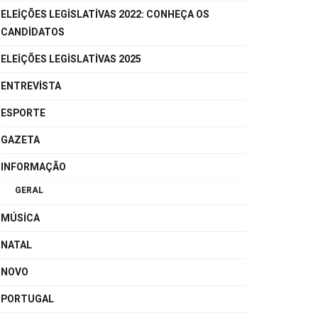
ELEIÇÕES LEGISLATIVAS 2022: CONHEÇA OS
CANDIDATOS
ELEIÇÕES LEGISLATIVAS 2025
ENTREVISTA
ESPORTE
GAZETA
INFORMAÇÃO
GERAL
MÚSICA
NATAL
NOVO
PORTUGAL