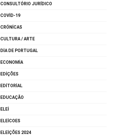
CONSULTÓRIO JURÍDICO
COVID-19
CRÓNICAS
CULTURA / ARTE
DIA DE PORTUGAL
ECONOMIA
EDIÇÕES
EDITORIAL
EDUCAÇÃO
ELEI
ELEICOES
ELEIÇÕES 2024