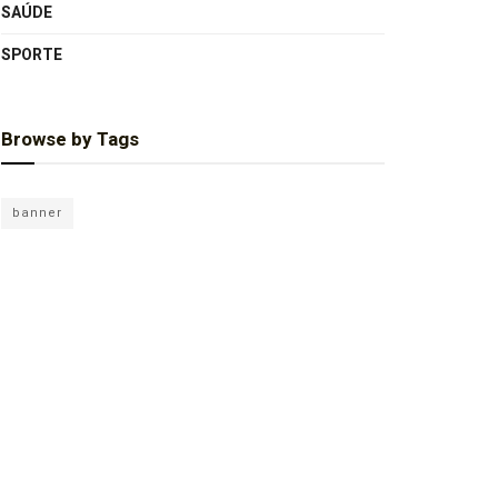
SAÚDE
SPORTE
Browse by Tags
banner