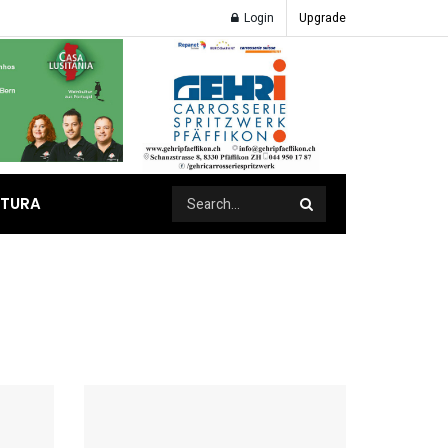
Login
Upgrade
ATURA