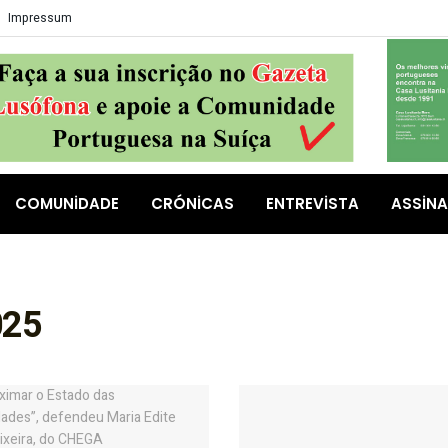
Impressum
COMUNIDADE
CRÓNICAS
ENTREVISTA
ASSIN
025