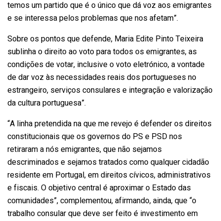
temos um partido que é o único que dá voz aos emigrantes
e se interessa pelos problemas que nos afetam”.
Sobre os pontos que defende, Maria Edite Pinto Teixeira
sublinha o direito ao voto para todos os emigrantes, as
condições de votar, inclusive o voto eletrónico, a vontade
de dar voz às necessidades reais dos portugueses no
estrangeiro, serviços consulares e integração e valorização
da cultura portuguesa”.
“A linha pretendida na que me revejo é defender os direitos
constitucionais que os governos do PS e PSD nos
retiraram a nós emigrantes, que não sejamos
descriminados e sejamos tratados como qualquer cidadão
residente em Portugal, em direitos cívicos, administrativos
e fiscais. O objetivo central é aproximar o Estado das
comunidades”, complementou, afirmando, ainda, que “o
trabalho consular que deve ser feito é investimento em