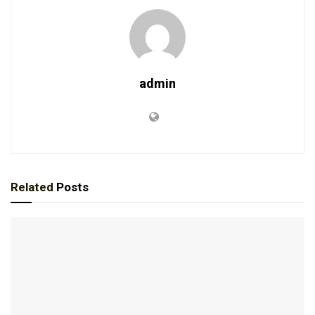
admin
Related
Posts