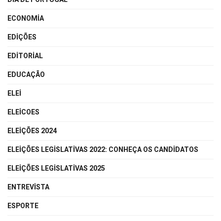
ECONOMIA
EDIÇÕES
EDITORIAL
EDUCAÇÃO
ELEI
ELEICOES
ELEIÇÕES 2024
ELEIÇÕES LEGISLATIVAS 2022: CONHEÇA OS CANDIDATOS
ELEIÇÕES LEGISLATIVAS 2025
ENTREVISTA
ESPORTE