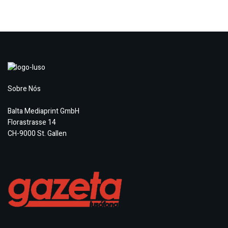
Sobre Nós
Balta Mediaprint GmbH
Florastrasse 14
CH-9000 St. Gallen