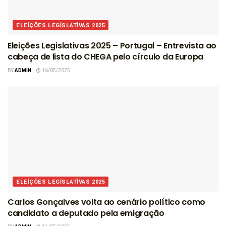
ELEIÇÕES LEGISLATIVAS 2025
Eleições Legislativas 2025 – Portugal – Entrevista ao
cabeça de lista do CHEGA pelo círculo da Europa
BY
ADMIN
16/05/2025
ELEIÇÕES LEGISLATIVAS 2025
Carlos Gonçalves volta ao cenário político como
candidato a deputado pela emigração