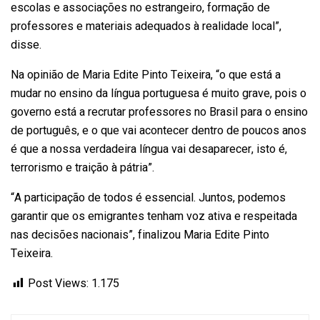
escolas e associações no estrangeiro, formação de
professores e materiais adequados à realidade local”,
disse.
Na opinião de Maria Edite Pinto Teixeira, “o que está a
mudar no ensino da língua portuguesa é muito grave, pois o
governo está a recrutar professores no Brasil para o ensino
de português, e o que vai acontecer dentro de poucos anos
é que a nossa verdadeira língua vai desaparecer, isto é,
terrorismo e traição à pátria”.
“A participação de todos é essencial. Juntos, podemos
garantir que os emigrantes tenham voz ativa e respeitada
nas decisões nacionais”, finalizou Maria Edite Pinto
Teixeira.
Post Views:
1.175