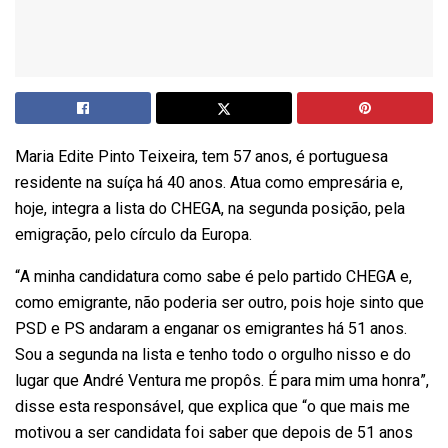
Maria Edite Pinto Teixeira, tem 57 anos, é portuguesa
residente na suíça há 40 anos. Atua como empresária e,
hoje, integra a lista do CHEGA, na segunda posição, pela
emigração, pelo círculo da Europa.
“A minha candidatura como sabe é pelo partido CHEGA e,
como emigrante, não poderia ser outro, pois hoje sinto que
PSD e PS andaram a enganar os emigrantes há 51 anos.
Sou a segunda na lista e tenho todo o orgulho nisso e do
lugar que André Ventura me propôs. É para mim uma honra”,
disse esta responsável, que explica que “o que mais me
motivou a ser candidata foi saber que depois de 51 anos