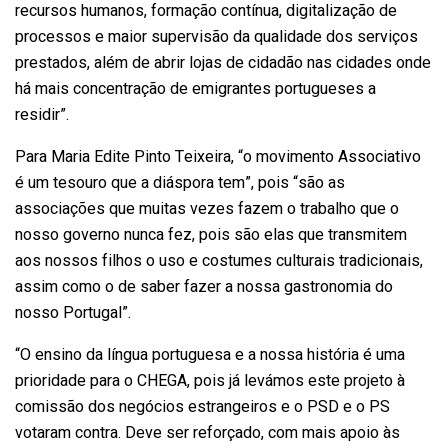
recursos humanos, formação contínua, digitalização de
processos e maior supervisão da qualidade dos serviços
prestados, além de abrir lojas de cidadão nas cidades onde
há mais concentração de emigrantes portugueses a
residir”.
Para Maria Edite Pinto Teixeira, “o movimento Associativo
é um tesouro que a diáspora tem”, pois “são as
associações que muitas vezes fazem o trabalho que o
nosso governo nunca fez, pois são elas que transmitem
aos nossos filhos o uso e costumes culturais tradicionais,
assim como o de saber fazer a nossa gastronomia do
nosso Portugal”.
“O ensino da língua portuguesa e a nossa história é uma
prioridade para o CHEGA, pois já levámos este projeto à
comissão dos negócios estrangeiros e o PSD e o PS
votaram contra. Deve ser reforçado, com mais apoio às