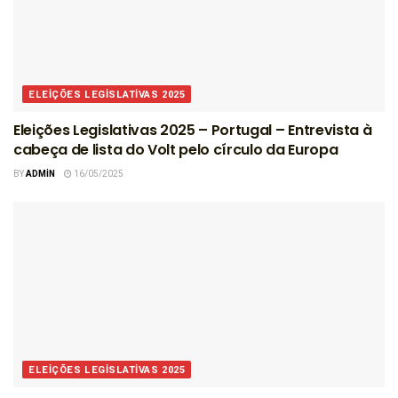
ELEIÇÕES LEGISLATIVAS 2025
Eleições Legislativas 2025 – Portugal – Entrevista à
cabeça de lista do Volt pelo círculo da Europa
BY
ADMIN
16/05/2025
ELEIÇÕES LEGISLATIVAS 2025