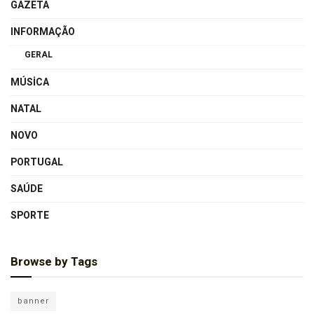
GAZETA
INFORMAÇÃO
GERAL
MÚSICA
NATAL
NOVO
PORTUGAL
SAÚDE
SPORTE
Browse by Tags
banner