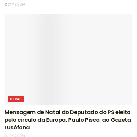
24/12/2024
GERAL
Mensagem de Natal do Deputado do PS eleito
pelo círculo da Europa, Paulo Pisco, ao Gazeta
Lusófona
19/12/2024