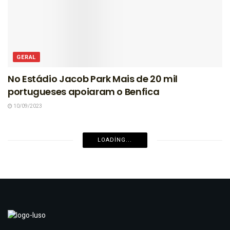
GERAL
No Estádio Jacob Park Mais de 20 mil
portugueses apoiaram o Benfica
10/09/2023
LOADING...