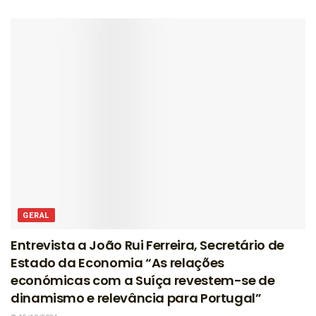
GERAL
Entrevista a João Rui Ferreira, Secretário de
Estado da Economia “As relações
económicas com a Suíça revestem-se de
dinamismo e relevância para Portugal”