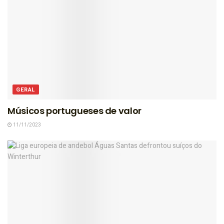
GERAL
Músicos portugueses de valor
11/11/2023