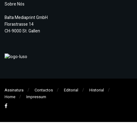
Sobre Nós
Balta Mediaprint GmbH
Florastrasse 14
CH-9000 St. Gallen
Assinatura
Contactos
Editorial
Historial
Home
Impressum