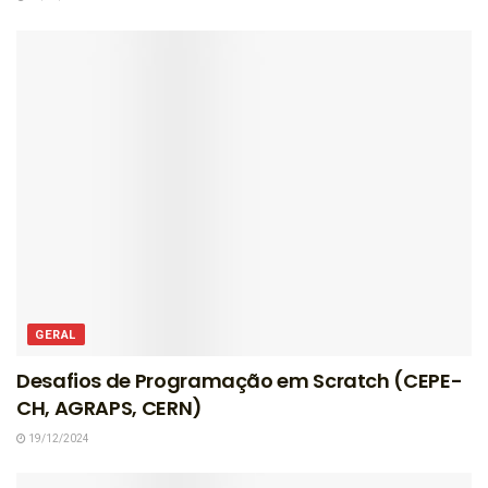
GERAL
Desafios de Programação em Scratch (CEPE-
CH, AGRAPS, CERN)
19/12/2024