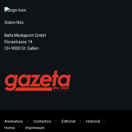
Sobre Nós
Balta Mediaprint GmbH
Florastrasse 14
CH-9000 St. Gallen
Assinatura
Contactos
Editorial
Historial
Home
Impressum