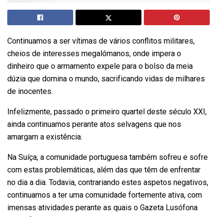
Continuamos a ser vítimas de vários conflitos militares,
cheios de interesses megalómanos, onde impera o
dinheiro que o armamento expele para o bolso da meia
dúzia que domina o mundo, sacrificando vidas de milhares
de inocentes.
Infelizmente, passado o primeiro quartel deste século XXI,
ainda continuamos perante atos selvagens que nos
amargam a existência.
Na Suíça, a comunidade portuguesa também sofreu e sofre
com estas problemáticas, além das que têm de enfrentar
no dia a dia. Todavia, contrariando estes aspetos negativos,
continuamos a ter uma comunidade fortemente ativa, com
imensas atividades perante as quais o Gazeta Lusófona