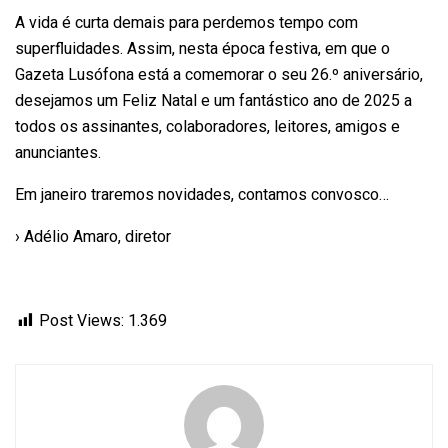
A vida é curta demais para perdemos tempo com
superfluidades. Assim, nesta época festiva, em que o
Gazeta Lusófona está a comemorar o seu 26.º aniversário,
desejamos um Feliz Natal e um fantástico ano de 2025 a
todos os assinantes, colaboradores, leitores, amigos e
anunciantes.
Em janeiro traremos novidades, contamos convosco…
›
Adélio Amaro
, diretor
Post Views:
1.369