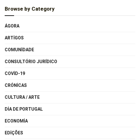
Browse by Category
ÁGORA
ARTIGOS
COMUNIDADE
CONSULTÓRIO JURÍDICO
COVID-19
CRÓNICAS
CULTURA / ARTE
DIA DE PORTUGAL
ECONOMIA
EDIÇÕES