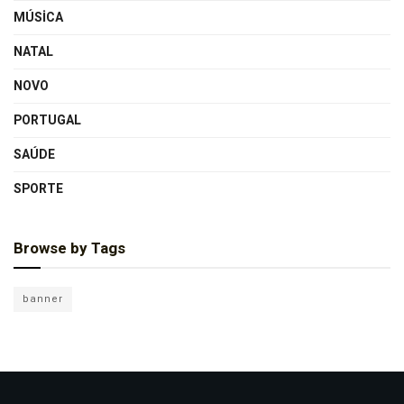
MÚSICA
NATAL
NOVO
PORTUGAL
SAÚDE
SPORTE
Browse by Tags
banner