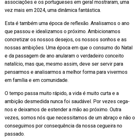
associações e os portugueses em geral mostraram, uma
vez mais em 2024, uma dinâmica fantástica.
Esta é também uma época de reflexão. Analisamos o ano
que passou e idealizamos o próximo. Ambicionamos
concretizar os nossos desejos, os nossos sonhos e as
nossas ambições. Uma época em que o consumo do Natal
e da passagem de ano anularam o verdadeiro conceito
natalício, mas que, mesmo assim, deve ser servir para
pensarmos e analisarmos a melhor forma para vivermos
em família e em comunidade.
O tempo passa muito rápido, a vida é muito curta e a
ambição desmedida nunca foi saudável. Por vezes cega-
nos e deixamos de estender a mão ao próximo. Outra
vezes, somos nós que necessitamos de um abraço e não o
conseguimos por consequência da nossa cegueira no
passado.