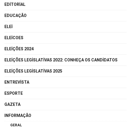
EDITORIAL
EDUCAÇÃO
ELEI
ELEICOES
ELEIÇÕES 2024
ELEIÇÕES LEGISLATIVAS 2022: CONHEÇA OS CANDIDATOS
ELEIÇÕES LEGISLATIVAS 2025
ENTREVISTA
ESPORTE
GAZETA
INFORMAÇÃO
GERAL