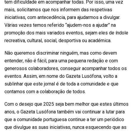
tem dificuldade em acompanhar todas. Por isso, uma vez
mais, solicitamos que nos informem das respetivas
iniciativas, com antecedência, para ajudarmos a divulgar.
Várias vezes temos referido “ajudem-nos a ajudar” na
promoção dos mais variados eventos, sejam eles de índole
recreativa, cultural, social, desportiva ou académica.
Não queremos discriminar ninguém, mas como devem
entender, não é fácil, para uma pequena redação e com
generosos colaboradores, conseguir acompanhar todos os
eventos. Assim, em nome do Gazeta Lusófona, volto a
sublinhar que este jornal é de toda a comunidade e que
contamos com a colaboração de todos.
Com o desejo que 2025 seja bem melhor que estes últimos
anos, o Gazeta Lusófona também vai continuar a lutar para
que a comunidade portuguesa continue a ter um periódico
que divulgue as suas iniciativas, nunca esquecendo que as