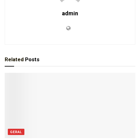
admin
Related
Posts
GERAL