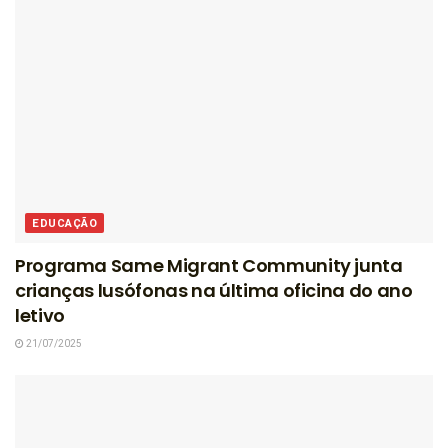
EDUCAÇÃO
Programa Same Migrant Community junta
crianças lusófonas na última oficina do ano
letivo
21/07/2025