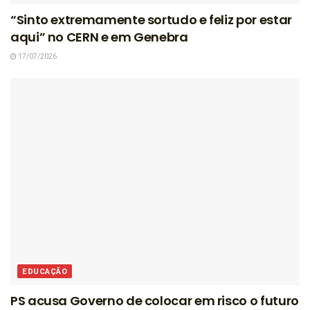
“Sinto extremamente sortudo e feliz por estar
aqui” no CERN e em Genebra
17/07/2026
EDUCAÇÃO
PS acusa Governo de colocar em risco o futuro