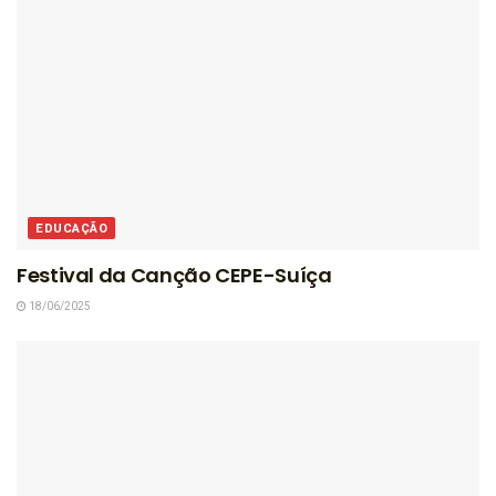
EDUCAÇÃO
Festival da Canção CEPE-Suíça
18/06/2025