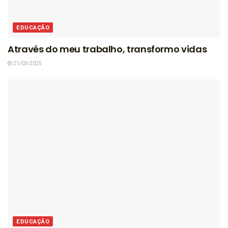
EDUCAÇÃO
Através do meu trabalho, transformo vidas
21/03/2025
EDUCAÇÃO