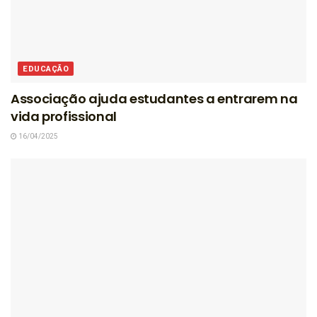
EDUCAÇÃO
Associação ajuda estudantes a entrarem na
vida profissional
16/04/2025