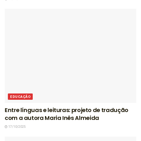
EDUCAÇÃO
Entre línguas e leituras: projeto de tradução
com a autora Maria Inês Almeida
17/10/2025