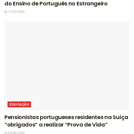
do Ensino de Português no Estrangeiro
17/07/2026
EDUCAÇÃO
Pensionistas portugueses residentes na Suíça
“obrigados” a realizar “Prova de Vida”
20/06/2026