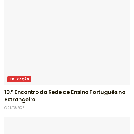
EDUCAÇÃO
10.º Encontro da Rede de Ensino Português no
Estrangeiro
21/08/2025