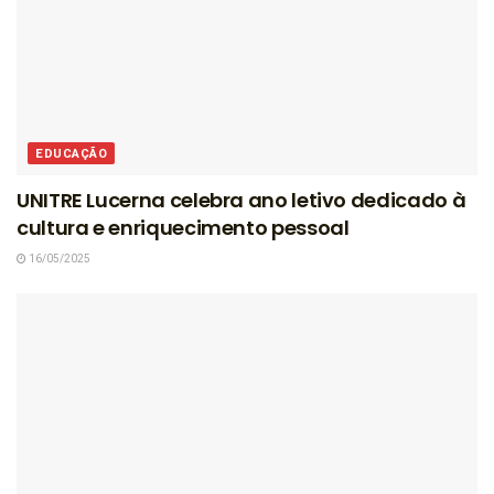
EDUCAÇÃO
UNITRE Lucerna celebra ano letivo dedicado à
cultura e enriquecimento pessoal
16/05/2025