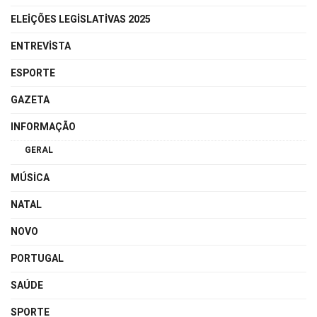
ELEIÇÕES LEGISLATIVAS 2025
ENTREVISTA
ESPORTE
GAZETA
INFORMAÇÃO
GERAL
MÚSICA
NATAL
NOVO
PORTUGAL
SAÚDE
SPORTE