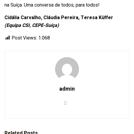
na Suíça. Uma conversa de todos, para todos!
Cidália Carvalho, Cláudia Pereira, Teresa Küffer
(Equipa CSI, CEPE-Suíça)
Post Views:
1.068
admin
Related
Posts