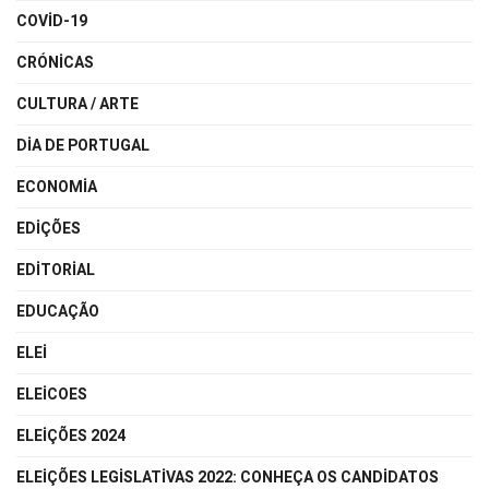
COVID-19
CRÓNICAS
CULTURA / ARTE
DIA DE PORTUGAL
ECONOMIA
EDIÇÕES
EDITORIAL
EDUCAÇÃO
ELEI
ELEICOES
ELEIÇÕES 2024
ELEIÇÕES LEGISLATIVAS 2022: CONHEÇA OS CANDIDATOS