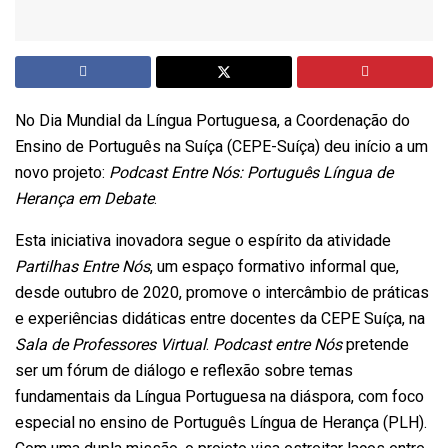
No Dia Mundial da Língua Portuguesa, a Coordenação do
Ensino de Português na Suíça (CEPE-Suíça) deu início a um
novo projeto:
Podcast Entre Nós: Português Língua de
Herança em Debate
.
Esta iniciativa inovadora segue o espírito da atividade
Partilhas Entre Nós
, um espaço formativo informal que,
desde outubro de 2020, promove o intercâmbio de práticas
e experiências didáticas entre docentes da CEPE Suíça, na
Sala de Professores Virtual
.
Podcast entre Nós
pretende
ser um fórum de diálogo e reflexão sobre temas
fundamentais da Língua Portuguesa na diáspora, com foco
especial no ensino de Português Língua de Herança (PLH).