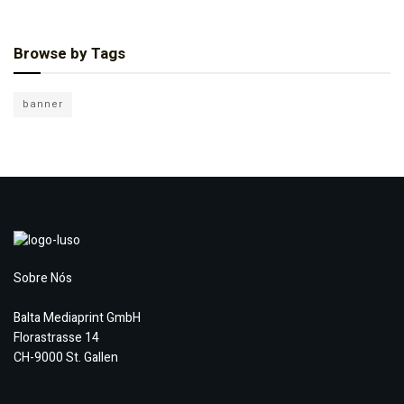
Browse by Tags
banner
Sobre Nós
Balta Mediaprint GmbH
Florastrasse 14
CH-9000 St. Gallen