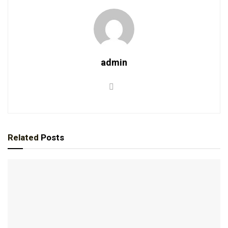
admin
Related
Posts