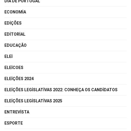
DIA DE PORTUGAL
ECONOMIA
EDIÇÕES
EDITORIAL
EDUCAÇÃO
ELEI
ELEICOES
ELEIÇÕES 2024
ELEIÇÕES LEGISLATIVAS 2022: CONHEÇA OS CANDIDATOS
ELEIÇÕES LEGISLATIVAS 2025
ENTREVISTA
ESPORTE