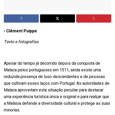
› Clément Puippe
Texto e fotografias
Apesar do tempo já decorrido depois da conquista de
Malaca pelos portugueses em 1511, ainda existe uma
reduzida presença de luso-descendentes e de pessoas
que cultivam esses laços com Portugal. As autoridades de
Malaca aproveitam esta situação peculiar para destacar
uma experiência turística única e original e para realçar que
a Malásia defende a diversidade cultural e protege as suas
minorias.