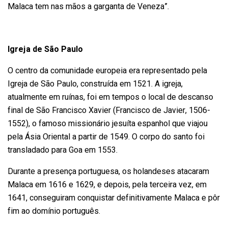
Malaca tem nas mãos a garganta de Veneza”.
Igreja de São Paulo
O centro da comunidade europeia era representado pela
Igreja de São Paulo, construída em 1521. A igreja,
atualmente em ruínas, foi em tempos o local de descanso
final de São Francisco Xavier (Francisco de Javier, 1506-
1552), o famoso missionário jesuíta espanhol que viajou
pela Ásia Oriental a partir de 1549. O corpo do santo foi
transladado para Goa em 1553.
Durante a presença portuguesa, os holandeses atacaram
Malaca em 1616 e 1629, e depois, pela terceira vez, em
1641, conseguiram conquistar definitivamente Malaca e pôr
fim ao domínio português.