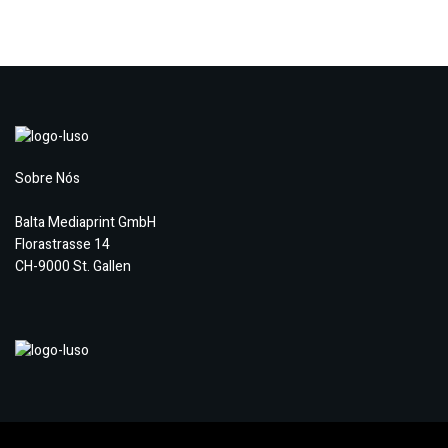
Sobre Nós
Balta Mediaprint GmbH
Florastrasse 14
CH-9000 St. Gallen