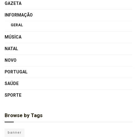
GAZETA
INFORMAÇÃO
GERAL
MÚSICA
NATAL
NOVO
PORTUGAL
SAÚDE
SPORTE
Browse by Tags
banner