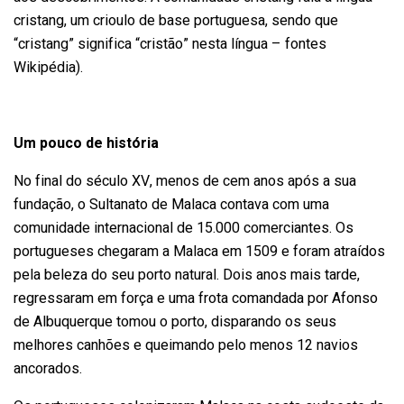
cristang, um crioulo de base portuguesa, sendo que
“cristang” significa “cristão” nesta língua – fontes
Wikipédia).
Um pouco de história
No final do século XV, menos de cem anos após a sua
fundação, o Sultanato de Malaca contava com uma
comunidade internacional de 15.000 comerciantes. Os
portugueses chegaram a Malaca em 1509 e foram atraídos
pela beleza do seu porto natural. Dois anos mais tarde,
regressaram em força e uma frota comandada por Afonso
de Albuquerque tomou o porto, disparando os seus
melhores canhões e queimando pelo menos 12 navios
ancorados.