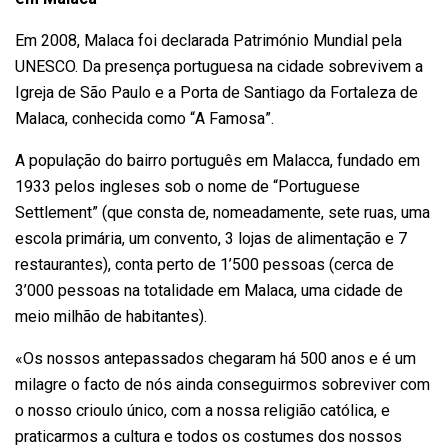
Em 2008, Malaca foi declarada Património Mundial pela
UNESCO. Da presença portuguesa na cidade sobrevivem a
Igreja de São Paulo e a Porta de Santiago da Fortaleza de
Malaca, conhecida como “A Famosa”.
A população do bairro português em Malacca, fundado em
1933 pelos ingleses sob o nome de “Portuguese
Settlement” (que consta de, nomeadamente, sete ruas, uma
escola primária, um convento, 3 lojas de alimentação e 7
restaurantes), conta perto de 1’500 pessoas (cerca de
3’000 pessoas na totalidade em Malaca, uma cidade de
meio milhão de habitantes).
«Os nossos antepassados chegaram há 500 anos e é um
milagre o facto de nós ainda conseguirmos sobreviver com
o nosso crioulo único, com a nossa religião católica, e
praticarmos a cultura e todos os costumes dos nossos