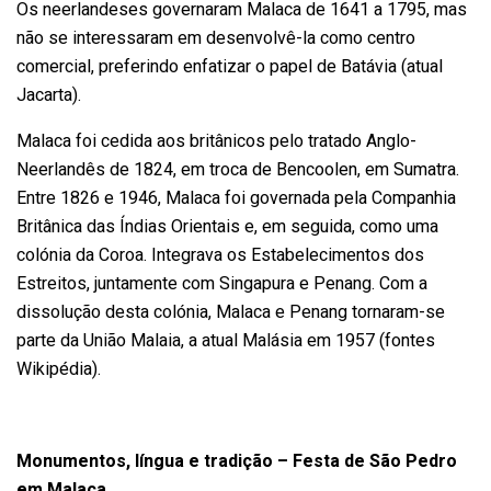
Os neerlandeses governaram Malaca de 1641 a 1795, mas
não se interessaram em desenvolvê-la como centro
comercial, preferindo enfatizar o papel de Batávia (atual
Jacarta).
Malaca foi cedida aos britânicos pelo tratado Anglo-
Neerlandês de 1824, em troca de Bencoolen, em Sumatra.
Entre 1826 e 1946, Malaca foi governada pela Companhia
Britânica das Índias Orientais e, em seguida, como uma
colónia da Coroa. Integrava os Estabelecimentos dos
Estreitos, juntamente com Singapura e Penang. Com a
dissolução desta colónia, Malaca e Penang tornaram-se
parte da União Malaia, a atual Malásia em 1957 (fontes
Wikipédia).
Monumentos, língua e tradição – Festa de São Pedro
em Malaca