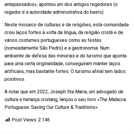
antepassados», apontou um dos antigos regedores (o
regedor é a autoridade administrativa do bairro).
Neste mosaico de culturas e de religiões, esta comunidade
criou laços fortes à volta da língua, da religião cristã e de
vários costumes portugueses como as festas
(nomeadamente São Pedro) e a gastronomia. Num
ambiente de defesa das minorias e do turismo que aponta
para uma certa originalidade, conseguiram manter laços
artificiais, mas bastante fortes. O turismo afinal tem lados
positivos.
A notar que em 2022, Joseph Sta Maria, um advogado de
cultura e herança cristang, lançou o seu livro «The Malacca
Portuguese: Saving Our Culture & Traditions».
Post Views:
2.146