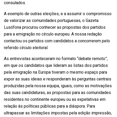
consulados.
A exemplo de outras eleições, e a assumir o compromisso
de valorizar as comunidades portuguesas, o Gazeta
Lusófona procurou conhecer as propostas dos partidos
para a emigração no círculo europeu. A nossa redação
contactou os partidos com candidatos a concorrerem pelo
referido círculo eleitoral.
As entrevistas aconteceram no formato “debate remoto”,
em que os candidatos que lideram as listas dos partidos
pela emigração na Europa tiveram o mesmo espaço para
expor as suas ideias e responderam às perguntas centrais
produzidas pela nossa equipa, iguais, como as motivações
das suas candidaturas, as propostas para as comunidades
residentes no continente europeu ou as expetativas em
relação às políticas públicas para a diáspora. Para
ultrapassar as limitações impostas pela edição impressão,