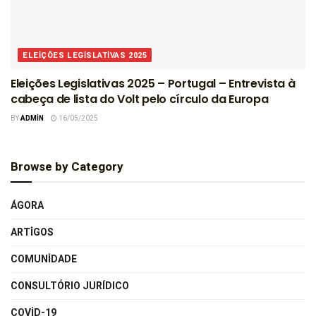
ELEIÇÕES LEGISLATIVAS 2025
Eleições Legislativas 2025 – Portugal – Entrevista à
cabeça de lista do Volt pelo círculo da Europa
BY
ADMIN
16/05/2025
Browse by Category
ÁGORA
ARTIGOS
COMUNIDADE
CONSULTÓRIO JURÍDICO
COVID-19