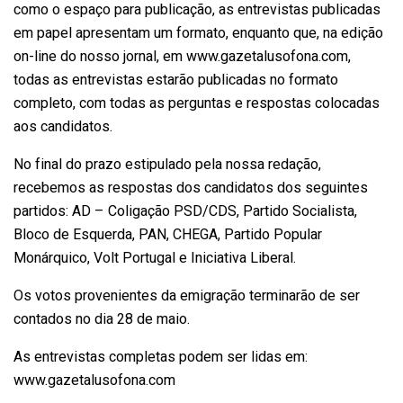
como o espaço para publicação, as entrevistas publicadas
em papel apresentam um formato, enquanto que, na edição
on-line do nosso jornal, em www.gazetalusofona.com,
todas as entrevistas estarão publicadas no formato
completo, com todas as perguntas e respostas colocadas
aos candidatos.
No final do prazo estipulado pela nossa redação,
recebemos as respostas dos candidatos dos seguintes
partidos: AD – Coligação PSD/CDS, Partido Socialista,
Bloco de Esquerda, PAN, CHEGA, Partido Popular
Monárquico, Volt Portugal e Iniciativa Liberal.
Os votos provenientes da emigração terminarão de ser
contados no dia 28 de maio.
As entrevistas completas podem ser lidas em:
www.gazetalusofona.com