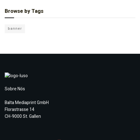
Browse by Tags
banner
Sobre Nós
Balta Mediaprint GmbH
Florastrasse 14
CH-9000 St. Gallen