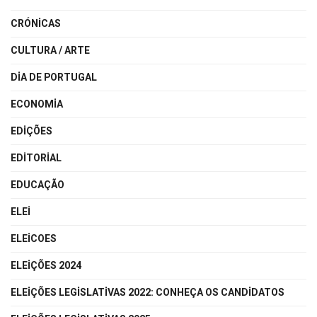
CRÓNICAS
CULTURA / ARTE
DIA DE PORTUGAL
ECONOMIA
EDIÇÕES
EDITORIAL
EDUCAÇÃO
ELEI
ELEICOES
ELEIÇÕES 2024
ELEIÇÕES LEGISLATIVAS 2022: CONHEÇA OS CANDIDATOS