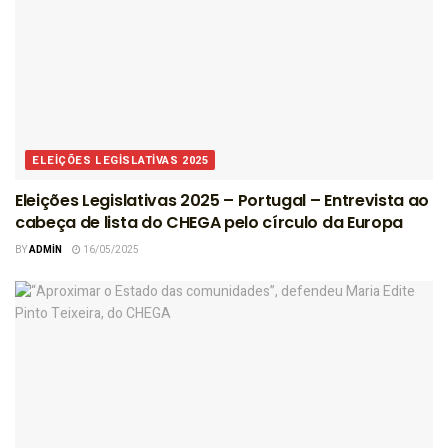
ELEIÇÕES LEGISLATIVAS 2025
Eleições Legislativas 2025 – Portugal – Entrevista ao
cabeça de lista do CHEGA pelo círculo da Europa
BY
ADMIN
16/05/2025