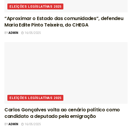
ELEIÇÕES LEGISLATIVAS 2025
“Aproximar o Estado das comunidades”, defendeu
Maria Edite Pinto Teixeira, do CHEGA
BY
ADMIN
16/05/2025
ELEIÇÕES LEGISLATIVAS 2025
Carlos Gonçalves volta ao cenário político como
candidato a deputado pela emigração
BY
ADMIN
16/05/2025