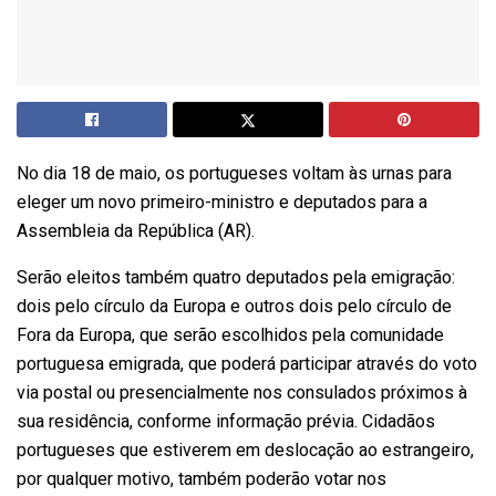
No dia 18 de maio, os portugueses voltam às urnas para
eleger um novo primeiro-ministro e deputados para a
Assembleia da República (AR).
Serão eleitos também quatro deputados pela emigração:
dois pelo círculo da Europa e outros dois pelo círculo de
Fora da Europa, que serão escolhidos pela comunidade
portuguesa emigrada, que poderá participar através do voto
via postal ou presencialmente nos consulados próximos à
sua residência, conforme informação prévia. Cidadãos
portugueses que estiverem em deslocação ao estrangeiro,
por qualquer motivo, também poderão votar nos