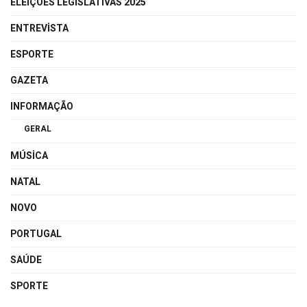
ELEIÇÕES LEGISLATIVAS 2025
ENTREVISTA
ESPORTE
GAZETA
INFORMAÇÃO
GERAL
MÚSICA
NATAL
NOVO
PORTUGAL
SAÚDE
SPORTE