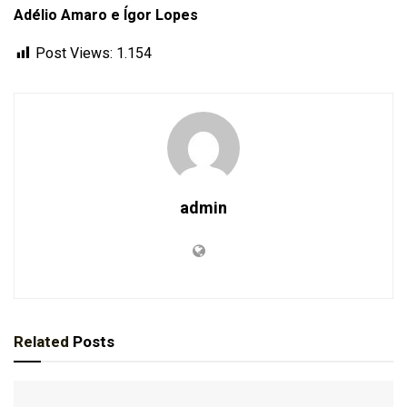
Adélio Amaro e Ígor Lopes
Post Views:
1.154
admin
Related
Posts