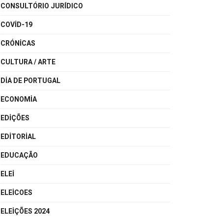
CONSULTÓRIO JURÍDICO
COVID-19
CRÓNICAS
CULTURA / ARTE
DIA DE PORTUGAL
ECONOMIA
EDIÇÕES
EDITORIAL
EDUCAÇÃO
ELEI
ELEICOES
ELEIÇÕES 2024