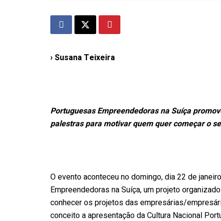
› Susana Teixeira
Portuguesas Empreendedoras na Suíça promov
palestras para motivar quem quer começar o se
O evento aconteceu no domingo, dia 22 de janeir
Empreendedoras na Suíça, um projeto organizado
conhecer os projetos das empresárias/empresári
conceito a apresentação da Cultura Nacional Port