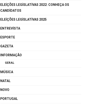
ELEIÇÕES LEGISLATIVAS 2022: CONHEÇA OS
CANDIDATOS
ELEIÇÕES LEGISLATIVAS 2025
ENTREVISTA
ESPORTE
GAZETA
INFORMAÇÃO
GERAL
MÚSICA
NATAL
NOVO
PORTUGAL