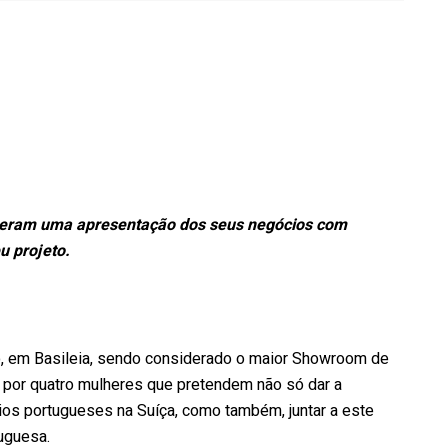
eram uma apresentação dos seus negócios com
u projeto.
o, em Basileia, sendo considerado o maior Showroom de
 por quatro mulheres que pretendem não só dar a
os portugueses na Suíça, como também, juntar a este
uguesa.