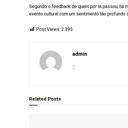
Segundo o feedback de quem por lá passou, há 
evento cultural com um sentimento tão profundo d
Post Views:
2.395
admin
Related
Posts