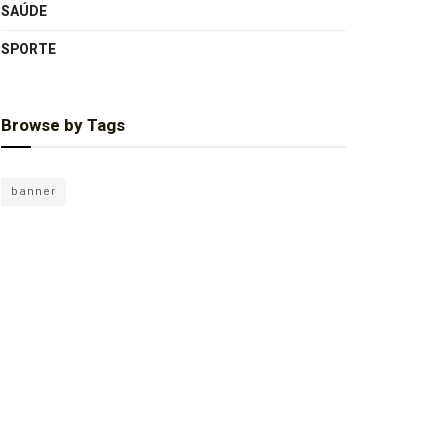
SAÚDE
SPORTE
Browse by Tags
banner