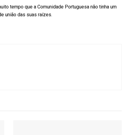
muito tempo que a Comunidade Portuguesa não tinha um
e união das suas raízes.