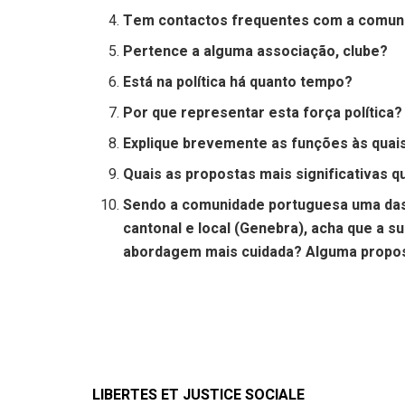
Tem contactos frequentes com a comun
Pertence a alguma associação, clube?
Está na política há quanto tempo?
Por que representar esta força política?
Explique brevemente as funções às quais
Quais as propostas mais significativas 
Sendo a comunidade portuguesa uma das 
cantonal e local (Genebra), acha que a s
abordagem mais cuidada? Alguma propo
LIBERTES ET JUSTICE SOCIALE