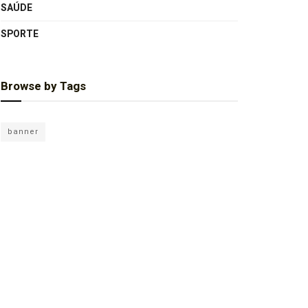
SAÚDE
SPORTE
Browse by Tags
banner