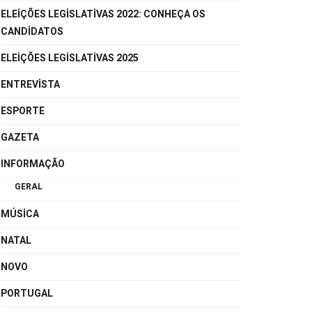
ELEIÇÕES LEGISLATIVAS 2022: CONHEÇA OS
CANDIDATOS
ELEIÇÕES LEGISLATIVAS 2025
ENTREVISTA
ESPORTE
GAZETA
INFORMAÇÃO
GERAL
MÚSICA
NATAL
NOVO
PORTUGAL