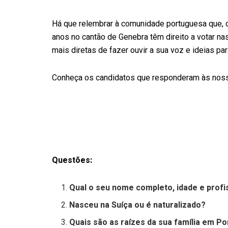
Há que relembrar à comunidade portuguesa que, 
anos no cantão de Genebra têm direito a votar na
mais diretas de fazer ouvir a sua voz e ideias p
Conheça os candidatos que responderam às nos
Questões:
Qual o seu nome completo, idade e prof
Nasceu na Suíça ou é naturalizado?
Quais são as raízes da sua família em Po