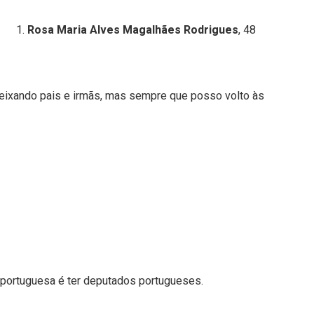
Rosa Maria Alves Magalhães Rodrigues
, 48
deixando pais e irmãs, mas sempre que posso volto às
 portuguesa é ter deputados portugueses.