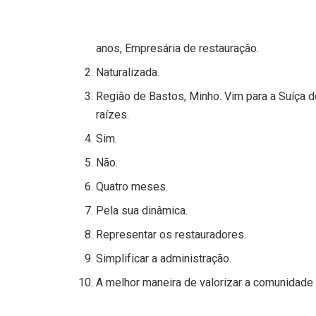
anos, Empresária de restauração.
Naturalizada.
Região de Bastos, Minho. Vim para a Suíça 
raízes.
Sim.
Não.
Quatro meses.
Pela sua dinâmica.
Representar os restauradores.
Simplificar a administração.
A melhor maneira de valorizar a comunidade