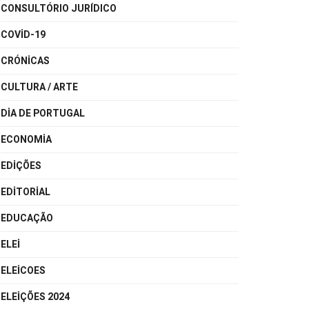
CONSULTÓRIO JURÍDICO
COVID-19
CRÓNICAS
CULTURA / ARTE
DIA DE PORTUGAL
ECONOMIA
EDIÇÕES
EDITORIAL
EDUCAÇÃO
ELEI
ELEICOES
ELEIÇÕES 2024