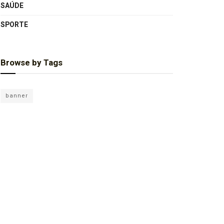
SAÚDE
SPORTE
Browse by Tags
banner