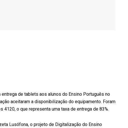
da entrega de tablets aos alunos do Ensino Português no
cação aceitaram a disponibilização do equipamento. Foram
 4120, o que representa uma taxa de entrega de 83%.
zeta Lusófona
, o projeto de
Digitalização do Ensino