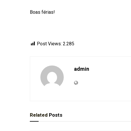
Boas férias!
Post Views:
2.285
admin
Related
Posts