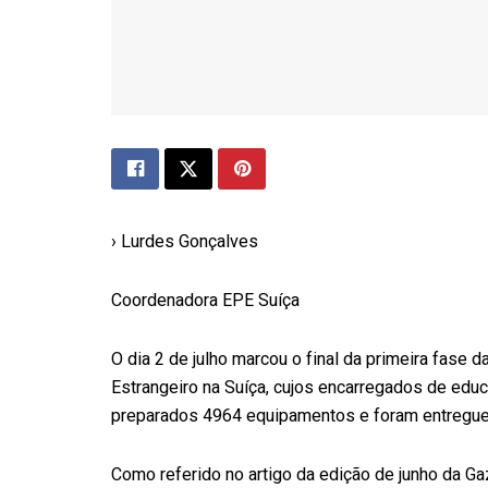
› Lurdes Gonçalves
Coordenadora EPE Suíça
O dia 2 de julho marcou o final da primeira fase 
Estrangeiro na Suíça, cujos encarregados de edu
preparados 4964 equipamentos e foram entregues
Como referido no artigo da edição de junho da
Ga