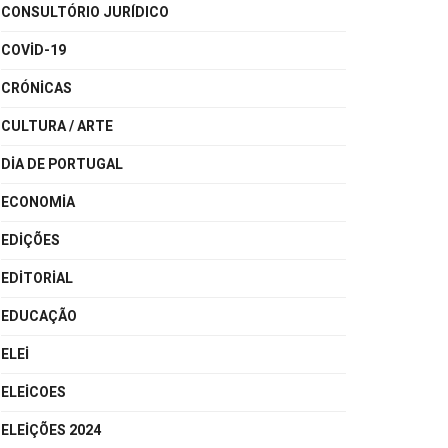
CONSULTÓRIO JURÍDICO
COVID-19
CRÓNICAS
CULTURA / ARTE
DIA DE PORTUGAL
ECONOMIA
EDIÇÕES
EDITORIAL
EDUCAÇÃO
ELEI
ELEICOES
ELEIÇÕES 2024