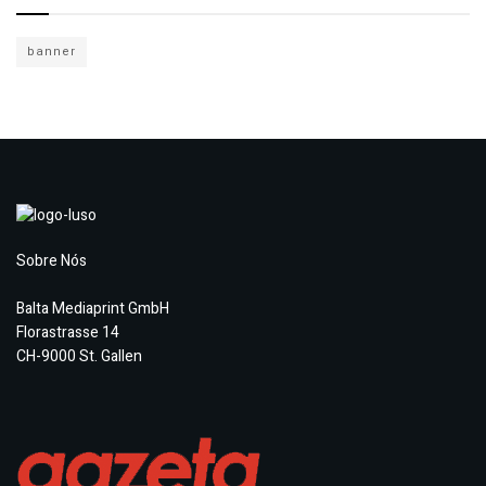
banner
Sobre Nós
Balta Mediaprint GmbH
Florastrasse 14
CH-9000 St. Gallen