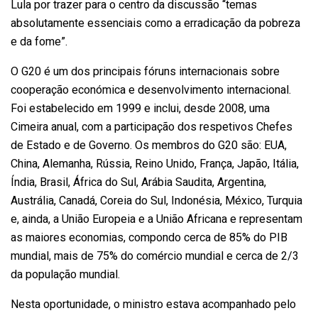
Lula por trazer para o centro da discussão “temas
absolutamente essenciais como a erradicação da pobreza
e da fome”.
O G20 é um dos principais fóruns internacionais sobre
cooperação económica e desenvolvimento internacional.
Foi estabelecido em 1999 e inclui, desde 2008, uma
Cimeira anual, com a participação dos respetivos Chefes
de Estado e de Governo. Os membros do G20 são: EUA,
China, Alemanha, Rússia, Reino Unido, França, Japão, Itália,
Índia, Brasil, África do Sul, Arábia Saudita, Argentina,
Austrália, Canadá, Coreia do Sul, Indonésia, México, Turquia
e, ainda, a União Europeia e a União Africana e representam
as maiores economias, compondo cerca de 85% do PIB
mundial, mais de 75% do comércio mundial e cerca de 2/3
da população mundial.
Nesta oportunidade, o ministro estava acompanhado pelo