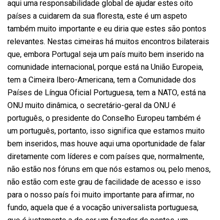
aqui uma responsabilidade global de ajudar estes oito
países a cuidarem da sua floresta, este é um aspeto
também muito importante e eu diria que estes são pontos
relevantes. Nestas cimeiras há muitos encontros bilaterais
que, embora Portugal seja um país muito bem inserido na
comunidade internacional, porque está na União Europeia,
tem a Cimeira Ibero-Americana, tem a Comunidade dos
Países de Língua Oficial Portuguesa, tem a NATO, está na
ONU muito dinâmica, o secretário-geral da ONU é
português, o presidente do Conselho Europeu também é
um português, portanto, isso significa que estamos muito
bem inseridos, mas houve aqui uma oportunidade de falar
diretamente com líderes e com países que, normalmente,
não estão nos fóruns em que nós estamos ou, pelo menos,
não estão com este grau de facilidade de acesso e isso
para o nosso país foi muito importante para afirmar, no
fundo, aquela que é a vocação universalista portuguesa,