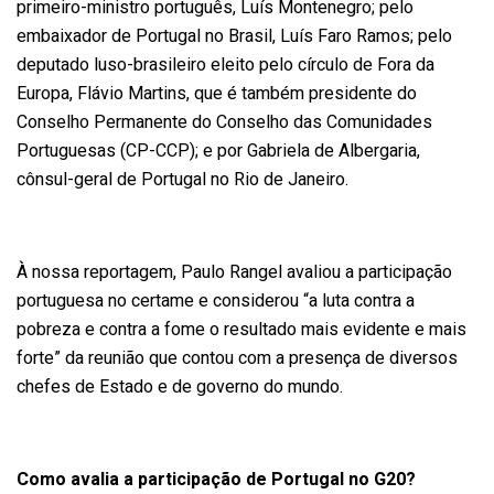
primeiro-ministro português, Luís Montenegro; pelo
embaixador de Portugal no Brasil, Luís Faro Ramos; pelo
deputado luso-brasileiro eleito pelo círculo de Fora da
Europa, Flávio Martins, que é também presidente do
Conselho Permanente do Conselho das Comunidades
Portuguesas (CP-CCP); e por Gabriela de Albergaria,
cônsul-geral de Portugal no Rio de Janeiro.
À nossa reportagem, Paulo Rangel avaliou a participação
portuguesa no certame e considerou “a luta contra a
pobreza e contra a fome o resultado mais evidente e mais
forte” da reunião que contou com a presença de diversos
chefes de Estado e de governo do mundo.
Como avalia a participação de Portugal no G20?