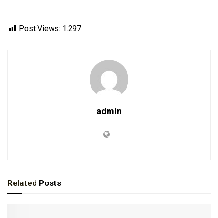
Post Views:
1.297
admin
Related
Posts