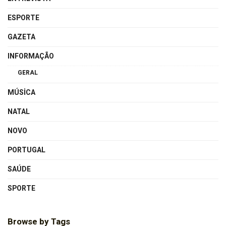
ESPORTE
GAZETA
INFORMAÇÃO
GERAL
MÚSICA
NATAL
NOVO
PORTUGAL
SAÚDE
SPORTE
Browse by Tags