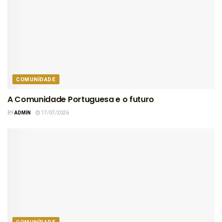
COMUNIDADE
A Comunidade Portuguesa e o futuro
BY
ADMIN
17/07/2026