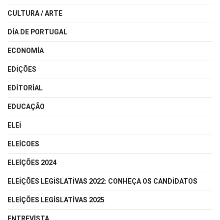
CULTURA / ARTE
DIA DE PORTUGAL
ECONOMIA
EDIÇÕES
EDITORIAL
EDUCAÇÃO
ELEI
ELEICOES
ELEIÇÕES 2024
ELEIÇÕES LEGISLATIVAS 2022: CONHEÇA OS CANDIDATOS
ELEIÇÕES LEGISLATIVAS 2025
ENTREVISTA