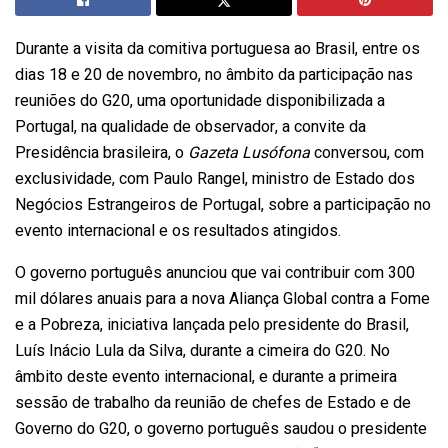
Durante a visita da comitiva portuguesa ao Brasil, entre os
dias 18 e 20 de novembro, no âmbito da participação nas
reuniões do G20, uma oportunidade disponibilizada a
Portugal, na qualidade de observador, a convite da
Presidência brasileira, o
Gazeta Lusófona
conversou, com
exclusividade, com Paulo Rangel, ministro de Estado dos
Negócios Estrangeiros de Portugal, sobre a participação no
evento internacional e os resultados atingidos.
O governo português anunciou que vai contribuir com 300
mil dólares anuais para a nova Aliança Global contra a Fome
e a Pobreza, iniciativa lançada pelo presidente do Brasil,
Luís Inácio Lula da Silva, durante a cimeira do G20. No
âmbito deste evento internacional, e durante a primeira
sessão de trabalho da reunião de chefes de Estado e de
Governo do G20, o governo português saudou o presidente