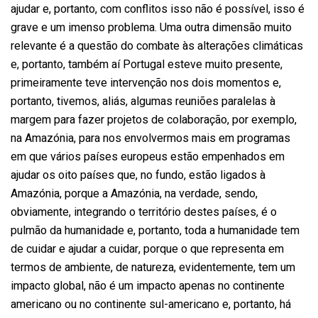
ajudar e, portanto, com conflitos isso não é possível, isso é
grave e um imenso problema. Uma outra dimensão muito
relevante é a questão do combate às alterações climáticas
e, portanto, também aí Portugal esteve muito presente,
primeiramente teve intervenção nos dois momentos e,
portanto, tivemos, aliás, algumas reuniões paralelas à
margem para fazer projetos de colaboração, por exemplo,
na Amazónia, para nos envolvermos mais em programas
em que vários países europeus estão empenhados em
ajudar os oito países que, no fundo, estão ligados à
Amazónia, porque a Amazónia, na verdade, sendo,
obviamente, integrando o território destes países, é o
pulmão da humanidade e, portanto, toda a humanidade tem
de cuidar e ajudar a cuidar, porque o que representa em
termos de ambiente, de natureza, evidentemente, tem um
impacto global, não é um impacto apenas no continente
americano ou no continente sul-americano e, portanto, há