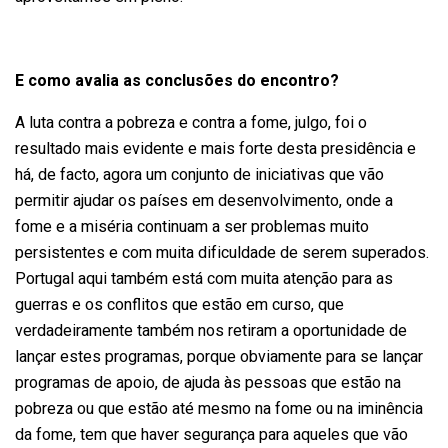
E como avalia as conclusões do encontro?
A luta contra a pobreza e contra a fome, julgo, foi o
resultado mais evidente e mais forte desta presidência e
há, de facto, agora um conjunto de iniciativas que vão
permitir ajudar os países em desenvolvimento, onde a
fome e a miséria continuam a ser problemas muito
persistentes e com muita dificuldade de serem superados.
Portugal aqui também está com muita atenção para as
guerras e os conflitos que estão em curso, que
verdadeiramente também nos retiram a oportunidade de
lançar estes programas, porque obviamente para se lançar
programas de apoio, de ajuda às pessoas que estão na
pobreza ou que estão até mesmo na fome ou na iminência
da fome, tem que haver segurança para aqueles que vão