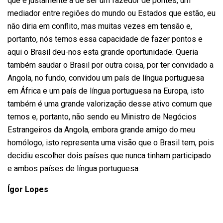
que é justamente a de ser um fazedor de pontes, um
mediador entre regiões do mundo ou Estados que estão, eu
não diria em conflito, mas muitas vezes em tensão e,
portanto, nós temos essa capacidade de fazer pontos e
aqui o Brasil deu-nos esta grande oportunidade. Queria
também saudar o Brasil por outra coisa, por ter convidado a
Angola, no fundo, convidou um país de língua portuguesa
em África e um país de língua portuguesa na Europa, isto
também é uma grande valorização desse ativo comum que
temos e, portanto, não sendo eu Ministro de Negócios
Estrangeiros da Angola, embora grande amigo do meu
homólogo, isto representa uma visão que o Brasil tem, pois
decidiu escolher dois países que nunca tinham participado
e ambos países de língua portuguesa.
Ígor Lopes