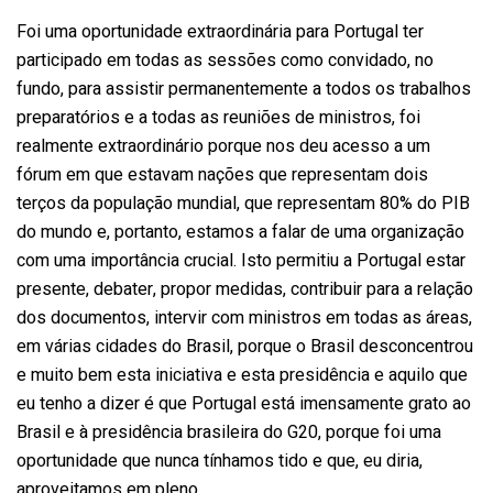
Foi uma oportunidade extraordinária para Portugal ter
participado em todas as sessões como convidado, no
fundo, para assistir permanentemente a todos os trabalhos
preparatórios e a todas as reuniões de ministros, foi
realmente extraordinário porque nos deu acesso a um
fórum em que estavam nações que representam dois
terços da população mundial, que representam 80% do PIB
do mundo e, portanto, estamos a falar de uma organização
com uma importância crucial. Isto permitiu a Portugal estar
presente, debater, propor medidas, contribuir para a relação
dos documentos, intervir com ministros em todas as áreas,
em várias cidades do Brasil, porque o Brasil desconcentrou
e muito bem esta iniciativa e esta presidência e aquilo que
eu tenho a dizer é que Portugal está imensamente grato ao
Brasil e à presidência brasileira do G20, porque foi uma
oportunidade que nunca tínhamos tido e que, eu diria,
aproveitamos em pleno.