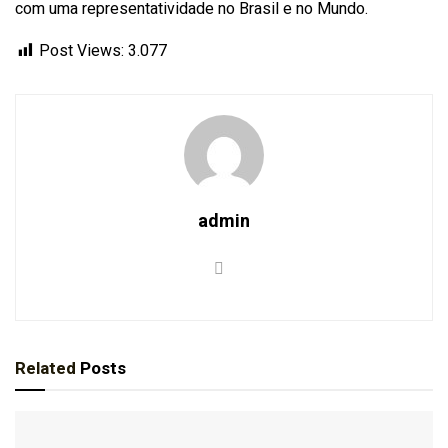
com uma representatividade no Brasil e no Mundo.
Post Views:
3.077
admin
Related
Posts