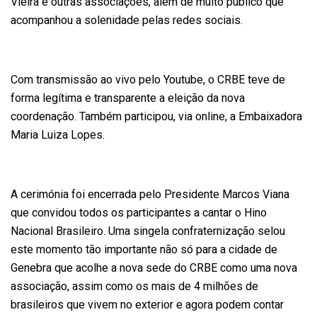
Vieira e outras associações, além de muito público que
acompanhou a solenidade pelas redes sociais.
Com transmissão ao vivo pelo Youtube, o CRBE teve de
forma legítima e transparente a eleição da nova
coordenação. Também participou, via online, a Embaixadora
Maria Luiza Lopes.
A cerimónia foi encerrada pelo Presidente Marcos Viana
que convidou todos os participantes a cantar o Hino
Nacional Brasileiro. Uma singela confraternização selou
este momento tão importante não só para a cidade de
Genebra que acolhe a nova sede do CRBE como uma nova
associação, assim como os mais de 4 milhões de
brasileiros que vivem no exterior e agora podem contar