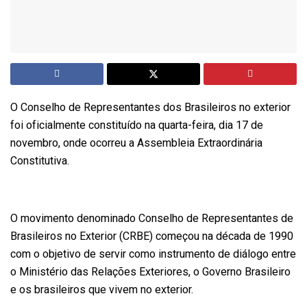
O Conselho de Representantes dos Brasileiros no exterior
foi oficialmente constituído na quarta-feira, dia 17 de
novembro, onde ocorreu a Assembleia Extraordinária
Constitutiva.
O movimento denominado Conselho de Representantes de
Brasileiros no Exterior (CRBE) começou na década de 1990
com o objetivo de servir como instrumento de diálogo entre
o Ministério das Relações Exteriores, o Governo Brasileiro
e os brasileiros que vivem no exterior.