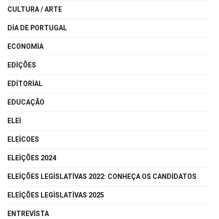
CULTURA / ARTE
DIA DE PORTUGAL
ECONOMIA
EDIÇÕES
EDITORIAL
EDUCAÇÃO
ELEI
ELEICOES
ELEIÇÕES 2024
ELEIÇÕES LEGISLATIVAS 2022: CONHEÇA OS CANDIDATOS
ELEIÇÕES LEGISLATIVAS 2025
ENTREVISTA