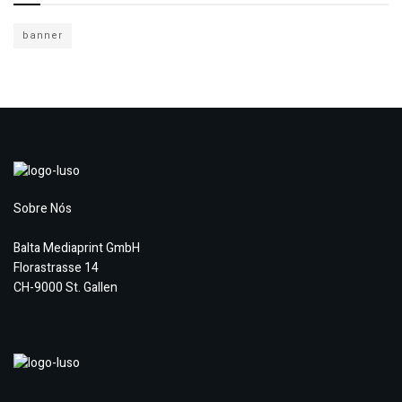
banner
Sobre Nós
Balta Mediaprint GmbH
Florastrasse 14
CH-9000 St. Gallen