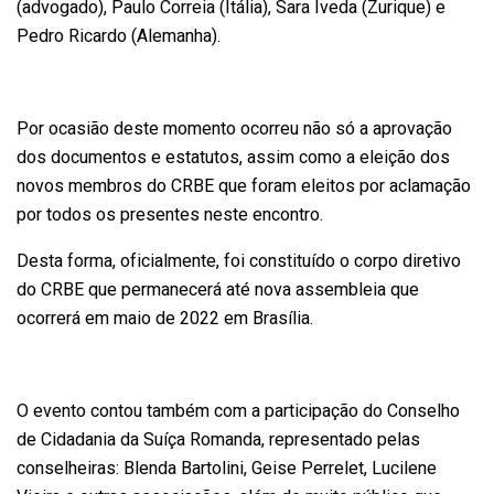
(advogado), Paulo Correia (Itália), Sara Iveda (Zurique) e
Pedro Ricardo (Alemanha).
Por ocasião deste momento ocorreu não só a aprovação
dos documentos e estatutos, assim como a eleição dos
novos membros do CRBE que foram eleitos por aclamação
por todos os presentes neste encontro.
Desta forma, oficialmente, foi constituído o corpo diretivo
do CRBE que permanecerá até nova assembleia que
ocorrerá em maio de 2022 em Brasília.
O evento contou também com a participação do Conselho
de Cidadania da Suíça Romanda, representado pelas
conselheiras: Blenda Bartolini, Geise Perrelet, Lucilene