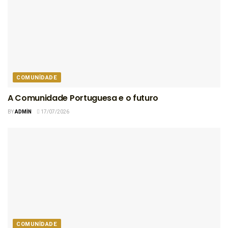
COMUNIDADE
A Comunidade Portuguesa e o futuro
BY
ADMIN
17/07/2026
COMUNIDADE