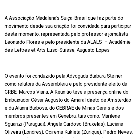
A Associação Madalena’s Suiça-Brasil que faz parte do
movimento desde sua criação foi convidada para participar
deste momento, representada pelo professor e jornalista
Leonardo Flores e pelo presidente da ALALS – Académie
des Lettres et Arts Luso-Suisse, Augusto Lopes.
O evento foi conduzido pela Advogada Barbara Steiner
como relatora da Assembleia e pelo presidente eleito da
CRBE, Marcos Viana. A Reunião teve a presença online do
Embaixador César Augusto do Amaral direto de Amsterdão
e da Alanni Barbosa, do CEBRAE de Minas Gerais e dos
membros presentes em Genebra, tais como: Marilene
Sguarizi (Paraguai), Angela Cardoso (Bruxelas), Luciana
Oliveira (Londres), Ocirema Kukleta (Zurique), Pedro Neves,