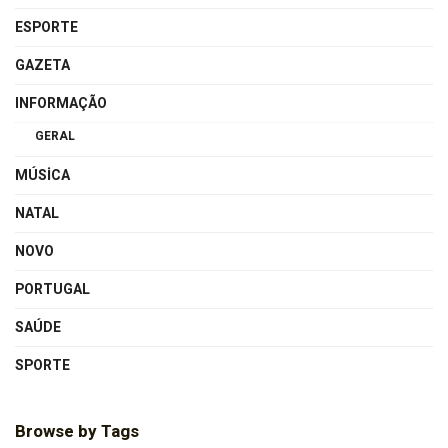
ESPORTE
GAZETA
INFORMAÇÃO
GERAL
MÚSICA
NATAL
NOVO
PORTUGAL
SAÚDE
SPORTE
Browse by Tags