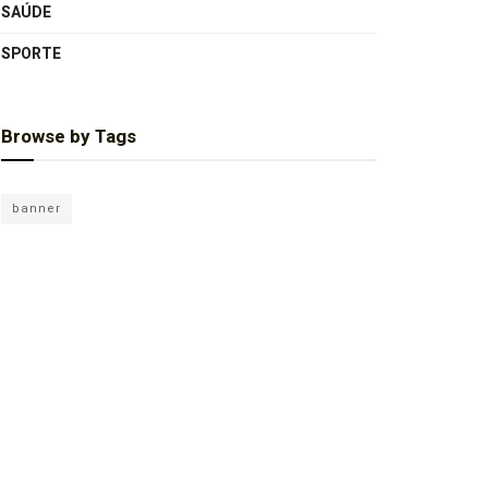
SAÚDE
SPORTE
Browse by Tags
banner