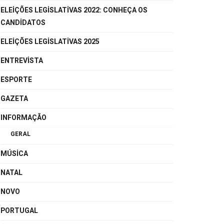
ELEIÇÕES LEGISLATIVAS 2022: CONHEÇA OS
CANDIDATOS
ELEIÇÕES LEGISLATIVAS 2025
ENTREVISTA
ESPORTE
GAZETA
INFORMAÇÃO
GERAL
MÚSICA
NATAL
NOVO
PORTUGAL