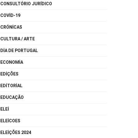
CONSULTÓRIO JURÍDICO
COVID-19
CRÓNICAS
CULTURA / ARTE
DIA DE PORTUGAL
ECONOMIA
EDIÇÕES
EDITORIAL
EDUCAÇÃO
ELEI
ELEICOES
ELEIÇÕES 2024