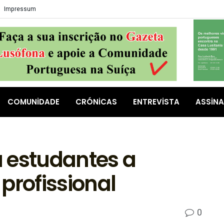
Impressum
COMUNIDADE
CRÓNICAS
ENTREVISTA
ASSIN
 estudantes a
profissional
0