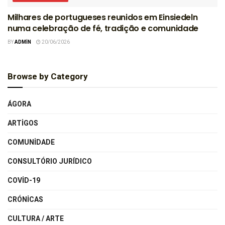
Milhares de portugueses reunidos em Einsiedeln
numa celebração de fé, tradição e comunidade
BY
ADMIN
20/06/2026
Browse by Category
ÁGORA
ARTIGOS
COMUNIDADE
CONSULTÓRIO JURÍDICO
COVID-19
CRÓNICAS
CULTURA / ARTE