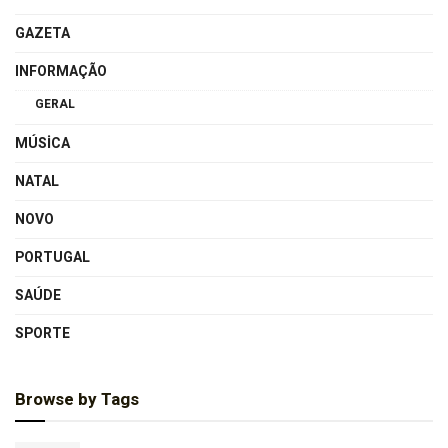
GAZETA
INFORMAÇÃO
GERAL
MÚSICA
NATAL
NOVO
PORTUGAL
SAÚDE
SPORTE
Browse by Tags