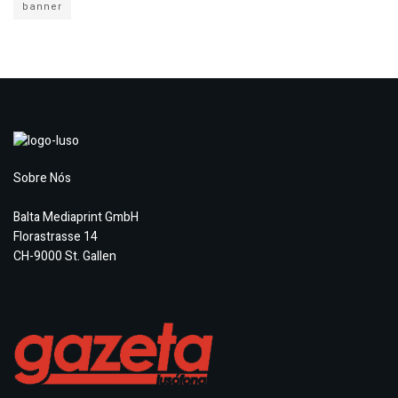
banner
Sobre Nós
Balta Mediaprint GmbH
Florastrasse 14
CH-9000 St. Gallen