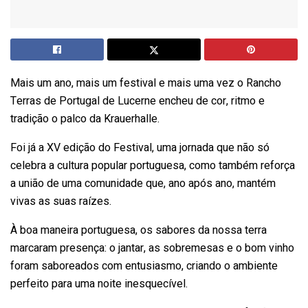
Mais um ano, mais um festival e mais uma vez o Rancho
Terras de Portugal de Lucerne encheu de cor, ritmo e
tradição o palco da Krauerhalle.
Foi já a XV edição do Festival, uma jornada que não só
celebra a cultura popular portuguesa, como também reforça
a união de uma comunidade que, ano após ano, mantém
vivas as suas raízes.
À boa maneira portuguesa, os sabores da nossa terra
marcaram presença: o jantar, as sobremesas e o bom vinho
foram saboreados com entusiasmo, criando o ambiente
perfeito para uma noite inesquecível.