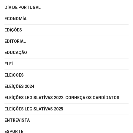
DIA DE PORTUGAL
ECONOMIA
EDIÇÕES
EDITORIAL
EDUCAÇÃO
ELEI
ELEICOES
ELEIÇÕES 2024
ELEIÇÕES LEGISLATIVAS 2022: CONHEÇA OS CANDIDATOS
ELEIÇÕES LEGISLATIVAS 2025
ENTREVISTA
ESPORTE