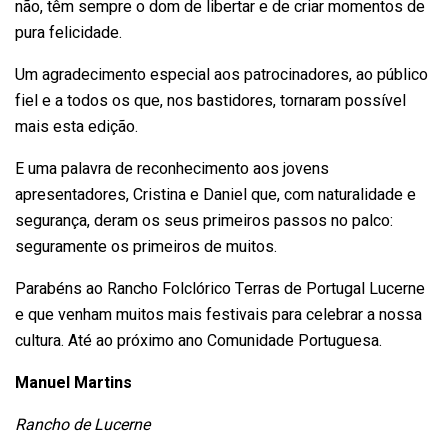
não, têm sempre o dom de libertar e de criar momentos de
pura felicidade.
Um agradecimento especial aos patrocinadores, ao público
fiel e a todos os que, nos bastidores, tornaram possível
mais esta edição.
E uma palavra de reconhecimento aos jovens
apresentadores, Cristina e Daniel que, com naturalidade e
segurança, deram os seus primeiros passos no palco:
seguramente os primeiros de muitos.
Parabéns ao Rancho Folclórico Terras de Portugal Lucerne
e que venham muitos mais festivais para celebrar a nossa
cultura. Até ao próximo ano Comunidade Portuguesa.
Manuel Martins
Rancho de Lucerne