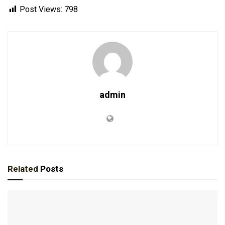
Post Views:
798
admin
Related
Posts