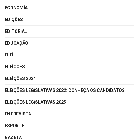
ECONOMIA
EDIÇÕES
EDITORIAL
EDUCAÇÃO
ELEI
ELEICOES
ELEIÇÕES 2024
ELEIÇÕES LEGISLATIVAS 2022: CONHEÇA OS CANDIDATOS
ELEIÇÕES LEGISLATIVAS 2025
ENTREVISTA
ESPORTE
GAZETA