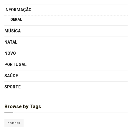
INFORMAÇÃO
GERAL
MÚSICA
NATAL
NOVO
PORTUGAL
SAÚDE
SPORTE
Browse by Tags
banner