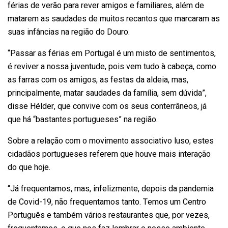
férias de verão para rever amigos e familiares, além de
matarem as saudades de muitos recantos que marcaram as
suas infâncias na região do Douro.
“Passar as férias em Portugal é um misto de sentimentos,
é reviver a nossa juventude, pois vem tudo à cabeça, como
as farras com os amigos, as festas da aldeia, mas,
principalmente, matar saudades da família, sem dúvida”,
disse Hélder, que convive com os seus conterrâneos, já
que há “bastantes portugueses” na região.
Sobre a relação com o movimento associativo luso, estes
cidadãos portugueses referem que houve mais interação
do que hoje.
“Já frequentamos, mas, infelizmente, depois da pandemia
de Covid-19, não frequentamos tanto. Temos um Centro
Português
e também vários restaurantes que, por vezes,