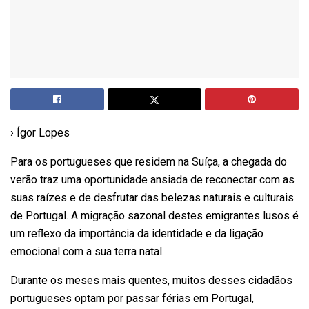
› Ígor Lopes
Para os portugueses que residem na Suíça, a chegada do
verão traz uma oportunidade ansiada de reconectar com as
suas raízes e de desfrutar das belezas naturais e culturais
de Portugal. A migração sazonal destes emigrantes lusos é
um reflexo da importância da identidade e da ligação
emocional com a sua terra natal.
Durante os meses mais quentes, muitos desses cidadãos
portugueses optam por passar férias em Portugal,