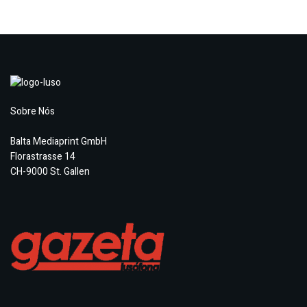
Sobre Nós
Balta Mediaprint GmbH
Florastrasse 14
CH-9000 St. Gallen