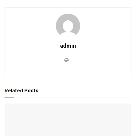
admin
Related
Posts