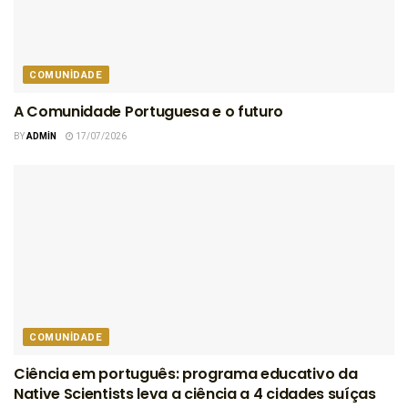
COMUNIDADE
A Comunidade Portuguesa e o futuro
BY
ADMIN
17/07/2026
COMUNIDADE
Ciência em português: programa educativo da
Native Scientists leva a ciência a 4 cidades suíças