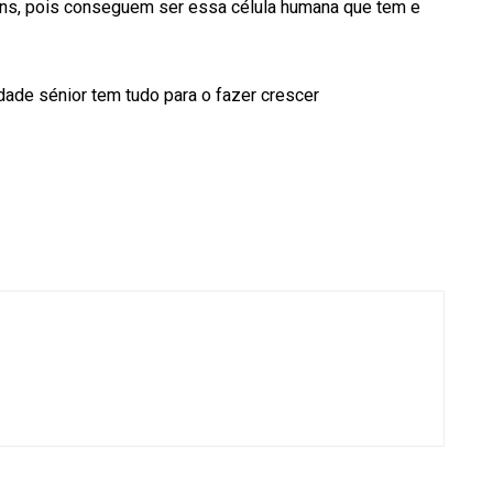
ns, pois conseguem ser essa célula humana que tem e
dade sénior tem tudo para o fazer crescer