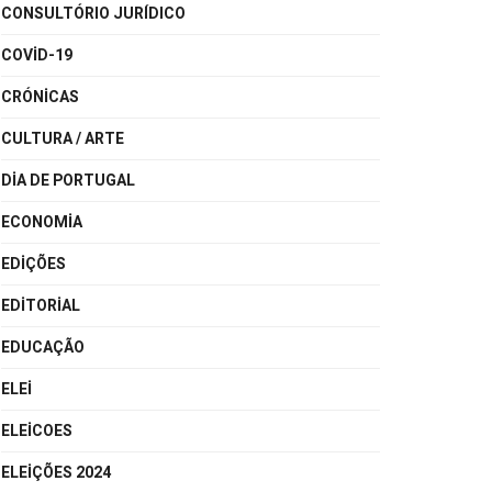
CONSULTÓRIO JURÍDICO
COVID-19
CRÓNICAS
CULTURA / ARTE
DIA DE PORTUGAL
ECONOMIA
EDIÇÕES
EDITORIAL
EDUCAÇÃO
ELEI
ELEICOES
ELEIÇÕES 2024