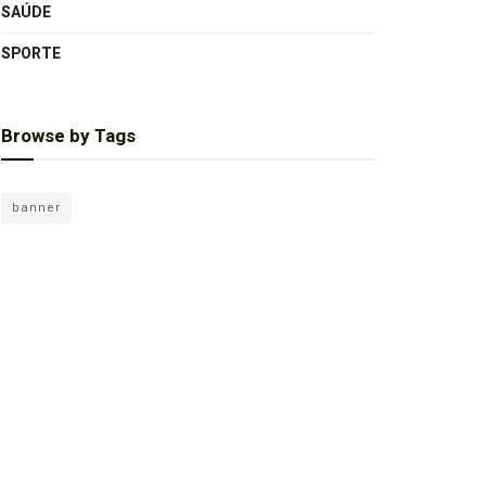
SAÚDE
SPORTE
Browse by Tags
banner