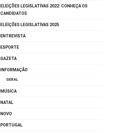
ELEIÇÕES LEGISLATIVAS 2022: CONHEÇA OS
CANDIDATOS
ELEIÇÕES LEGISLATIVAS 2025
ENTREVISTA
ESPORTE
GAZETA
INFORMAÇÃO
GERAL
MÚSICA
NATAL
NOVO
PORTUGAL