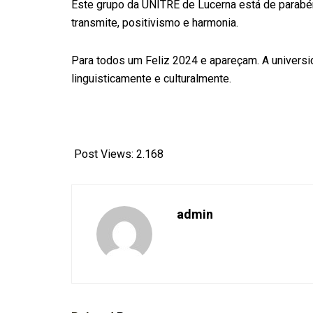
Este grupo da UNITRE de Lucerna está de parabé
transmite, positivismo e harmonia.
Para todos um Feliz 2024 e apareçam. A universi
linguisticamente e culturalmente.
Post Views:
2.168
admin