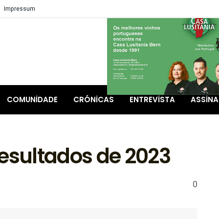
Impressum
COMUNIDADE
CRÓNICAS
ENTREVISTA
ASSIN
resultados de 2023
0