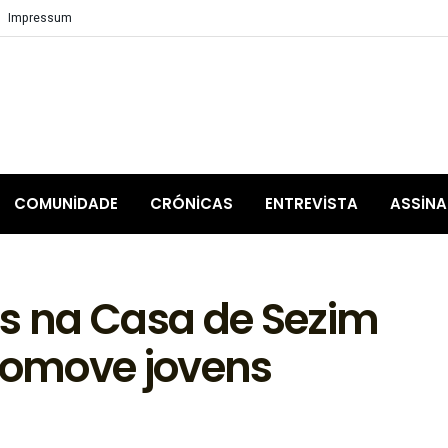
Impressum
COMUNIDADE
CRÓNICAS
ENTREVISTA
ASSIN
es na Casa de Sezim
omove jovens