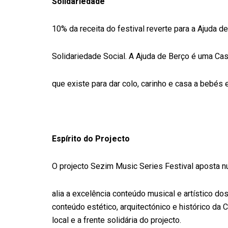
Solidariedade
10% da receita do festival reverte para a Ajuda 
Solidariedade Social. A Ajuda de Berço é uma Ca
que existe para dar colo, carinho e casa a bebés 
Espírito do Projecto
O projecto Sezim Music Series Festival aposta nu
alia a excelência conteúdo musical e artístico d
conteúdo estético, arquitectónico e histórico da
local e a frente solidária do projecto.