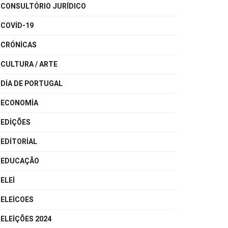
CONSULTÓRIO JURÍDICO
COVID-19
CRÓNICAS
CULTURA / ARTE
DIA DE PORTUGAL
ECONOMIA
EDIÇÕES
EDITORIAL
EDUCAÇÃO
ELEI
ELEICOES
ELEIÇÕES 2024