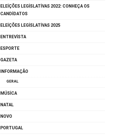
ELEIÇÕES LEGISLATIVAS 2022: CONHEÇA OS
CANDIDATOS
ELEIÇÕES LEGISLATIVAS 2025
ENTREVISTA
ESPORTE
GAZETA
INFORMAÇÃO
GERAL
MÚSICA
NATAL
NOVO
PORTUGAL