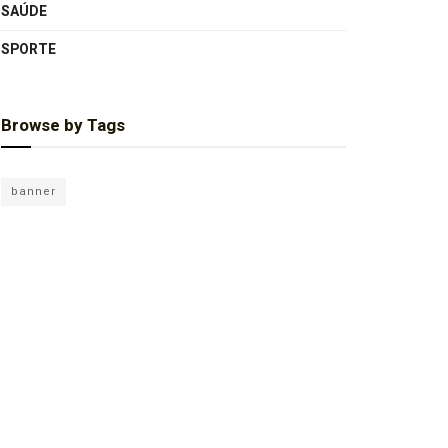
SAÚDE
SPORTE
Browse by Tags
banner