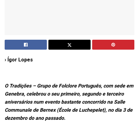
› Ígor Lopes
O Tradições – Grupo de Folclore Português, com sede em
Genebra, celebrou o seu primeiro, segundo e terceiro
aniversários num evento bastante concorrido na Salle
Communale de Bernex (École de Luchepelet), no dia 3 de
dezembro do ano passado.