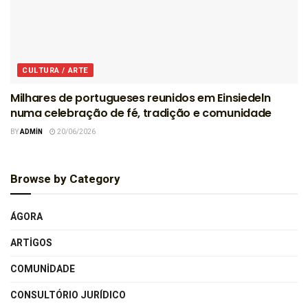
CULTURA / ARTE
Milhares de portugueses reunidos em Einsiedeln
numa celebração de fé, tradição e comunidade
BY
ADMIN
20/06/2026
Browse by Category
ÁGORA
ARTIGOS
COMUNIDADE
CONSULTÓRIO JURÍDICO