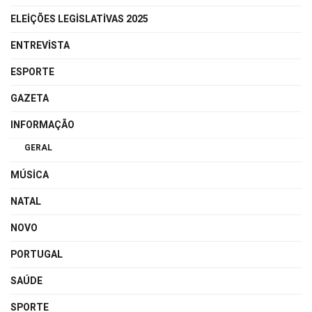
ELEIÇÕES LEGISLATIVAS 2025
ENTREVISTA
ESPORTE
GAZETA
INFORMAÇÃO
GERAL
MÚSICA
NATAL
NOVO
PORTUGAL
SAÚDE
SPORTE