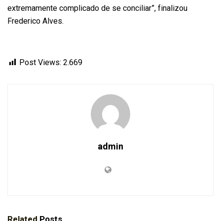
extremamente complicado de se conciliar”, finalizou
Frederico Alves.
Post Views:
2.669
admin
Related
Posts