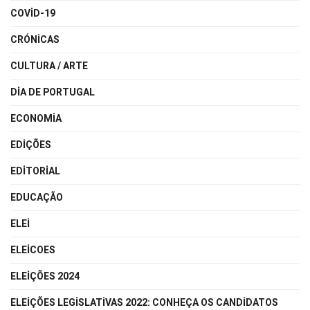
COVID-19
CRÓNICAS
CULTURA / ARTE
DIA DE PORTUGAL
ECONOMIA
EDIÇÕES
EDITORIAL
EDUCAÇÃO
ELEI
ELEICOES
ELEIÇÕES 2024
ELEIÇÕES LEGISLATIVAS 2022: CONHEÇA OS CANDIDATOS