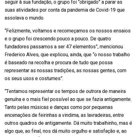
seguir à sua fundação, o grupo foi “obrigado” a parar as
suas atividades por conta da pandemia de Covid-19 que
assolava o mundo.
“Felizmente, voltamos e recomeçamos os nossos ensaios
e o grupo foi crescendo pouco a pouco. De quatro
fundadores passamos a ser 47 elementos”, mencionou
Frederico Alves, que explicou, ainda, que “o nosso trabalho
é baseado na recolha e procura de tudo que possa
representar as nossas tradições, as nossas gentes, com
os seus usos e costumes”.
“Tentamos representar os tempos de outrora de maneira
genuína e o mais fiel possível ao que se fazia antigamente.
Tanto pelas músicas e danças como por pequenas
encenações de feirinhas a vindima, as lavradeiras, entre
outros quadros de antigamente. Dá muito trabalhinho, mas é
algo que, ao final, nos dá muito orgulho e satisfação e, ao