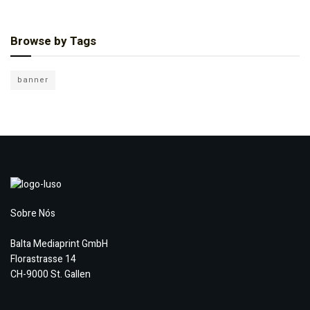
Browse by Tags
banner
Sobre Nós
Balta Mediaprint GmbH
Florastrasse 14
CH-9000 St. Gallen