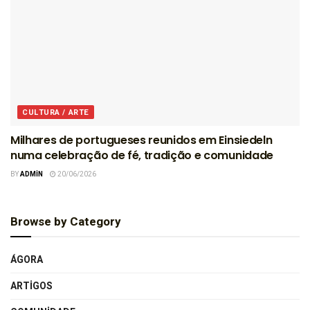
CULTURA / ARTE
Milhares de portugueses reunidos em Einsiedeln
numa celebração de fé, tradição e comunidade
BY
ADMIN
20/06/2026
Browse by Category
ÁGORA
ARTIGOS