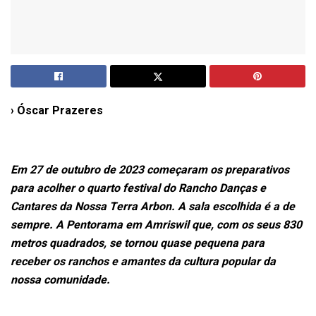
› Óscar Prazeres
Em 27 de outubro de 2023 começaram os preparativos
para acolher o quarto festival do Rancho Danças e
Cantares da Nossa Terra Arbon. A sala escolhida é a de
sempre. A Pentorama em Amriswil que, com os seus 830
metros quadrados, se tornou quase pequena para
receber os ranchos e amantes da cultura popular da
nossa comunidade.