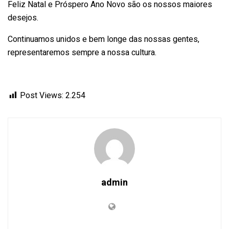
Feliz Natal e Próspero Ano Novo são os nossos maiores
desejos.
Continuamos unidos e bem longe das nossas gentes,
representaremos sempre a nossa cultura.
Post Views:
2.254
admin