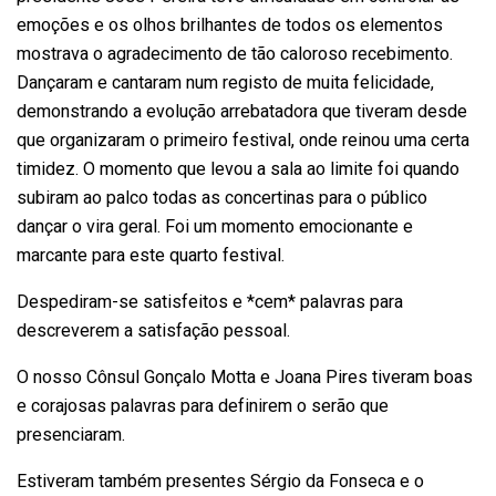
emoções e os olhos brilhantes de todos os elementos
mostrava o agradecimento de tão caloroso recebimento.
Dançaram e cantaram num registo de muita felicidade,
demonstrando a evolução arrebatadora que tiveram desde
que organizaram o primeiro festival, onde reinou uma certa
timidez. O momento que levou a sala ao limite foi quando
subiram ao palco todas as concertinas para o público
dançar o vira geral. Foi um momento emocionante e
marcante para este quarto festival.
Despediram-se satisfeitos e *cem* palavras para
descreverem a satisfação pessoal.
O nosso Cônsul Gonçalo Motta e Joana Pires tiveram boas
e corajosas palavras para definirem o serão que
presenciaram.
Estiveram também presentes Sérgio da Fonseca e o