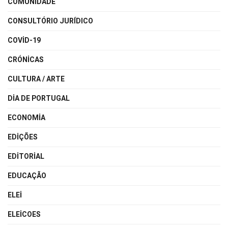
COMUNIDADE
CONSULTÓRIO JURÍDICO
COVID-19
CRÓNICAS
CULTURA / ARTE
DIA DE PORTUGAL
ECONOMIA
EDIÇÕES
EDITORIAL
EDUCAÇÃO
ELEI
ELEICOES