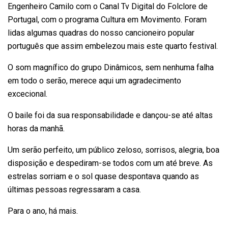
Engenheiro Camilo com o Canal Tv Digital do Folclore de
Portugal, com o programa Cultura em Movimento. Foram
lidas algumas quadras do nosso cancioneiro popular
português que assim embelezou mais este quarto festival.
O som magnífico do grupo Dinâmicos, sem nenhuma falha
em todo o serão, merece aqui um agradecimento
excecional.
O baile foi da sua responsabilidade e dançou-se até altas
horas da manhã.
Um serão perfeito, um público zeloso, sorrisos, alegria, boa
disposição e despediram-se todos com um até breve. As
estrelas sorriam e o sol quase despontava quando as
últimas pessoas regressaram a casa.
Para o ano, há mais.