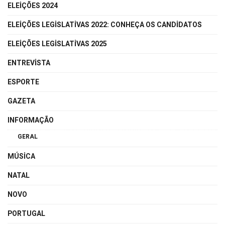
ELEIÇÕES 2024
ELEIÇÕES LEGISLATIVAS 2022: CONHEÇA OS CANDIDATOS
ELEIÇÕES LEGISLATIVAS 2025
ENTREVISTA
ESPORTE
GAZETA
INFORMAÇÃO
GERAL
MÚSICA
NATAL
NOVO
PORTUGAL