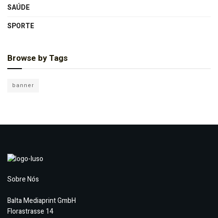
SAÚDE
SPORTE
Browse by Tags
banner
Sobre Nós
Balta Mediaprint GmbH
Florastrasse 14