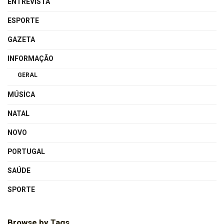
ENTREVISTA
ESPORTE
GAZETA
INFORMAÇÃO
GERAL
MÚSICA
NATAL
NOVO
PORTUGAL
SAÚDE
SPORTE
Browse by Tags