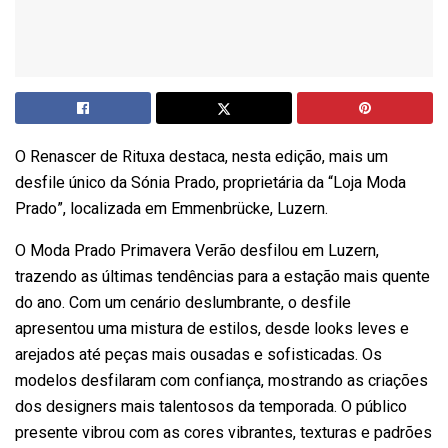
O Renascer de Rituxa destaca, nesta edição, mais um
desfile único da Sónia Prado, proprietária da “Loja Moda
Prado”, localizada em Emmenbrücke, Luzern.
O Moda Prado Primavera Verão desfilou em Luzern,
trazendo as últimas tendências para a estação mais quente
do ano. Com um cenário deslumbrante, o desfile
apresentou uma mistura de estilos, desde looks leves e
arejados até peças mais ousadas e sofisticadas. Os
modelos desfilaram com confiança, mostrando as criações
dos designers mais talentosos da temporada. O público
presente vibrou com as cores vibrantes, texturas e padrões