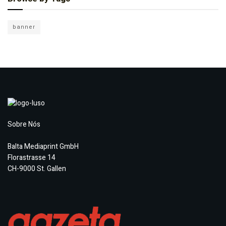
banner
Sobre Nós
Balta Mediaprint GmbH
Florastrasse 14
CH-9000 St. Gallen