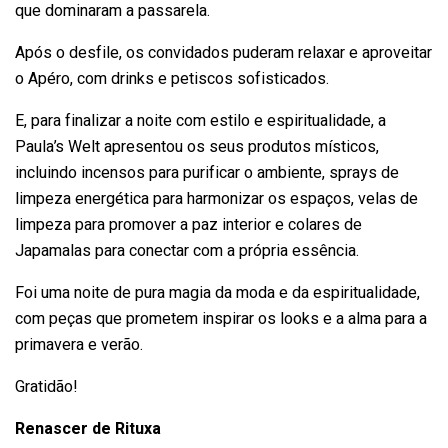
que dominaram a passarela.
Após o desfile, os convidados puderam relaxar e aproveitar
o Apéro, com drinks e petiscos sofisticados.
E, para finalizar a noite com estilo e espiritualidade, a
Paula’s Welt apresentou os seus produtos místicos,
incluindo incensos para purificar o ambiente, sprays de
limpeza energética para harmonizar os espaços, velas de
limpeza para promover a paz interior e colares de
Japamalas para conectar com a própria essência.
Foi uma noite de pura magia da moda e da espiritualidade,
com peças que prometem inspirar os looks e a alma para a
primavera e verão.
Gratidão!
Renascer de Rituxa