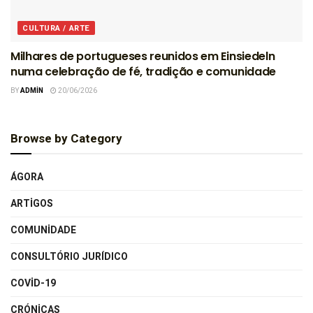
CULTURA / ARTE
Milhares de portugueses reunidos em Einsiedeln
numa celebração de fé, tradição e comunidade
BY
ADMIN
20/06/2026
Browse by Category
ÁGORA
ARTIGOS
COMUNIDADE
CONSULTÓRIO JURÍDICO
COVID-19
CRÓNICAS