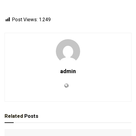
Post Views:
1.249
admin
Related
Posts