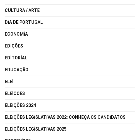
CULTURA / ARTE
DIA DE PORTUGAL
ECONOMIA
EDIÇÕES
EDITORIAL
EDUCAÇÃO
ELEI
ELEICOES
ELEIÇÕES 2024
ELEIÇÕES LEGISLATIVAS 2022: CONHEÇA OS CANDIDATOS
ELEIÇÕES LEGISLATIVAS 2025