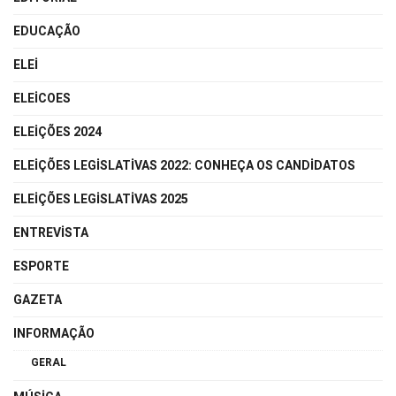
EDUCAÇÃO
ELEI
ELEICOES
ELEIÇÕES 2024
ELEIÇÕES LEGISLATIVAS 2022: CONHEÇA OS CANDIDATOS
ELEIÇÕES LEGISLATIVAS 2025
ENTREVISTA
ESPORTE
GAZETA
INFORMAÇÃO
GERAL