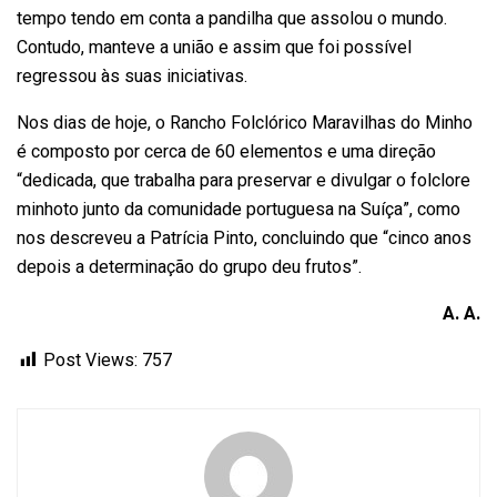
tempo tendo em conta a pandilha que assolou o mundo.
Contudo, manteve a união e assim que foi possível
regressou às suas iniciativas.
Nos dias de hoje, o Rancho Folclórico Maravilhas do Minho
é composto por cerca de 60 elementos e uma direção
“dedicada, que trabalha para preservar e divulgar o folclore
minhoto junto da comunidade portuguesa na Suíça”, como
nos descreveu a Patrícia Pinto, concluindo que “cinco anos
depois a determinação do grupo deu frutos”.
A. A.
Post Views:
757