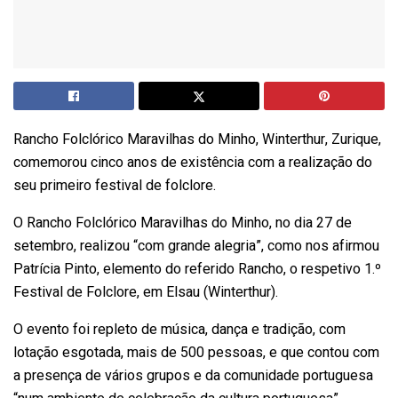
Rancho Folclórico Maravilhas do Minho, Winterthur, Zurique,
comemorou cinco anos de existência com a realização do
seu primeiro festival de folclore.
O Rancho Folclórico Maravilhas do Minho, no dia 27 de
setembro, realizou “com grande alegria”, como nos afirmou
Patrícia Pinto, elemento do referido Rancho, o respetivo 1.º
Festival de Folclore, em Elsau (Winterthur).
O evento foi repleto de música, dança e tradição, com
lotação esgotada, mais de 500 pessoas, e que contou com
a presença de vários grupos e da comunidade portuguesa