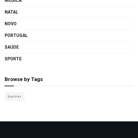
MÚSICA
NATAL
NOVO
PORTUGAL
SAÚDE
SPORTE
Browse by Tags
banner