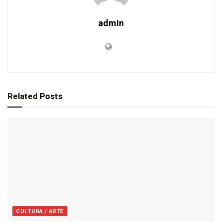
admin
Related
Posts
CULTURA / ARTE