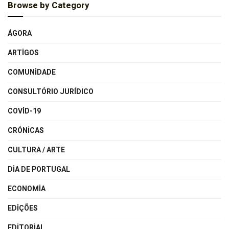
Browse by Category
ÁGORA
ARTIGOS
COMUNIDADE
CONSULTÓRIO JURÍDICO
COVID-19
CRÓNICAS
CULTURA / ARTE
DIA DE PORTUGAL
ECONOMIA
EDIÇÕES
EDITORIAL