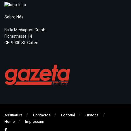
Sobre Nós
Balta Mediaprint GmbH
Florastrasse 14
CH-9000 St. Gallen
Assinatura
Contactos
Editorial
Historial
Home
Impressum