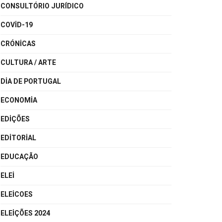
CONSULTÓRIO JURÍDICO
COVID-19
CRÓNICAS
CULTURA / ARTE
DIA DE PORTUGAL
ECONOMIA
EDIÇÕES
EDITORIAL
EDUCAÇÃO
ELEI
ELEICOES
ELEIÇÕES 2024