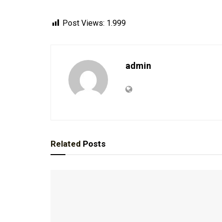
Post Views:
1.999
admin
Related
Posts