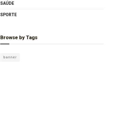
SAÚDE
SPORTE
Browse by Tags
banner