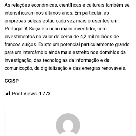
As relações económicas, científicas e culturais também se
intensificaram nos últimos anos. Em particular, as
empresas suíças estão cada vez mais presentes em
Portugal. A Suíça é o nono maior investidor, com
investimentos no valor de cerca de 4,2 mil milhões de
francos suíços. Existe um potencial particularmente grande
para um intercâmbio ainda mais estreito nos domínios da
investigação, das tecnologias da informação e da
comunicação, da digitalização e das energias renováveis.
CCISP
Post Views:
1.273