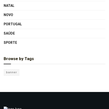
NATAL
NOVO
PORTUGAL
SAÚDE
SPORTE
Browse by Tags
banner