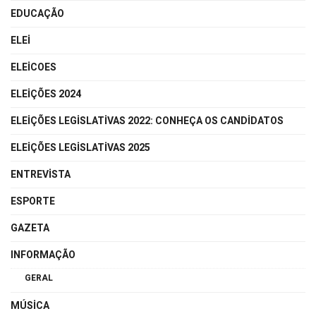
EDUCAÇÃO
ELEI
ELEICOES
ELEIÇÕES 2024
ELEIÇÕES LEGISLATIVAS 2022: CONHEÇA OS CANDIDATOS
ELEIÇÕES LEGISLATIVAS 2025
ENTREVISTA
ESPORTE
GAZETA
INFORMAÇÃO
GERAL
MÚSICA