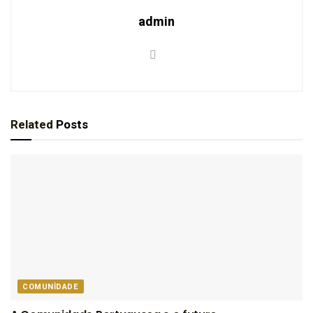
admin
Related
Posts
COMUNIDADE