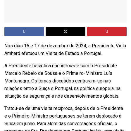
Nos dias 16 e 17 de dezembro de 2024, a Presidente Viola
Amherd efetuou um Visita de Estado a Portugal.
A Presidente helvética encontrou-se com o Presidente
Marcelo Rebelo de Sousa e o Primeiro-Ministro Luís
Montenegro. Os temas discutidos centraram-se nas
relações entre a Suíça e Portugal, na política europeia, na
situação de segurança e nos desenvolvimentos globais.
Tratou-se de uma visita recíproca, depois de o Presidente
e o Primeiro-Ministro portugueses se terem deslocado à
Suíça em junho. Para além das conversações oficiais, o