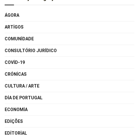
ÁGORA
ARTIGOS
COMUNIDADE
CONSULTÓRIO JURÍDICO
COVID-19
CRÓNICAS
CULTURA / ARTE
DIA DE PORTUGAL
ECONOMIA
EDIÇÕES
EDITORIAL