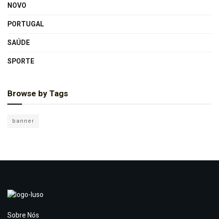
NOVO
PORTUGAL
SAÚDE
SPORTE
Browse by Tags
banner
Sobre Nós