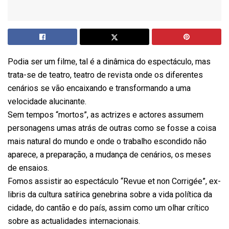
Podia ser um filme, tal é a dinâmica do espectáculo, mas
trata-se de teatro, teatro de revista onde os diferentes
cenários se vão encaixando e transformando a uma
velocidade alucinante.
Sem tempos “mortos”, as actrizes e actores assumem
personagens umas atrás de outras como se fosse a coisa
mais natural do mundo e onde o trabalho escondido não
aparece, a preparação, a mudança de cenários, os meses
de ensaios.
Fomos assistir ao espectáculo “Revue et non Corrigée”, ex-
libris da cultura satírica genebrina sobre a vida política da
cidade, do cantão e do país, assim como um olhar crítico
sobre as actualidades internacionais.