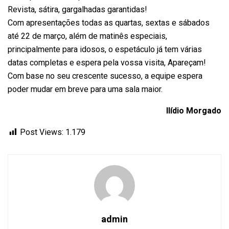
Revista, sátira, gargalhadas garantidas!
Com apresentações todas as quartas, sextas e sábados
até 22 de março, além de matinês especiais,
principalmente para idosos, o espetáculo já tem várias
datas completas e espera pela vossa visita, Apareçam!
Com base no seu crescente sucesso, a equipe espera
poder mudar em breve para uma sala maior.
Ilídio Morgado
Post Views:
1.179
admin