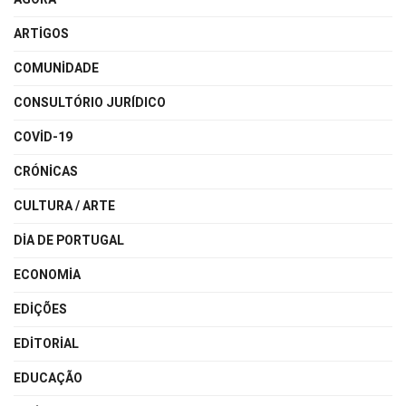
ARTIGOS
COMUNIDADE
CONSULTÓRIO JURÍDICO
COVID-19
CRÓNICAS
CULTURA / ARTE
DIA DE PORTUGAL
ECONOMIA
EDIÇÕES
EDITORIAL
EDUCAÇÃO