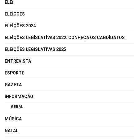
ELEI
ELEICOES
ELEIÇÕES 2024
ELEIÇÕES LEGISLATIVAS 2022: CONHEÇA OS CANDIDATOS
ELEIÇÕES LEGISLATIVAS 2025
ENTREVISTA
ESPORTE
GAZETA
INFORMAÇÃO
GERAL
MÚSICA
NATAL