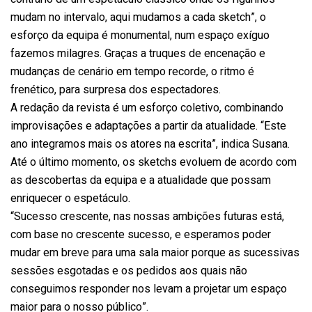
mudam no intervalo, aqui mudamos a cada sketch”, o
esforço da equipa é monumental, num espaço exíguo
fazemos milagres. Graças a truques de encenação e
mudanças de cenário em tempo recorde, o ritmo é
frenético, para surpresa dos espectadores.
A redação da revista é um esforço coletivo, combinando
improvisações e adaptações a partir da atualidade. “Este
ano integramos mais os atores na escrita”, indica Susana.
Até o último momento, os sketchs evoluem de acordo com
as descobertas da equipa e a atualidade que possam
enriquecer o espetáculo.
“Sucesso crescente, nas nossas ambições futuras está,
com base no crescente sucesso, e esperamos poder
mudar em breve para uma sala maior porque as sucessivas
sessões esgotadas e os pedidos aos quais não
conseguimos responder nos levam a projetar um espaço
maior para o nosso público”.