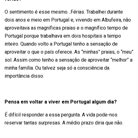
O sentimento é esse mesmo…Férias. Trabalhei durante
dois anos e meio em Portugal e, vivendo em Albufeira, não
aproveitava as magníficas praias e o magnífico tempo de
Portugal porque trabalhava em dois hospitais a tempo
inteiro. Quando volto a Portugal tenho a sensação de
aproveitar o que o país oferece. As “minhas” praias, o “meu”
sol. Assim como tenho a sensação de aproveitar “melhor” a
minha família. Ou talvez seja só a consciência da
importância disso.
Pensa em voltar a viver em Portugal algum dia?
É difícil responder a essa pergunta. A vida pode-nos
reservar tantas surpresas. A médio prazo diria que não.