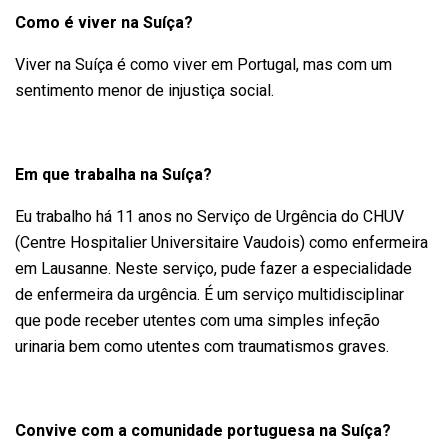
Como é viver na Suíça?
Viver na Suíça é como viver em Portugal, mas com um
sentimento menor de injustiça social.
Em que trabalha na Suíça?
Eu trabalho há 11 anos no Serviço de Urgência do CHUV
(Centre Hospitalier Universitaire Vaudois) como enfermeira
em Lausanne. Neste serviço, pude fazer a especialidade
de enfermeira da urgência. É um serviço multidisciplinar
que pode receber utentes com uma simples infeção
urinaria bem como utentes com traumatismos graves.
Convive com a comunidade portuguesa na Suíça?