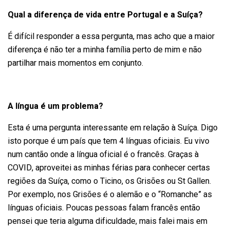
Qual a diferença de vida entre Portugal e a Suíça?
É difícil responder a essa pergunta, mas acho que a maior
diferença é não ter a minha família perto de mim e não
partilhar mais momentos em conjunto.
A língua é um problema?
Esta é uma pergunta interessante em relação à Suíça. Digo
isto porque é um país que tem 4 línguas oficiais. Eu vivo
num cantão onde a língua oficial é o francês. Graças à
COVID, aproveitei as minhas férias para conhecer certas
regiões da Suíça, como o Ticino, os Grisões ou St Gallen.
Por exemplo, nos Grisões é o alemão e o “Romanche” as
línguas oficiais. Poucas pessoas falam francês então
pensei que teria alguma dificuldade, mais falei mais em