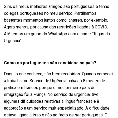
Sim, os meus melhores amigos são portugueses e tenho
colegas portugueses no meu serviço. Partilhamos
bastantes momentos juntos como jantares, por exemplo.
Agora menos, por causa das restrições ligadas à COVID.
Até temos um grupo do WhatsApp com o nome “Tugas da
Urgência”.
Como os portugueses são recebidos no país?
Daquilo que conheço, são bem recebidos. Quando comecei
a trabalhar no Serviço de Urgência tinha só 8 meses de
prática em francês porque o meu primeiro país de
emigração foi a França. No serviço de urgência, tive
algumas dificuldades relativas à língua francesa e à
adaptação a um serviço multiespecializado. A dificuldade
estava ligada a isso e não ao facto de ser portuguesa. O