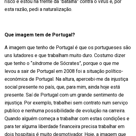
risco e estou na frente da “batalha” contra o vírus e, por
esta razão, pedi a naturalização.
Que imagem tem de Portugal?
A imagem que tenho de Portugal é que os portugueses são
uns lutadores e que trabalham muito duro. Costumo dizer
que tenho o “síndrome de Sócrates”, porque o que me
levou a sair de Portugal em 2008 foi a situação político-
económica de Portugal. Na altura, apercebi-me da injustiça
social presente no país, que, para mim, ainda hoje está
presente. Saí de Portugal com um grande sentimento de
injustiça. Por exemplo, trabalhei sem contrato num serviço
publico e nenhuma possibilidade de evolução na carreira.
Quando alguém começa a trabalhar com estas condições e
para ter alguma liberdade financeira precisa trabalhar em
dois hospitais é muito desmotivador. Hoje, a imagem que