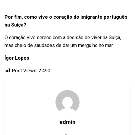
Por fim, como vive o coração do imigrante português
na Suíça?
O coração vive sereno com a decisão de viver na Suíça,
mas cheio de saudades de dar um mergulho no mar.
Ígor Lopes
Post Views:
2.490
admin