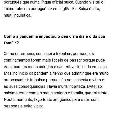
português que numa língua oficial suíça. Quando visitei o
Ticino falei em português e em inglês. E a Suíça é isto,
multilinguística.
Como a pandemia impactou o seu dia a dia e o da sua
família?
Como enfermeira, continuei a trabalhar, por isso, os
confinamentos foram mais fáceis de passar porque pude
estar com os meus colegas e não estive fechada em casa.
Mas, no início da pandemia, tenho que admitir que era muito
preocupante ir trabalhar porque não se conhecia o vírus e
as suas consequências. Havia muita incerteza. Evitei ao
máximo estar com os meus amigos e família, que foi triste.
Neste momento, faço teste antigénico para estar com
pessoas e evito viajar.