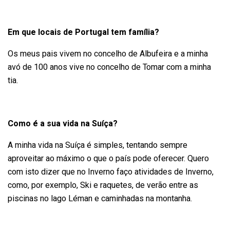
Em que locais de Portugal tem família?
Os meus pais vivem no concelho de Albufeira e a minha
avó de 100 anos vive no concelho de Tomar com a minha
tia.
Como é a sua vida na Suíça?
A minha vida na Suíça é simples, tentando sempre
aproveitar ao máximo o que o país pode oferecer. Quero
com isto dizer que no Inverno faço atividades de Inverno,
como, por exemplo, Ski e raquetes, de verão entre as
piscinas no lago Léman e caminhadas na montanha.