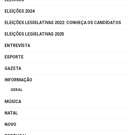
ELEIÇÕES 2024
ELEIÇÕES LEGISLATIVAS 2022: CONHEÇA OS CANDIDATOS
ELEIÇÕES LEGISLATIVAS 2025
ENTREVISTA
ESPORTE
GAZETA
INFORMAÇÃO
GERAL
MÚSICA
NATAL
NOVO