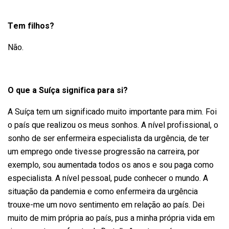
Tem filhos?
Não.
O que a Suíça significa para si?
A Suíça tem um significado muito importante para mim. Foi
o país que realizou os meus sonhos. A nível profissional, o
sonho de ser enfermeira especialista da urgência, de ter
um emprego onde tivesse progressão na carreira, por
exemplo, sou aumentada todos os anos e sou paga como
especialista. A nível pessoal, pude conhecer o mundo. A
situação da pandemia e como enfermeira da urgência
trouxe-me um novo sentimento em relação ao país. Dei
muito de mim própria ao país, pus a minha própria vida em