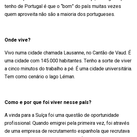
tenho de Portugal é que o “bom” do país muitas vezes
quem aproveita não são a maioria dos portugueses.
Onde vive?
Vivo numa cidade chamada Lausanne, no Cantão de Vaud. É
uma cidade com 145.000 habitantes. Tenho a sorte de viver
a cinco minutos do trabalho a pé. É uma cidade universitária.
Tem como cenário o lago Léman.
Como e por que foi viver nesse país?
A vinda para a Suíça foi uma questão de oportunidade
profissional. Quando emigrei pela primeira vez, foi através
de uma empresa de recrutamento espanhola que recrutava