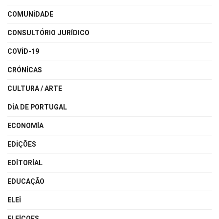
COMUNIDADE
CONSULTÓRIO JURÍDICO
COVID-19
CRÓNICAS
CULTURA / ARTE
DIA DE PORTUGAL
ECONOMIA
EDIÇÕES
EDITORIAL
EDUCAÇÃO
ELEI
ELEICOES