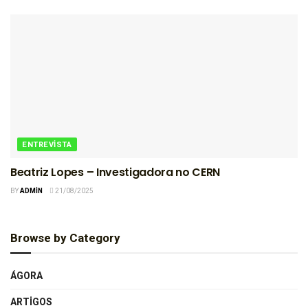
ENTREVISTA
Beatriz Lopes – Investigadora no CERN
BY
ADMIN
21/08/2025
Browse by Category
ÁGORA
ARTIGOS