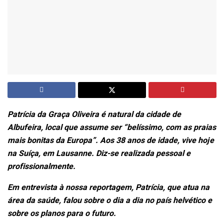
Patrícia da Graça Oliveira é natural da cidade de
Albufeira, local que assume ser “belíssimo, com as praias
mais bonitas da Europa”. Aos 38 anos de idade, vive hoje
na Suíça, em Lausanne. Diz-se realizada pessoal e
profissionalmente.
Em entrevista à nossa reportagem, Patrícia, que atua na
área da saúde, falou sobre o dia a dia no país helvético e
sobre os planos para o futuro.