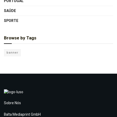
PORTUGAL
SAÚDE
SPORTE
Browse by Tags
banner
Sobre Nós
Balta Mediaprint GmbH