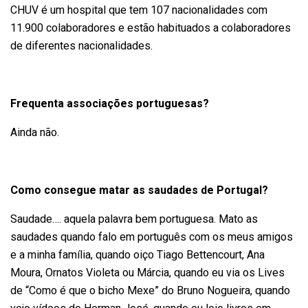
CHUV é um hospital que tem 107 nacionalidades com
11.900 colaboradores e estão habituados a colaboradores
de diferentes nacionalidades.
Frequenta associações portuguesas?
Ainda não.
Como consegue matar as saudades de Portugal?
Saudade…. aquela palavra bem portuguesa. Mato as
saudades quando falo em português com os meus amigos
e a minha família, quando oiço Tiago Bettencourt, Ana
Moura, Ornatos Violeta ou Márcia, quando eu via os Lives
de “Como é que o bicho Mexe” do Bruno Nogueira, quando