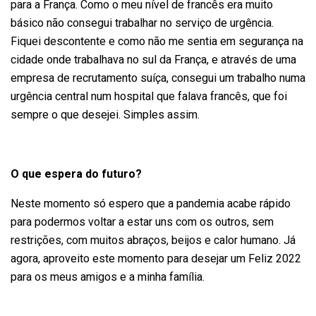
para a França. Como o meu nível de francês era muito
básico não consegui trabalhar no serviço de urgência.
Fiquei descontente e como não me sentia em segurança na
cidade onde trabalhava no sul da França, e através de uma
empresa de recrutamento suíça, consegui um trabalho numa
urgência central num hospital que falava francês, que foi
sempre o que desejei. Simples assim.
O que espera do futuro?
Neste momento só espero que a pandemia acabe rápido
para podermos voltar a estar uns com os outros, sem
restrições, com muitos abraços, beijos e calor humano. Já
agora, aproveito este momento para desejar um Feliz 2022
para os meus amigos e a minha família.