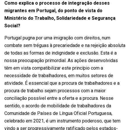
Como explica o processo de integração desses
migrantes em Portugal, do ponto de vista do
Ministério do Trabalho, Solidariedade e Segurança
Social?
Portugal pugna por uma imigração com direitos, num
combate sem tréguas à precariedade e na rejeição absoluta
de todas as formas de indignidade e exclusão. Esta é a
nossa preocupação primordial. As ações desenvolvidas
têm em vista compatibilizar este princípio com a
necessidade de trabalhadores, em muitos setores de
atividade. É essencial que a procura de trabalhadores e a
procura de trabalho sejam processos com a maior
conciliação possível entre a oferta e a procura. Nesse
sentido, o acordo de mobilidade de trabalhadores da
Comunidade de Países de Língua Oficial Portuguesa,
celebrado em 2021, é um instrumento poderoso, que tem
vindo a ser progressivamente ratificado pelos estados-