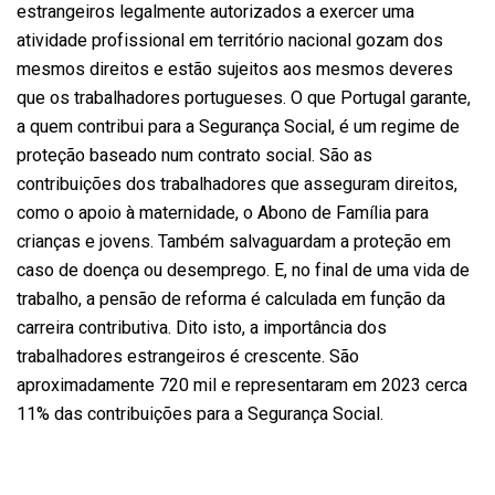
estrangeiros legalmente autorizados a exercer uma
atividade profissional em território nacional gozam dos
mesmos direitos e estão sujeitos aos mesmos deveres
que os trabalhadores portugueses. O que Portugal garante,
a quem contribui para a Segurança Social, é um regime de
proteção baseado num contrato social. São as
contribuições dos trabalhadores que asseguram direitos,
como o apoio à maternidade, o Abono de Família para
crianças e jovens. Também salvaguardam a proteção em
caso de doença ou desemprego. E, no final de uma vida de
trabalho, a pensão de reforma é calculada em função da
carreira contributiva. Dito isto, a importância dos
trabalhadores estrangeiros é crescente. São
aproximadamente 720 mil e representaram em 2023 cerca
11% das contribuições para a Segurança Social.