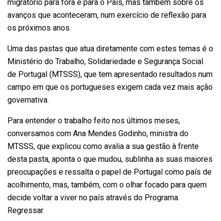
migratório para fora e para o País, mas também sobre os
avanços que aconteceram, num exercício de reflexão para
os próximos anos.
Uma das pastas que atua diretamente com estes temas é o
Ministério do Trabalho, Solidariedade e Segurança Social
de Portugal (MTSSS), que tem apresentado resultados num
campo em que os portugueses exigem cada vez mais ação
governativa.
Para entender o trabalho feito nos últimos meses,
conversamos com Ana Mendes Godinho, ministra do
MTSSS, que explicou como avalia a sua gestão à frente
desta pasta, aponta o que mudou, sublinha as suas maiores
preocupações e ressalta o papel de Portugal como país de
acolhimento, mas, também, com o olhar focado para quem
decide voltar a viver no país através do Programa
Regressar.