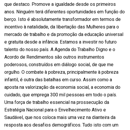
que destaco. Promove a igualdade desde os primeiros
anos. Ninguém terá diferentes oportunidades em função do
berço. Isto é absolutamente transformador em termos de
incentivo à natalidade, da libertação das Mulheres para o
mercado de trabalho e da promoção da educação universal
e gratuita desde a infância. Estamos a investir no futuro
talento do nosso país. A Agenda do Trabalho Digno e o
Acordo de Rendimentos são outros instrumentos
poderosos, construídos em diálogo social, de que me
orgulho. O combate à pobreza, principalmente à pobreza
infantil, é outra das batalhas em curso. Assim como a
aposta na valorização da economia social, a economia do
cuidado, que emprega 300 mil pessoas em todo o país.
Uma força de trabalho essencial na prossecução da
Estratégia Nacional para o Envelhecimento Ativo e
Saudável, que nos coloca mais uma vez na dianteira da
resposta aos desafios demográficos. Tudo isto com um