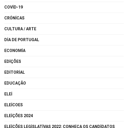
COVID-19
CRÓNICAS
CULTURA / ARTE
DIA DE PORTUGAL
ECONOMIA
EDIÇÕES
EDITORIAL
EDUCAÇÃO
ELEI
ELEICOES
ELEIÇÕES 2024
ELEIÇÕES LEGISLATIVAS 2022: CONHEÇA OS CANDIDATOS