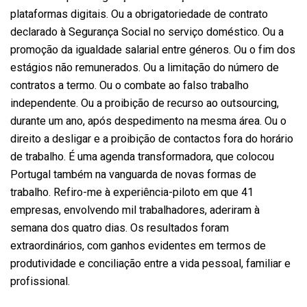
plataformas digitais. Ou a obrigatoriedade de contrato
declarado à Segurança Social no serviço doméstico. Ou a
promoção da igualdade salarial entre géneros. Ou o fim dos
estágios não remunerados. Ou a limitação do número de
contratos a termo. Ou o combate ao falso trabalho
independente. Ou a proibição de recurso ao outsourcing,
durante um ano, após despedimento na mesma área. Ou o
direito a desligar e a proibição de contactos fora do horário
de trabalho. É uma agenda transformadora, que colocou
Portugal também na vanguarda de novas formas de
trabalho. Refiro-me à experiência-piloto em que 41
empresas, envolvendo mil trabalhadores, aderiram à
semana dos quatro dias. Os resultados foram
extraordinários, com ganhos evidentes em termos de
produtividade e conciliação entre a vida pessoal, familiar e
profissional.