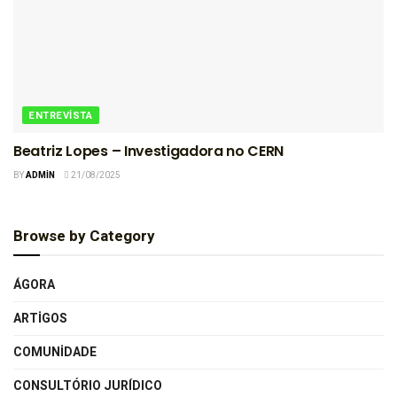
ENTREVISTA
Beatriz Lopes – Investigadora no CERN
BY
ADMIN
21/08/2025
Browse by Category
ÁGORA
ARTIGOS
COMUNIDADE
CONSULTÓRIO JURÍDICO