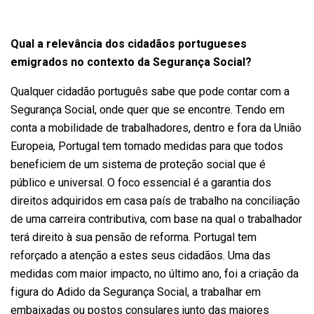
Qual a relevância dos cidadãos portugueses
emigrados no contexto da Segurança Social?
Qualquer cidadão português sabe que pode contar com a
Segurança Social, onde quer que se encontre. Tendo em
conta a mobilidade de trabalhadores, dentro e fora da União
Europeia, Portugal tem tomado medidas para que todos
beneficiem de um sistema de proteção social que é
público e universal. O foco essencial é a garantia dos
direitos adquiridos em casa país de trabalho na conciliação
de uma carreira contributiva, com base na qual o trabalhador
terá direito à sua pensão de reforma. Portugal tem
reforçado a atenção a estes seus cidadãos. Uma das
medidas com maior impacto, no último ano, foi a criação da
figura do Adido da Segurança Social, a trabalhar em
embaixadas ou postos consulares junto das maiores