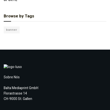
Browse by Tags
banner
Sobre Nós
Balta Mediaprint GmbH
Florastrasse 14
CH-9000 St. Gallen