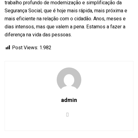
trabalho profundo de modernização e simplificação da
Segurança Social, que é hoje mais rápida, mais próxima e
mais eficiente na relação com o cidadão. Anos, meses e
dias intensos, mas que valem a pena. Estamos a fazer a
diferença na vida das pessoas.
Post Views:
1.982
admin