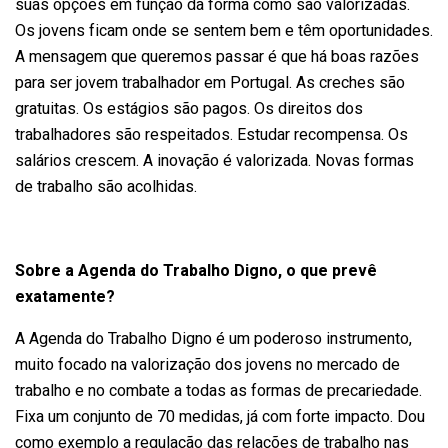
suas opções em função da forma como são valorizadas.
Os jovens ficam onde se sentem bem e têm oportunidades.
A mensagem que queremos passar é que há boas razões
para ser jovem trabalhador em Portugal. As creches são
gratuitas. Os estágios são pagos. Os direitos dos
trabalhadores são respeitados. Estudar recompensa. Os
salários crescem. A inovação é valorizada. Novas formas
de trabalho são acolhidas.
Sobre a Agenda do Trabalho Digno, o que prevê
exatamente?
A Agenda do Trabalho Digno é um poderoso instrumento,
muito focado na valorização dos jovens no mercado de
trabalho e no combate a todas as formas de precariedade.
Fixa um conjunto de 70 medidas, já com forte impacto. Dou
como exemplo a regulação das relações de trabalho nas