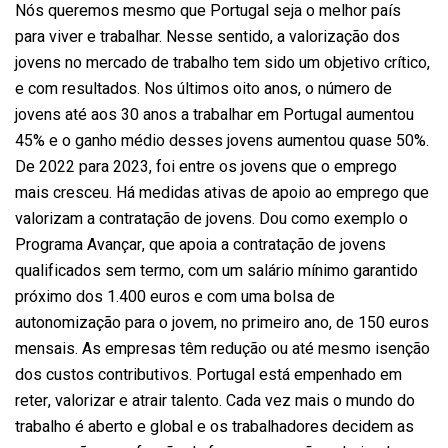
Nós queremos mesmo que Portugal seja o melhor país
para viver e trabalhar. Nesse sentido, a valorização dos
jovens no mercado de trabalho tem sido um objetivo crítico,
e com resultados. Nos últimos oito anos, o número de
jovens até aos 30 anos a trabalhar em Portugal aumentou
45% e o ganho médio desses jovens aumentou quase 50%.
De 2022 para 2023, foi entre os jovens que o emprego
mais cresceu. Há medidas ativas de apoio ao emprego que
valorizam a contratação de jovens. Dou como exemplo o
Programa Avançar, que apoia a contratação de jovens
qualificados sem termo, com um salário mínimo garantido
próximo dos 1.400 euros e com uma bolsa de
autonomização para o jovem, no primeiro ano, de 150 euros
mensais. As empresas têm redução ou até mesmo isenção
dos custos contributivos. Portugal está empenhado em
reter, valorizar e atrair talento. Cada vez mais o mundo do
trabalho é aberto e global e os trabalhadores decidem as