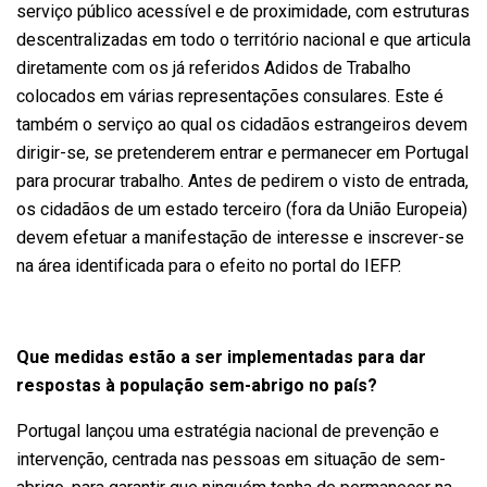
serviço público acessível e de proximidade, com estruturas
descentralizadas em todo o território nacional e que articula
diretamente com os já referidos Adidos de Trabalho
colocados em várias representações consulares. Este é
também o serviço ao qual os cidadãos estrangeiros devem
dirigir-se, se pretenderem entrar e permanecer em Portugal
para procurar trabalho. Antes de pedirem o visto de entrada,
os cidadãos de um estado terceiro (fora da União Europeia)
devem efetuar a manifestação de interesse e inscrever-se
na área identificada para o efeito no portal do IEFP.
Que medidas estão a ser implementadas para dar
respostas à população sem-abrigo no país?
Portugal lançou uma estratégia nacional de prevenção e
intervenção, centrada nas pessoas em situação de sem-