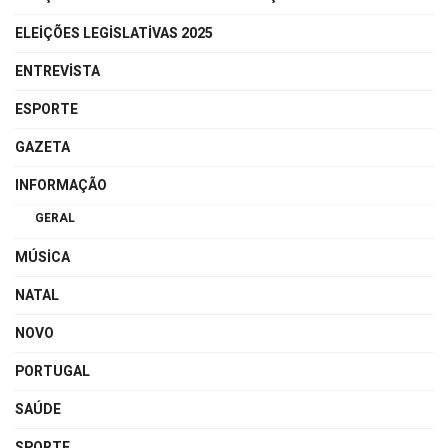
ELEIÇÕES LEGISLATIVAS 2025
ENTREVISTA
ESPORTE
GAZETA
INFORMAÇÃO
GERAL
MÚSICA
NATAL
NOVO
PORTUGAL
SAÚDE
SPORTE