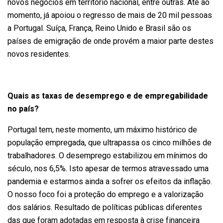
novos negócios em território nacional, entre outras. Até ao
momento, já apoiou o regresso de mais de 20 mil pessoas
a Portugal. Suíça, França, Reino Unido e Brasil são os
países de emigração de onde provém a maior parte destes
novos residentes.
Quais as taxas de desemprego e de empregabilidade
no país?
Portugal tem, neste momento, um máximo histórico de
população empregada, que ultrapassa os cinco milhões de
trabalhadores. O desemprego estabilizou em mínimos do
século, nos 6,5%. Isto apesar de termos atravessado uma
pandemia e estarmos ainda a sofrer os efeitos da inflação.
O nosso foco foi a proteção do emprego e a valorização
dos salários. Resultado de políticas públicas diferentes
das que foram adotadas em resposta à crise financeira