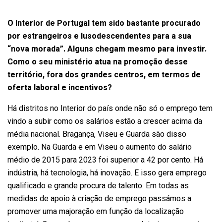
O Interior de Portugal tem sido bastante procurado
por estrangeiros e lusodescendentes para a sua
“nova morada”. Alguns chegam mesmo para investir.
Como o seu ministério atua na promoção desse
território, fora dos grandes centros, em termos de
oferta laboral e incentivos?
Há distritos no Interior do país onde não só o emprego tem
vindo a subir como os salários estão a crescer acima da
média nacional. Bragança, Viseu e Guarda são disso
exemplo. Na Guarda e em Viseu o aumento do salário
médio de 2015 para 2023 foi superior a 42 por cento. Há
indústria, há tecnologia, há inovação. E isso gera emprego
qualificado e grande procura de talento. Em todas as
medidas de apoio à criação de emprego passámos a
promover uma majoração em função da localização