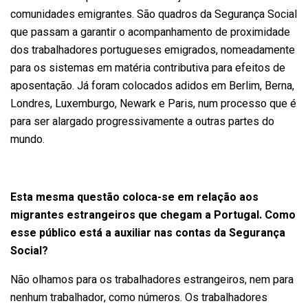
comunidades emigrantes. São quadros da Segurança Social
que passam a garantir o acompanhamento de proximidade
dos trabalhadores portugueses emigrados, nomeadamente
para os sistemas em matéria contributiva para efeitos de
aposentação. Já foram colocados adidos em Berlim, Berna,
Londres, Luxemburgo, Newark e Paris, num processo que é
para ser alargado progressivamente a outras partes do
mundo.
Esta mesma questão coloca-se em relação aos
migrantes estrangeiros que chegam a Portugal. Como
esse público está a auxiliar nas contas da Segurança
Social?
Não olhamos para os trabalhadores estrangeiros, nem para
nenhum trabalhador, como números. Os trabalhadores