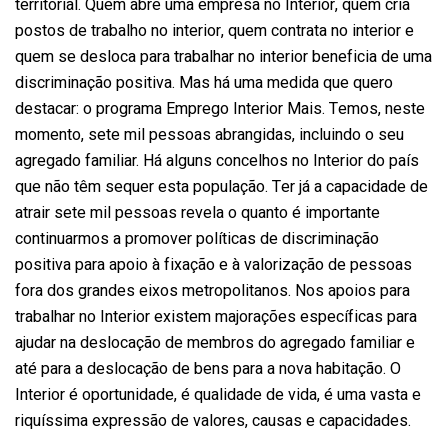
territorial. Quem abre uma empresa no Interior, quem cria
postos de trabalho no interior, quem contrata no interior e
quem se desloca para trabalhar no interior beneficia de uma
discriminação positiva. Mas há uma medida que quero
destacar: o programa Emprego Interior Mais. Temos, neste
momento, sete mil pessoas abrangidas, incluindo o seu
agregado familiar. Há alguns concelhos no Interior do país
que não têm sequer esta população. Ter já a capacidade de
atrair sete mil pessoas revela o quanto é importante
continuarmos a promover políticas de discriminação
positiva para apoio à fixação e à valorização de pessoas
fora dos grandes eixos metropolitanos. Nos apoios para
trabalhar no Interior existem majorações específicas para
ajudar na deslocação de membros do agregado familiar e
até para a deslocação de bens para a nova habitação. O
Interior é oportunidade, é qualidade de vida, é uma vasta e
riquíssima expressão de valores, causas e capacidades.