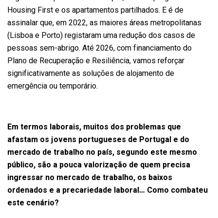
Housing First e os apartamentos partilhados. E é de
assinalar que, em 2022, as maiores áreas metropolitanas
(Lisboa e Porto) registaram uma redução dos casos de
pessoas sem-abrigo. Até 2026, com financiamento do
Plano de Recuperação e Resiliência, vamos reforçar
significativamente as soluções de alojamento de
emergência ou temporário.
Em termos laborais, muitos dos problemas que
afastam os jovens portugueses de Portugal e do
mercado de trabalho no país, segundo este mesmo
público, são a pouca valorização de quem precisa
ingressar no mercado de trabalho, os baixos
ordenados e a precariedade laboral… Como combateu
este cenário?