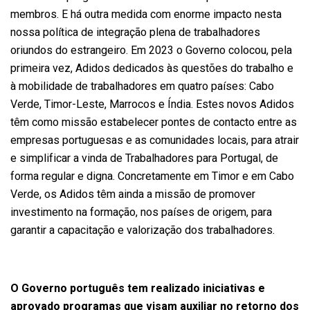
membros. E há outra medida com enorme impacto nesta
nossa política de integração plena de trabalhadores
oriundos do estrangeiro. Em 2023 o Governo colocou, pela
primeira vez, Adidos dedicados às questões do trabalho e
à mobilidade de trabalhadores em quatro países: Cabo
Verde, Timor-Leste, Marrocos e Índia. Estes novos Adidos
têm como missão estabelecer pontes de contacto entre as
empresas portuguesas e as comunidades locais, para atrair
e simplificar a vinda de Trabalhadores para Portugal, de
forma regular e digna. Concretamente em Timor e em Cabo
Verde, os Adidos têm ainda a missão de promover
investimento na formação, nos países de origem, para
garantir a capacitação e valorização dos trabalhadores.
O Governo português tem realizado iniciativas e
aprovado programas que visam auxiliar no retorno dos