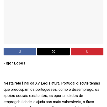
› Ígor Lopes
Nesta reta final da XV Legislatura, Portugal discute temas
que preocupam os portugueses, como o desemprego, os
apoios sociais existentes, as oportunidades de
empregabilidade, a ajuda aos mais vulneráveis, o fluxo