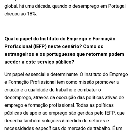
global, há uma década, quando o desemprego em Portugal
chegou ao 18%.
Qual o papel do Instituto do Emprego e Formação
Profissional (IEFP) neste cenário? Como os
estrangeiros e os portugueses que retornam podem
aceder a este serviço público?
Um papel essencial e determinante. O Instituto do Emprego
e Formação Profissional tem como missão promover a
criação e a qualidade do trabalho e combater o
desemprego, através da execução das políticas ativas de
emprego e formação profissional. Todas as políticas
públicas de apoio ao emprego são geridas pelo IEFP, que
desenha também soluções à medida de setores e
necessidades específicas do mercado de trabalho. É um