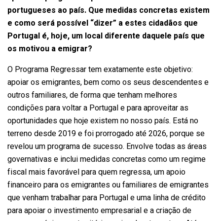
portugueses ao país. Que medidas concretas existem
e como será possível “dizer” a estes cidadãos que
Portugal é, hoje, um local diferente daquele país que
os motivou a emigrar?
O Programa Regressar tem exatamente este objetivo:
apoiar os emigrantes, bem como os seus descendentes e
outros familiares, de forma que tenham melhores
condições para voltar a Portugal e para aproveitar as
oportunidades que hoje existem no nosso país. Está no
terreno desde 2019 e foi prorrogado até 2026, porque se
revelou um programa de sucesso. Envolve todas as áreas
governativas e inclui medidas concretas como um regime
fiscal mais favorável para quem regressa, um apoio
financeiro para os emigrantes ou familiares de emigrantes
que venham trabalhar para Portugal e uma linha de crédito
para apoiar o investimento empresarial e a criação de