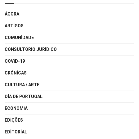
ÁGORA
ARTIGOS
COMUNIDADE
CONSULTÓRIO JURÍDICO
COVID-19
CRÓNICAS
CULTURA / ARTE
DIA DE PORTUGAL
ECONOMIA
EDIÇÕES
EDITORIAL