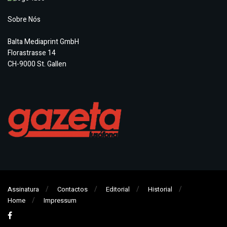
Sobre Nós
Balta Mediaprint GmbH
Florastrasse 14
CH-9000 St. Gallen
Assinatura
Contactos
Editorial
Historial
Home
Impressum