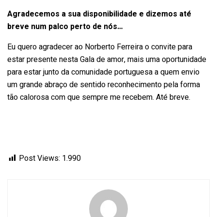
Agradecemos a sua disponibilidade e dizemos até
breve num palco perto de nós…
Eu quero agradecer ao Norberto Ferreira o convite para
estar presente nesta Gala de amor, mais uma oportunidade
para estar junto da comunidade portuguesa a quem envio
um grande abraço de sentido reconhecimento pela forma
tão calorosa com que sempre me recebem. Até breve.
Post Views:
1.990