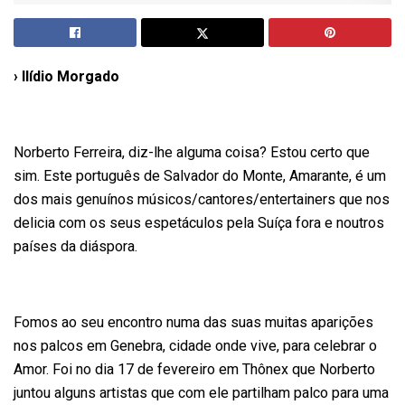
› Ilídio Morgado
Norberto Ferreira, diz-lhe alguma coisa? Estou certo que
sim. Este português de Salvador do Monte, Amarante, é um
dos mais genuínos músicos/cantores/entertainers que nos
delicia com os seus espetáculos pela Suíça fora e noutros
países da diáspora.
Fomos ao seu encontro numa das suas muitas aparições
nos palcos em Genebra, cidade onde vive, para celebrar o
Amor. Foi no dia 17 de fevereiro em Thônex que Norberto
juntou alguns artistas que com ele partilham palco para uma