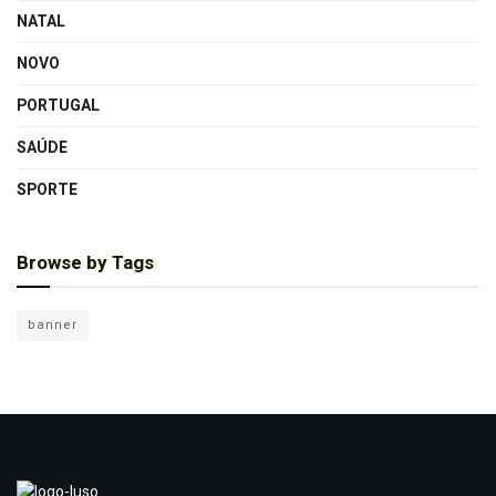
NATAL
NOVO
PORTUGAL
SAÚDE
SPORTE
Browse by Tags
banner