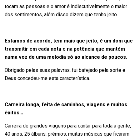
tocam as pessoas e o amor é indiscutivelmente o maior
dos sentimentos, além disso dizem que tenho jeito.
Estamos de acordo, tem mais que jeito, é um dom que
transmitir em cada nota e na potência que mantém
numa voz de uma melodia só ao alcance de poucos.
Obrigado pelas suas palavras, fui bafejado pela sorte e
Deus concedeu-me esta característica.
Carreira longa, feita de caminhos, viagens e muitos
êxitos…
Carreira de grandes viagens para cantar para toda a gente,
40 anos, 25 álbuns, prémios, muitas músicas que ficaram