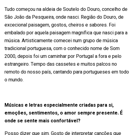
Tudo começou na aldeia de Soutelo do Douro, concelho de
São João da Pesqueira, onde nasci. Região do Douro, de
excecional paisagem, gostos, cheiros e sabores. Foi
embalado por aquela paisagem magnífica que nasci para a
música. Artisticamente comecei num grupo de música
tradicional portuguesa, com o conhecido nome de Som
2000, depois foi um caminhar por Portugal a fora e pelo
estrangeiro. Tempo das cassetes e muitos palcos no
remoto do nosso país, cantando para portugueses em todo
o mundo.
Músicas e letras especialmente criadas para si,
emoções, sentimentos, o amor sempre presente. É
onde se sente mais confortável?
Posso dizer que sim. Gosto de interpretar canções que