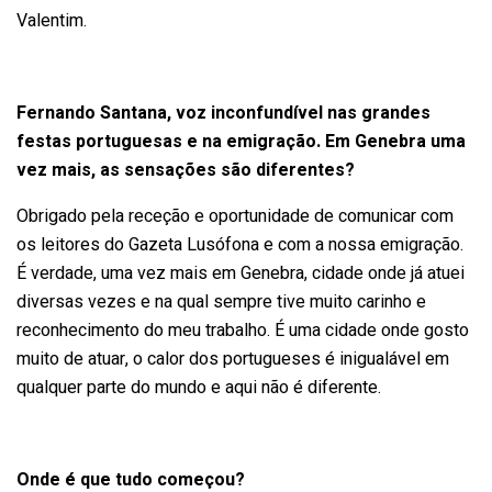
Valentim.
Fernando Santana, voz inconfundível nas grandes
festas portuguesas e na emigração. Em Genebra uma
vez mais, as sensações são diferentes?
Obrigado pela receção e oportunidade de comunicar com
os leitores do Gazeta Lusófona e com a nossa emigração.
É verdade, uma vez mais em Genebra, cidade onde já atuei
diversas vezes e na qual sempre tive muito carinho e
reconhecimento do meu trabalho. É uma cidade onde gosto
muito de atuar, o calor dos portugueses é inigualável em
qualquer parte do mundo e aqui não é diferente.
Onde é que tudo começou?