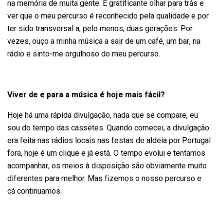
na memória de muita gente. É gratificante olhar para trás e
ver que o meu percurso é reconhecido pela qualidade e por
ter sido transversal a, pelo menos, duas gerações. Por
vezes, ouço a minha música a sair de um café, um bar, na
rádio e sinto-me orgulhoso do meu percurso.
Viver de e para a música é hoje mais fácil?
Hoje há uma rápida divulgação, nada que se compare, eu
sou do tempo das cassetes. Quando comecei, a divulgação
era feita nas rádios locais nas festas de aldeia por Portugal
fora, hoje é um clique e já está. O tempo evolui e tentamos
acompanhar, os meios à disposição são obviamente muito
diferentes para melhor. Mas fizemos o nosso percurso e
cá continuamos.