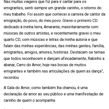
Nas muitas viagens que fiz para ir cantar para os
emigrantes, senti sempre um grande carinho, o retorno do
meu trabalho. Foi assim que comecei a carreira de cantor da
emigração, do povo, do meu povo. Gravei o primeiro CD
dedicado à minha terra, Amarante, maioritariamente com
músicas de outros artistas, e recentemente gravei o meu
quarto CD, com músicas e letras da minha autoria e que
falam das minhas experiências, das minhas gentes, família,
emigrantes, amigos, amores, histórias. Destacam-se temas
que todos reconhecem e dançam afincadamente, Rabinho a
abanar, Carro do Amor, hoje nas bocas de muitos
emigrantes e também nas articulações de quem as dança”,
recordou.
A Gala do Amor, como também lha chamou, é uma
declaração de amor ao seu público e uma manifestação de
carinho de quem o acompanha.