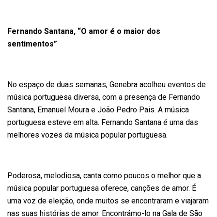
Fernando Santana, “O amor é o maior dos
sentimentos”
No espaço de duas semanas, Genebra acolheu eventos de
música portuguesa diversa, com a presença de Fernando
Santana, Emanuel Moura e João Pedro Pais. A música
portuguesa esteve em alta. Fernando Santana é uma das
melhores vozes da música popular portuguesa.
Poderosa, melodiosa, canta como poucos o melhor que a
música popular portuguesa oferece, canções de amor. É
uma voz de eleição, onde muitos se encontraram e viajaram
nas suas histórias de amor. Encontrámo-lo na Gala de São