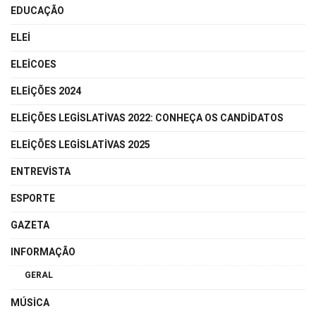
EDUCAÇÃO
ELEI
ELEICOES
ELEIÇÕES 2024
ELEIÇÕES LEGISLATIVAS 2022: CONHEÇA OS CANDIDATOS
ELEIÇÕES LEGISLATIVAS 2025
ENTREVISTA
ESPORTE
GAZETA
INFORMAÇÃO
GERAL
MÚSICA