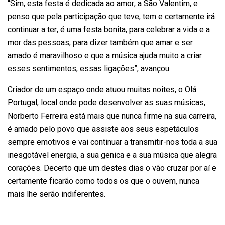
“Sim, esta festa é dedicada ao amor, a São Valentim, e
penso que pela participação que teve, tem e certamente irá
continuar a ter, é uma festa bonita, para celebrar a vida e a
mor das pessoas, para dizer também que amar e ser
amado é maravilhoso e que a música ajuda muito a criar
esses sentimentos, essas ligações”, avançou.
Criador de um espaço onde atuou muitas noites, o Olá
Portugal, local onde pode desenvolver as suas músicas,
Norberto Ferreira está mais que nunca firme na sua carreira,
é amado pelo povo que assiste aos seus espetáculos
sempre emotivos e vai continuar a transmitir-nos toda a sua
inesgotável energia, a sua genica e a sua música que alegra
corações. Decerto que um destes dias o vão cruzar por aí e
certamente ficarão como todos os que o ouvem, nunca
mais lhe serão indiferentes.