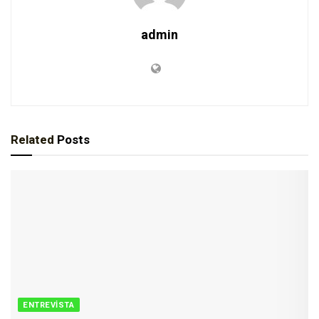
admin
Related
Posts
ENTREVISTA