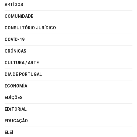
ARTIGOS
COMUNIDADE
CONSULTÓRIO JURÍDICO
COVID-19
CRÓNICAS
CULTURA / ARTE
DIA DE PORTUGAL
ECONOMIA
EDIÇÕES
EDITORIAL
EDUCAÇÃO
ELEI