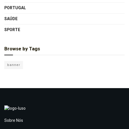
PORTUGAL
SAÚDE
SPORTE
Browse by Tags
banner
Sobre Nós