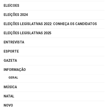
ELEICOES
ELEIÇÕES 2024
ELEIÇÕES LEGISLATIVAS 2022: CONHEÇA OS CANDIDATOS
ELEIÇÕES LEGISLATIVAS 2025
ENTREVISTA
ESPORTE
GAZETA
INFORMAÇÃO
GERAL
MÚSICA
NATAL
NOVO