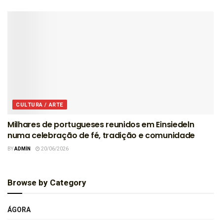
CULTURA / ARTE
Milhares de portugueses reunidos em Einsiedeln
numa celebração de fé, tradição e comunidade
BY
ADMIN
20/06/2026
Browse by Category
ÁGORA