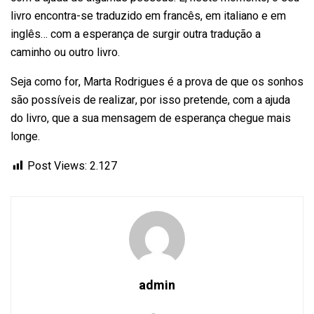
livro encontra-se traduzido em francês, em italiano e em
inglês… com a esperança de surgir outra tradução a
caminho ou outro livro.
Seja como for, Marta Rodrigues é a prova de que os sonhos
são possíveis de realizar, por isso pretende, com a ajuda
do livro, que a sua mensagem de esperança chegue mais
longe.
Post Views:
2.127
admin