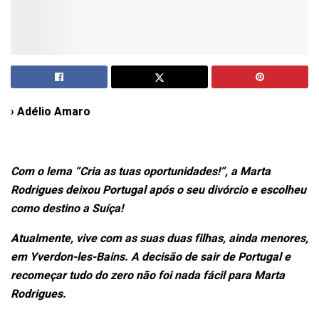
› Adélio Amaro
Com o lema “Cria as tuas oportunidades!”, a Marta
Rodrigues deixou Portugal após o seu divórcio e escolheu
como destino a Suíça!
Atualmente, vive com as suas duas filhas, ainda menores,
em Yverdon-les-Bains. A decisão de sair de Portugal e
recomeçar tudo do zero não foi nada fácil para Marta
Rodrigues.