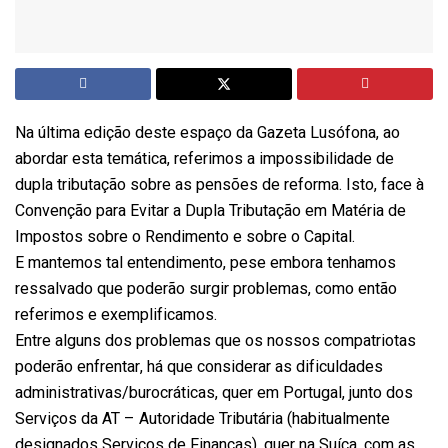
Na última edição deste espaço da Gazeta Lusófona, ao
abordar esta temática, referimos a impossibilidade de
dupla tributação sobre as pensões de reforma. Isto, face à
Convenção para Evitar a Dupla Tributação em Matéria de
Impostos sobre o Rendimento e sobre o Capital.
E mantemos tal entendimento, pese embora tenhamos
ressalvado que poderão surgir problemas, como então
referimos e exemplificamos.
Entre alguns dos problemas que os nossos compatriotas
poderão enfrentar, há que considerar as dificuldades
administrativas/burocráticas, quer em Portugal, junto dos
Serviços da AT – Autoridade Tributária (habitualmente
designados Serviços de Finanças), quer na Suíça, com as