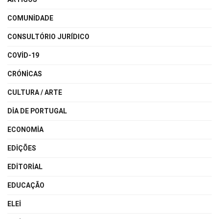
COMUNIDADE
CONSULTÓRIO JURÍDICO
COVID-19
CRÓNICAS
CULTURA / ARTE
DIA DE PORTUGAL
ECONOMIA
EDIÇÕES
EDITORIAL
EDUCAÇÃO
ELEI