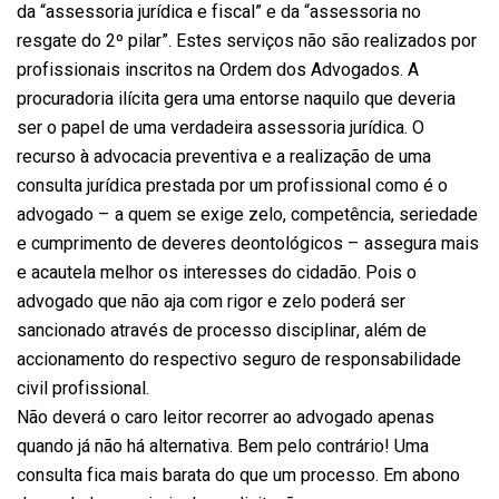
da “assessoria jurídica e fiscal” e da “assessoria no
resgate do 2º pilar”. Estes serviços não são realizados por
profissionais inscritos na Ordem dos Advogados. A
procuradoria ilícita gera uma entorse naquilo que deveria
ser o papel de uma verdadeira assessoria jurídica. O
recurso à advocacia preventiva e a realização de uma
consulta jurídica prestada por um profissional como é o
advogado – a quem se exige zelo, competência, seriedade
e cumprimento de deveres deontológicos – assegura mais
e acautela melhor os interesses do cidadão. Pois o
advogado que não aja com rigor e zelo poderá ser
sancionado através de processo disciplinar, além de
accionamento do respectivo seguro de responsabilidade
civil profissional.
Não deverá o caro leitor recorrer ao advogado apenas
quando já não há alternativa. Bem pelo contrário! Uma
consulta fica mais barata do que um processo. Em abono