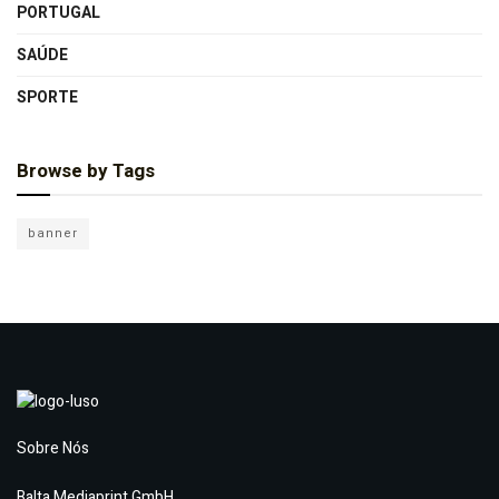
PORTUGAL
SAÚDE
SPORTE
Browse by Tags
banner
Sobre Nós
Balta Mediaprint GmbH