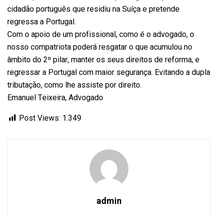
cidadão português que residiu na Suíça e pretende
regressa a Portugal.
Com o apoio de um profissional, como é o advogado, o
nosso compatriota poderá resgatar o que acumulou no
âmbito do 2º pilar, manter os seus direitos de reforma, e
regressar a Portugal com maior segurança. Evitando a dupla
tributação, como lhe assiste por direito.
Emanuel Teixeira, Advogado
Post Views:
1.349
admin