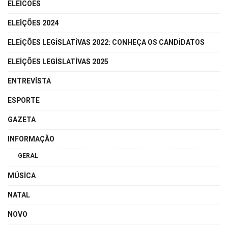
ELEICOES
ELEIÇÕES 2024
ELEIÇÕES LEGISLATIVAS 2022: CONHEÇA OS CANDIDATOS
ELEIÇÕES LEGISLATIVAS 2025
ENTREVISTA
ESPORTE
GAZETA
INFORMAÇÃO
GERAL
MÚSICA
NATAL
NOVO