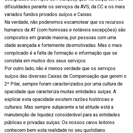
dificuldades perante os serviços da AVS, da CC e os mais
variados fundos privados suíços e Caixas.
Na verdade, não poderemos escamotear que os recursos
humanos da AT (com honrosas e notáveis excepções) são
compostos em grande maioria, por pessoas com uma
idade avançada e fortemente desmotivadas. Mas o mais
complicado é a falta de formação e informação que se
constata em muitos dos seus serviços.
Por outro lado, não é menos verdade que os serviços
suíços das diversas Caixas de Compensação que gerem o
2º Pilar, sempre foram caracterizados por uma cultura de
opacidade que caracteriza muitas entidades suíças. A
explicar esta opacidade existem razões históricas e
culturais. Mas sempre subjacente a tal atitude está a
manutenção de liquidez considerável para as entidades
públicas e privadas suíças. Os nossos caros leitores
conhecem bem esta realidade no seu quotidiano.