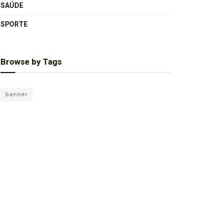
SAÚDE
SPORTE
Browse by Tags
banner