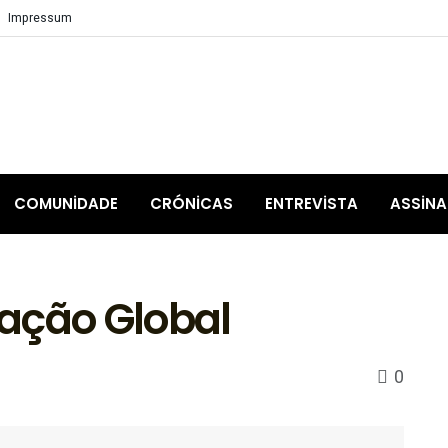
Impressum
COMUNIDADE
CRÓNICAS
ENTREVISTA
ASSIN
ação Global
0