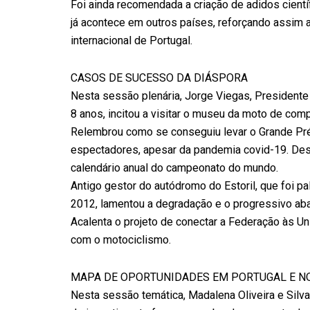
Foi ainda recomendada a criação de adidos cien
já acontece em outros países, reforçando assim a
internacional de Portugal.
CASOS DE SUCESSO DA DIÁSPORA
Nesta sessão plenária, Jorge Viegas, Presidente
8 anos, incitou a visitar o museu da moto de com
Relembrou como se conseguiu levar o Grande Pr
espectadores, apesar da pandemia covid-19. Des
calendário anual do campeonato do mundo.
Antigo gestor do autódromo do Estoril, que foi 
2012, lamentou a degradação e o progressivo ab
Acalenta o projeto de conectar a Federação às Un
com o motociclismo.
MAPA DE OPORTUNIDADES EM PORTUGAL E 
Nesta sessão temática, Madalena Oliveira e Silva