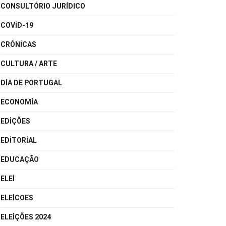
CONSULTÓRIO JURÍDICO
COVID-19
CRÓNICAS
CULTURA / ARTE
DIA DE PORTUGAL
ECONOMIA
EDIÇÕES
EDITORIAL
EDUCAÇÃO
ELEI
ELEICOES
ELEIÇÕES 2024