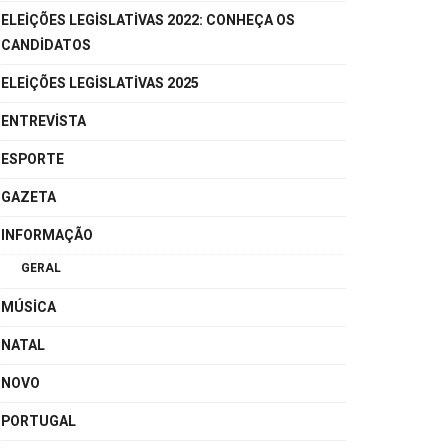
ELEIÇÕES LEGISLATIVAS 2022: CONHEÇA OS
CANDIDATOS
ELEIÇÕES LEGISLATIVAS 2025
ENTREVISTA
ESPORTE
GAZETA
INFORMAÇÃO
GERAL
MÚSICA
NATAL
NOVO
PORTUGAL