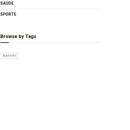
SAÚDE
SPORTE
Browse by Tags
banner