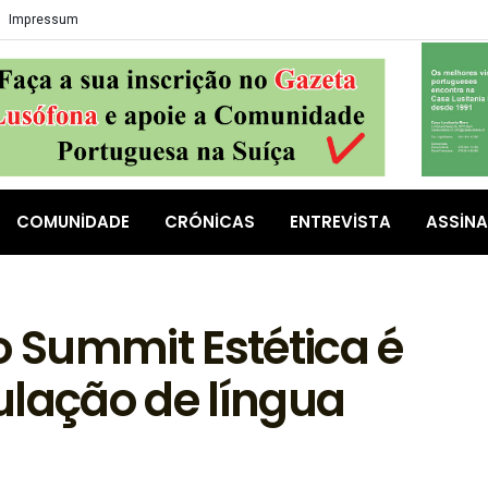
Impressum
COMUNIDADE
CRÓNICAS
ENTREVISTA
ASSIN
o Summit Estética é
ulação de língua