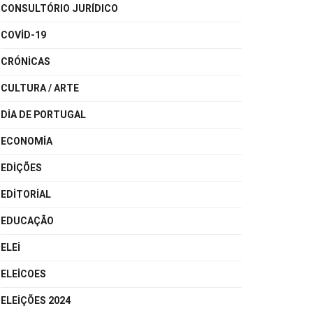
CONSULTÓRIO JURÍDICO
COVID-19
CRÓNICAS
CULTURA / ARTE
DIA DE PORTUGAL
ECONOMIA
EDIÇÕES
EDITORIAL
EDUCAÇÃO
ELEI
ELEICOES
ELEIÇÕES 2024