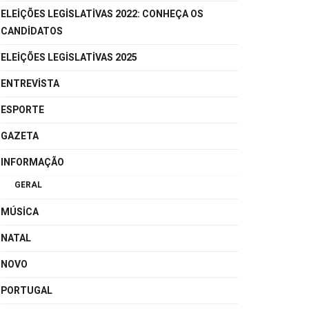
ELEIÇÕES LEGISLATIVAS 2022: CONHEÇA OS
CANDIDATOS
ELEIÇÕES LEGISLATIVAS 2025
ENTREVISTA
ESPORTE
GAZETA
INFORMAÇÃO
GERAL
MÚSICA
NATAL
NOVO
PORTUGAL