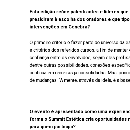
Esta edição reúne palestrantes e líderes que 
presidiram à escolha dos oradores e que tipo
intervenções em Genebra?
O primeiro critério é fazer parte do universo da 
e critérios dos referidos cursos, a fim de manter 
confiança entre os envolvidos, sejam eles profiss
dentre outras possibilidades, conexões específi
contínua em carreiras já consolidadas. Mas, princ
de mudanças. “A mente, através da ideia, é a bas
O evento é apresentado como uma experiênci
forma o Summit Estética cria oportunidades 
para quem participa?