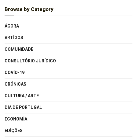
Browse by Category
ÁGORA
ARTIGOS
COMUNIDADE
CONSULTÓRIO JURÍDICO
COVID-19
CRÓNICAS
CULTURA / ARTE
DIA DE PORTUGAL
ECONOMIA
EDIÇÕES