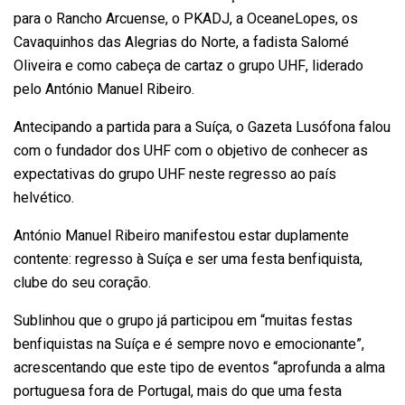
para o Rancho Arcuense, o PKADJ, a
Oceane
Lopes, os
Cavaquinhos das Alegrias do Norte, a fadista Salomé
Oliveira e como cabeça de cartaz o grupo UHF, liderado
pelo António Manuel Ribeiro.
Antecipando a partida para a Suíça, o Gazeta Lusófona falou
com o fundador dos UHF com o objetivo de conhecer as
expectativas do grupo UHF neste regresso ao país
helvético.
António Manuel Ribeiro manifestou estar duplamente
contente: regresso à Suíça e ser uma festa benfiquista,
clube do seu coração.
Sublinhou que o grupo já participou em “muitas festas
benfiquistas na Suíça e é sempre novo e emocionante”,
acrescentando que este tipo de eventos “aprofunda a alma
portuguesa fora de Portugal, mais do que uma festa