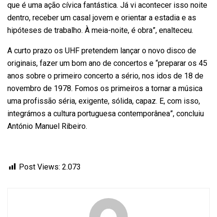
que é uma ação cívica fantástica. Já vi acontecer isso noite
dentro, receber um casal jovem e orientar a estadia e as
hipóteses de trabalho. À meia-noite, é obra”, enalteceu.
A curto prazo os UHF pretendem lançar o novo disco de
originais, fazer um bom ano de
concertos
e “preparar os 45
anos sobre o primeiro concerto a sério, nos idos de 18 de
novembro de 1978. Fomos os primeiros a tornar a música
uma profissão séria, exigente, sólida, capaz. E, com isso,
integrámos a cultura portuguesa contemporânea”, concluiu
António Manuel Ribeiro.
Post Views:
2.073