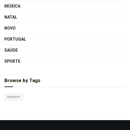
MÚSICA
NATAL
NOVO
PORTUGAL
SAÚDE
SPORTE
Browse by Tags
banner