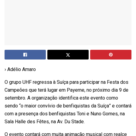
› Adélio Amaro
O grupo UHF regressa à Suíça para participar na Festa dos
Campeões que terá lugar em
Payerne
, no próximo dia 9 de
setembro. A organização identifica este evento como
sendo “o maior convívio de benfiquistas da Suíça” e contará
com a presença dos benfiquistas Toni e Nuno Gomes, na
Sala Halle
des
Fêtes
, na Av. Du Stade.
O evento contará com muita animação musical com realce