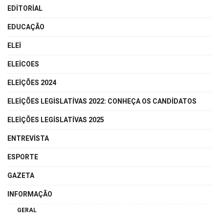
EDITORIAL
EDUCAÇÃO
ELEI
ELEICOES
ELEIÇÕES 2024
ELEIÇÕES LEGISLATIVAS 2022: CONHEÇA OS CANDIDATOS
ELEIÇÕES LEGISLATIVAS 2025
ENTREVISTA
ESPORTE
GAZETA
INFORMAÇÃO
GERAL