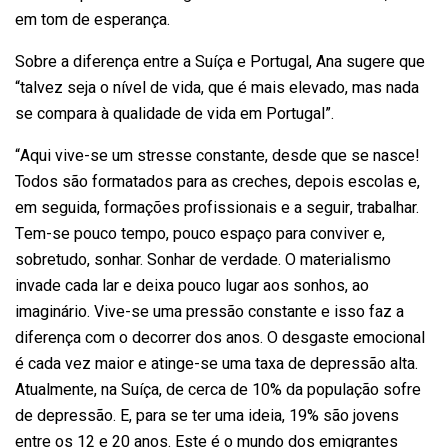
em tom de esperança.
Sobre a diferença entre a Suíça e Portugal, Ana sugere que
“talvez seja o nível de vida, que é mais elevado, mas nada
se compara à qualidade de vida em Portugal”.
“Aqui vive-se um
stresse
constante, desde que se nasce!
Todos são formatados para as creches, depois escolas e,
em seguida, formações profissionais e a seguir, trabalhar.
Tem-se pouco tempo, pouco espaço para conviver e,
sobretudo, sonhar. Sonhar de verdade. O materialismo
invade cada lar e deixa pouco lugar aos sonhos, ao
imaginário. Vive-se uma pressão constante e isso faz a
diferença com o decorrer dos anos. O desgaste emocional
é cada vez maior e atinge-se uma taxa de depressão alta.
Atualmente, na Suíça, de cerca de 10% da população sofre
de depressão. E, para se ter uma ideia, 19% são jovens
entre os 12 e 20 anos. Este é o mundo dos emigrantes