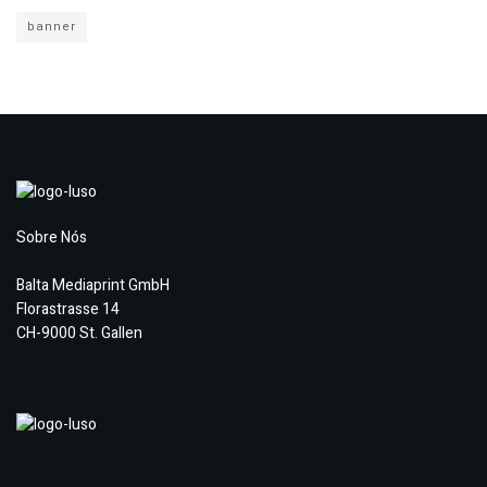
banner
Sobre Nós
Balta Mediaprint GmbH
Florastrasse 14
CH-9000 St. Gallen