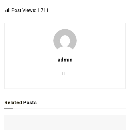
Post Views:
1.711
admin
Related
Posts