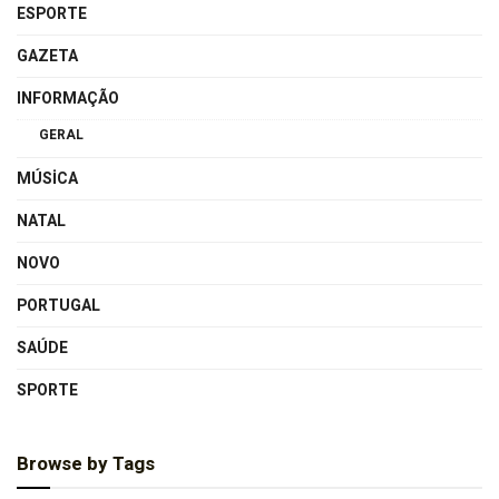
ESPORTE
GAZETA
INFORMAÇÃO
GERAL
MÚSICA
NATAL
NOVO
PORTUGAL
SAÚDE
SPORTE
Browse by Tags