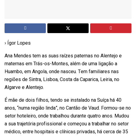
› Ígor Lopes
Ana Mendes tem as suas raízes paternas no Alentejo e
maternas em Trás-os-Montes, além de uma ligação a
Huambo, em Angola, onde nasceu. Tem familiares nas
regiões de Sintra, Lisboa, Costa da Caparica, Leiria, no
Algarve e Alentejo.
É mãe de dois filhos, tendo se instalado na Suíça há 40
anos, “numa região linda”, no Cantão de
Vaud
. Formou-se no
setor hoteleiro, onde trabalhou durante quatro anos. Mudou
a sua trajetória profissional e começou a trabalhar no setor
médico, entre hospitais e clínicas privadas, há cerca de 35