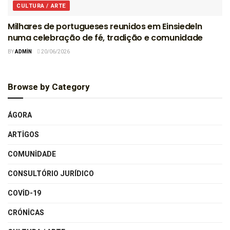
CULTURA / ARTE
Milhares de portugueses reunidos em Einsiedeln
numa celebração de fé, tradição e comunidade
BY
ADMIN
20/06/2026
Browse by Category
ÁGORA
ARTIGOS
COMUNIDADE
CONSULTÓRIO JURÍDICO
COVID-19
CRÓNICAS