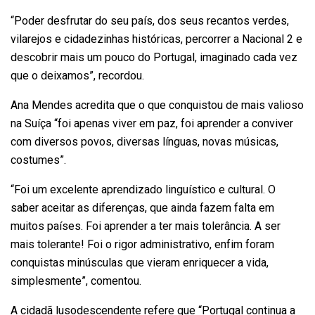
“Poder desfrutar do seu país, dos seus recantos verdes,
vilarejos e cidadezinhas históricas, percorrer a Nacional 2 e
descobrir mais um pouco do Portugal, imaginado cada vez
que o deixamos”, recordou.
Ana Mendes acredita que o que conquistou de mais valioso
na Suíça “foi apenas viver em paz, foi aprender a conviver
com diversos povos, diversas línguas, novas músicas,
costumes”.
“Foi um excelente aprendizado linguístico e cultural. O
saber aceitar as diferenças, que ainda fazem falta em
muitos países. Foi aprender a ter mais tolerância. A ser
mais tolerante! Foi o rigor administrativo, enfim foram
conquistas minúsculas que vieram enriquecer a vida,
simplesmente”, comentou.
A cidadã lusodescendente refere que “Portugal continua a