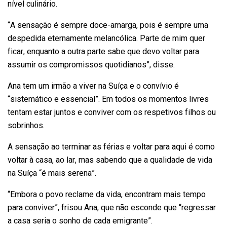
nível culinário.
“A sensação é sempre doce-amarga, pois é sempre uma
despedida eternamente melancólica. Parte de mim quer
ficar, enquanto a outra parte sabe que devo voltar para
assumir os compromissos quotidianos”, disse.
Ana tem um irmão a viver na Suíça e o convívio é
“sistemático e essencial”. Em todos os momentos livres
tentam estar juntos e conviver com os respetivos filhos ou
sobrinhos.
A sensação ao terminar as férias e voltar para aqui é como
voltar à casa, ao lar, mas sabendo que a qualidade de vida
na Suíça “é mais serena”.
“Embora o povo reclame da vida, encontram mais tempo
para conviver”, frisou Ana, que não esconde que “regressar
a casa seria o sonho de cada emigrante”.