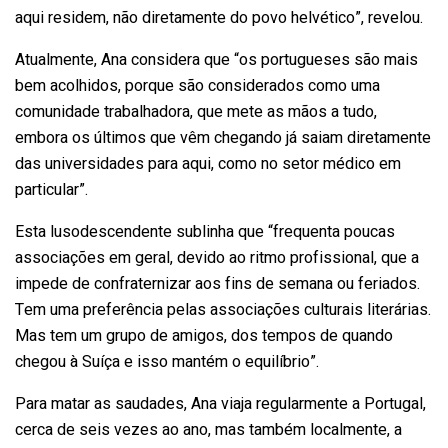
aqui residem, não diretamente do povo helvético”, revelou.
Atualmente, Ana considera que “os portugueses são mais
bem acolhidos, porque são considerados como uma
comunidade trabalhadora, que mete as mãos a tudo,
embora os últimos que vêm chegando já saiam diretamente
das universidades para aqui, como no setor médico em
particular”.
Esta lusodescendente sublinha que “frequenta poucas
associações em geral, devido ao ritmo profissional, que a
impede de confraternizar aos fins de semana ou feriados.
Tem uma preferência pelas associações culturais literárias.
Mas tem um grupo de amigos, dos tempos de quando
chegou à Suíça e isso mantém o equilíbrio”.
Para matar as saudades, Ana viaja regularmente a Portugal,
cerca de seis vezes ao ano, mas também localmente, a