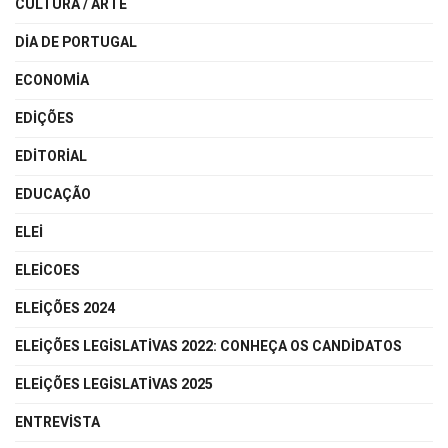
CULTURA / ARTE
DIA DE PORTUGAL
ECONOMIA
EDIÇÕES
EDITORIAL
EDUCAÇÃO
ELEI
ELEICOES
ELEIÇÕES 2024
ELEIÇÕES LEGISLATIVAS 2022: CONHEÇA OS CANDIDATOS
ELEIÇÕES LEGISLATIVAS 2025
ENTREVISTA