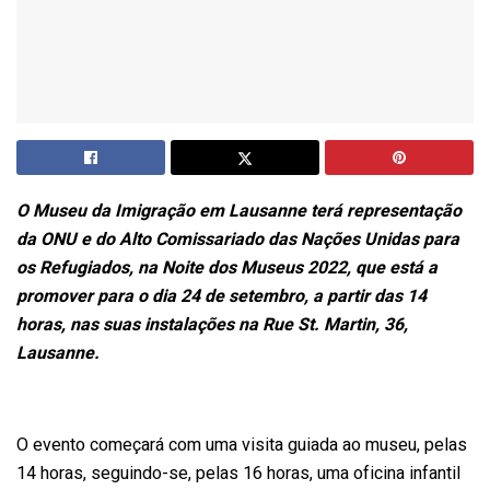
O Museu da Imigração em Lausanne terá representação
da ONU e do Alto Comissariado das Nações Unidas para
os Refugiados, na Noite dos Museus 2022, que está a
promover para o dia 24 de setembro, a partir das 14
horas, nas suas instalações na Rue St. Martin, 36,
Lausanne.
O evento começará com uma visita guiada ao museu, pelas
14 horas, seguindo-se, pelas 16 horas, uma oficina infantil