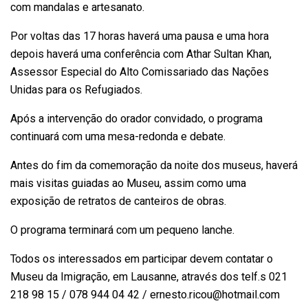
com mandalas e artesanato.
Por voltas das 17 horas haverá uma pausa e uma hora
depois haverá uma conferência com Athar Sultan Khan,
Assessor Especial do Alto Comissariado das Nações
Unidas para os Refugiados.
Após a intervenção do orador convidado, o programa
continuará com uma mesa-redonda e debate.
Antes do fim da comemoração da noite dos museus, haverá
mais visitas guiadas ao Museu, assim como uma
exposição de retratos de canteiros de obras.
O programa terminará com um pequeno lanche.
Todos os interessados em participar devem contatar o
Museu da Imigração, em Lausanne, através dos telf.s 021
218 98 15 / 078 944 04 42 / ernesto.ricou@hotmail.com