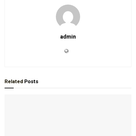
admin
Related
Posts