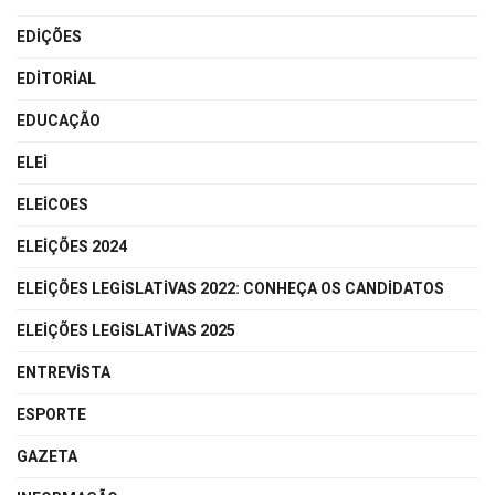
EDIÇÕES
EDITORIAL
EDUCAÇÃO
ELEI
ELEICOES
ELEIÇÕES 2024
ELEIÇÕES LEGISLATIVAS 2022: CONHEÇA OS CANDIDATOS
ELEIÇÕES LEGISLATIVAS 2025
ENTREVISTA
ESPORTE
GAZETA