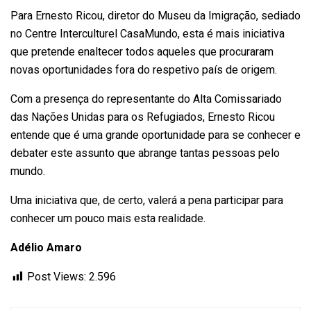
Para Ernesto Ricou, diretor do Museu da Imigração, sediado
no Centre Interculturel CasaMundo, esta é mais iniciativa
que pretende enaltecer todos aqueles que procuraram
novas oportunidades fora do respetivo país de origem.
Com a presença do representante do Alta Comissariado
das Nações Unidas para os Refugiados, Ernesto Ricou
entende que é uma grande oportunidade para se conhecer e
debater este assunto que abrange tantas pessoas pelo
mundo.
Uma iniciativa que, de certo, valerá a pena participar para
conhecer um pouco mais esta realidade.
Adélio Amaro
Post Views:
2.596