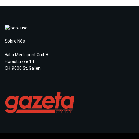
Sobre Nós
Balta Mediaprint GmbH
Florastrasse 14
CH-9000 St. Gallen