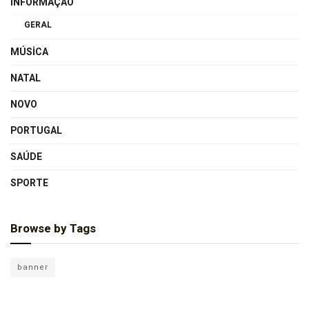
INFORMAÇÃO
GERAL
MÚSICA
NATAL
NOVO
PORTUGAL
SAÚDE
SPORTE
Browse by Tags
banner