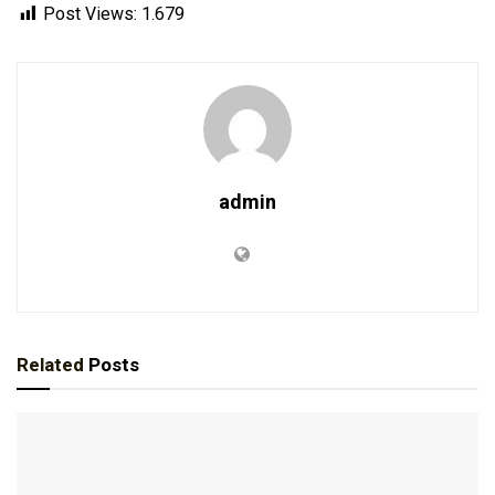
Post Views:
1.679
admin
Related
Posts