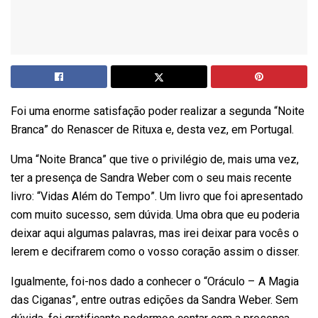
Foi uma enorme satisfação poder realizar a segunda “Noite
Branca” do Renascer de Rituxa e, desta vez, em Portugal.
Uma “Noite Branca” que tive o privilégio de, mais uma vez,
ter a presença de Sandra Weber com o seu mais recente
livro: “Vidas Além do Tempo”. Um livro que foi apresentado
com muito sucesso, sem dúvida. Uma obra que eu poderia
deixar aqui algumas palavras, mas irei deixar para vocês o
lerem e decifrarem como o vosso coração assim o disser.
Igualmente, foi-nos dado a conhecer o “Oráculo – A Magia
das Ciganas”, entre outras edições da Sandra Weber. Sem