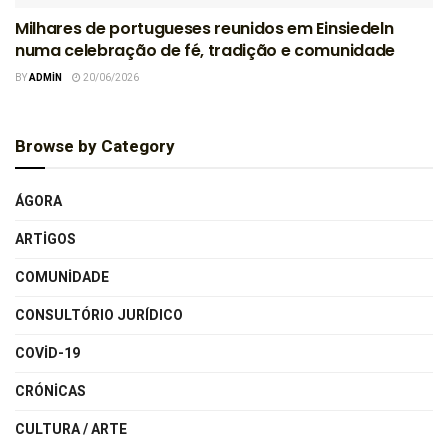
Milhares de portugueses reunidos em Einsiedeln
numa celebração de fé, tradição e comunidade
BY
ADMIN
20/06/2026
Browse by Category
ÁGORA
ARTIGOS
COMUNIDADE
CONSULTÓRIO JURÍDICO
COVID-19
CRÓNICAS
CULTURA / ARTE