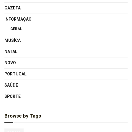
GAZETA
INFORMAÇÃO
GERAL
MÚSICA
NATAL
NOVO
PORTUGAL
SAÚDE
SPORTE
Browse by Tags