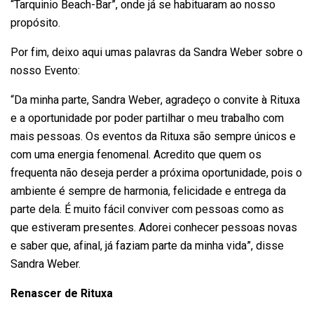
“Tarquinio Beach-Bar”, onde já se habituaram ao nosso
propósito.
Por fim, deixo aqui umas palavras da Sandra Weber sobre o
nosso Evento:
“Da minha parte, Sandra Weber, agradeço o convite à Rituxa
e a oportunidade por poder partilhar o meu trabalho com
mais pessoas. Os eventos da Rituxa são sempre únicos e
com uma energia fenomenal. Acredito que quem os
frequenta não deseja perder a próxima oportunidade, pois o
ambiente é sempre de harmonia, felicidade e entrega da
parte dela. É muito fácil conviver com pessoas como as
que estiveram presentes. Adorei conhecer pessoas novas
e saber que, afinal, já faziam parte da minha vida”, disse
Sandra Weber.
Renascer de Rituxa