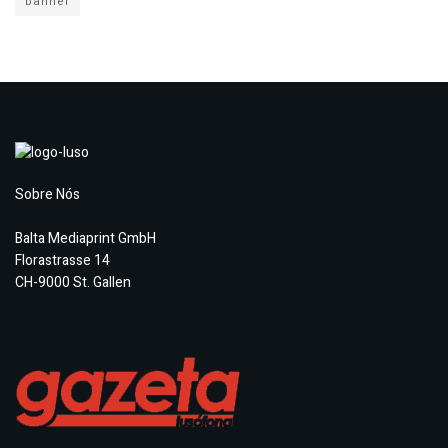
banner
Sobre Nós
Balta Mediaprint GmbH
Florastrasse 14
CH-9000 St. Gallen