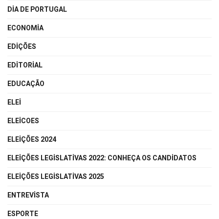
DIA DE PORTUGAL
ECONOMIA
EDIÇÕES
EDITORIAL
EDUCAÇÃO
ELEI
ELEICOES
ELEIÇÕES 2024
ELEIÇÕES LEGISLATIVAS 2022: CONHEÇA OS CANDIDATOS
ELEIÇÕES LEGISLATIVAS 2025
ENTREVISTA
ESPORTE