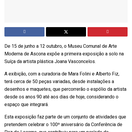
De 15 de junho a 12 outubro, o Museu Comunal de Arte
Moderna de Ascona expõe a primeira exposição a solo na
Suíça da artista plástica Joana Vasconcelos.
A exibição, com a curadoria de Mara Folini e Alberto Fiz,
terá cerca de 50 peças variadas, desde instalações a
desenhos e maquetes, que percorrerão o espólio da artista
desde os anos 90 até aos dias de hoje, considerando o
espaço que integrará.
Esta exposição faz parte de um conjunto de atividades que
pretendem celebrar o 100º aniversário da Conferência de