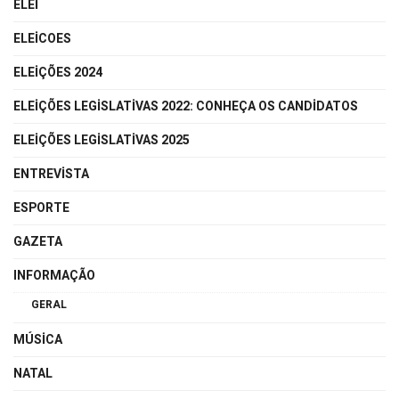
ELEI
ELEICOES
ELEIÇÕES 2024
ELEIÇÕES LEGISLATIVAS 2022: CONHEÇA OS CANDIDATOS
ELEIÇÕES LEGISLATIVAS 2025
ENTREVISTA
ESPORTE
GAZETA
INFORMAÇÃO
GERAL
MÚSICA
NATAL