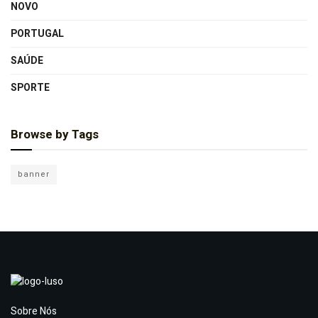
NOVO
PORTUGAL
SAÚDE
SPORTE
Browse by Tags
banner
Sobre Nós