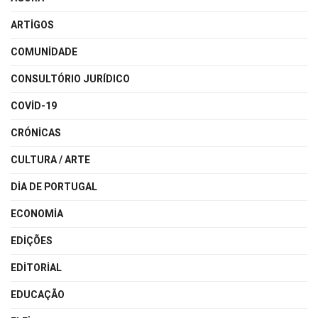
ARTIGOS
COMUNIDADE
CONSULTÓRIO JURÍDICO
COVID-19
CRÓNICAS
CULTURA / ARTE
DIA DE PORTUGAL
ECONOMIA
EDIÇÕES
EDITORIAL
EDUCAÇÃO