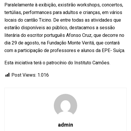
Paralelamente à exibição, existirão workshops, concertos,
tertúlias, performances para adultos e crianças, em vários
locais do cantão Ticino. De entre todas as atividades que
estarão disponíveis ao público, destacamos a sessão
literária do escritor português Afonso Cruz, que decorre no
dia 29 de agosto, na Fundação Monte Veritá, que contará
com a participação de professores e alunos da EPE- Suíça.
Esta iniciativa terá o patrocínio do Instituto Camões.
Post Views:
1.016
admin