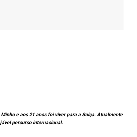
 Minho e aos 21 anos foi viver para a Suíça. Atualmente
ável percurso internacional.