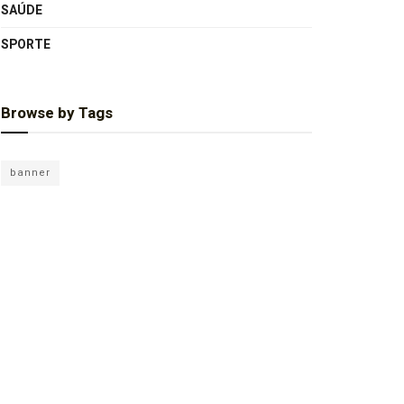
SAÚDE
SPORTE
Browse by Tags
banner