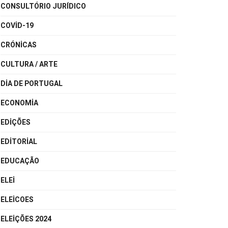
CONSULTÓRIO JURÍDICO
COVID-19
CRÓNICAS
CULTURA / ARTE
DIA DE PORTUGAL
ECONOMIA
EDIÇÕES
EDITORIAL
EDUCAÇÃO
ELEI
ELEICOES
ELEIÇÕES 2024