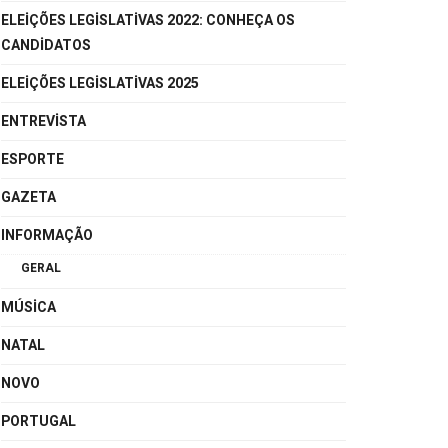
ELEIÇÕES LEGISLATIVAS 2022: CONHEÇA OS
CANDIDATOS
ELEIÇÕES LEGISLATIVAS 2025
ENTREVISTA
ESPORTE
GAZETA
INFORMAÇÃO
GERAL
MÚSICA
NATAL
NOVO
PORTUGAL