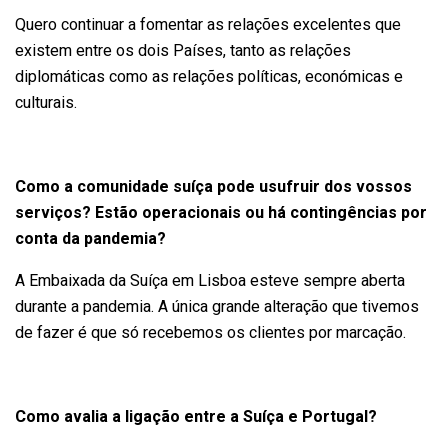
Quero continuar a fomentar as relações excelentes que
existem entre os dois Países, tanto as relações
diplomáticas como as relações políticas, económicas e
culturais.
Como a comunidade suíça pode usufruir dos vossos
serviços? Estão operacionais ou há contingências por
conta da pandemia?
A Embaixada da Suíça em Lisboa esteve sempre aberta
durante a pandemia. A única grande alteração que tivemos
de fazer é que só recebemos os clientes por marcação.
Como avalia a ligação entre a Suíça e Portugal?