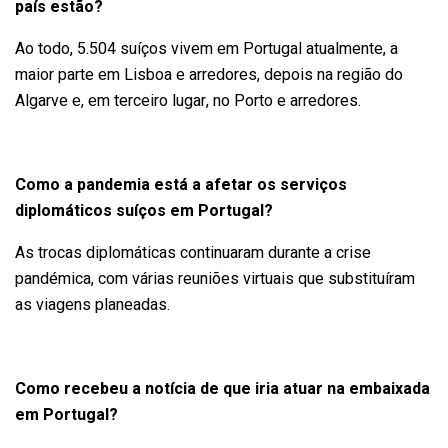
país estão?
Ao todo, 5.504 suíços vivem em Portugal atualmente, a
maior parte em Lisboa e arredores, depois na região do
Algarve e, em terceiro lugar, no Porto e arredores.
Como a pandemia está a afetar os serviços
diplomáticos suíços em Portugal?
As trocas diplomáticas continuaram durante a crise
pandémica, com várias reuniões virtuais que substituíram
as viagens planeadas.
Como recebeu a notícia de que iria atuar na embaixada
em Portugal?