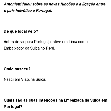
Antonietti falou sobre as novas funções e a ligação entre
o país helvético e Portugal.
De que local veio?
Antes de vir para Portugal, estive em Lima como
Embaixador da Suíça no Perú.
Onde nasceu?
Nasci em Visp, na Suíça.
Quais são as suas intenções na Embaixada da Suíça em
Portugal?