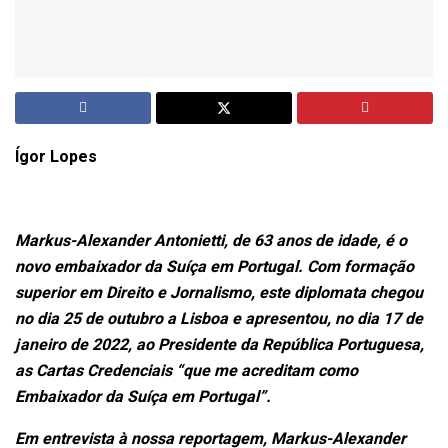
Ígor Lopes
Markus-Alexander Antonietti, de 63 anos de idade, é o
novo embaixador da Suíça em Portugal. Com formação
superior em Direito e Jornalismo, este diplomata chegou
no dia 25 de outubro a Lisboa e apresentou, no dia 17 de
janeiro de 2022, ao Presidente da República Portuguesa,
as Cartas Credenciais “que me acreditam como
Embaixador da Suíça em Portugal”.
Em entrevista à nossa reportagem, Markus-Alexander