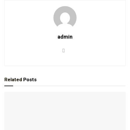
admin
Related
Posts