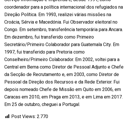
coordenador para a política internacional dos refugiados na
Direção Política. Em 1993, realizei várias missões na
Croácia, Sérvia e Macedónia. Fui Observador eleitoral no
Congo. Em setembro, transferência temporária para Ancara.
Em dezembro, fui transferido como Primeiro
Secretário/Primeiro Colaborador para Guatemala City. Em
1997, fui transferido para Pretoria como
Conselheiro/Primeiro Colaborador. Em 2002, voltei para a
Central em Berna como Diretor de Pessoal Adjunto e Chefe
da Secção de Recrutamento e, em 2003, como Diretor de
Pessoal da Direção dos Recursos e da Rede Exterior. Fui
depois nomeado Chefe de Missão em Quito em 2006, em
Caracas em 2010, em Praga em 2013, e em Lima em 2017.
Em 25 de outubro, cheguei a Portugal.
Post Views:
2.770