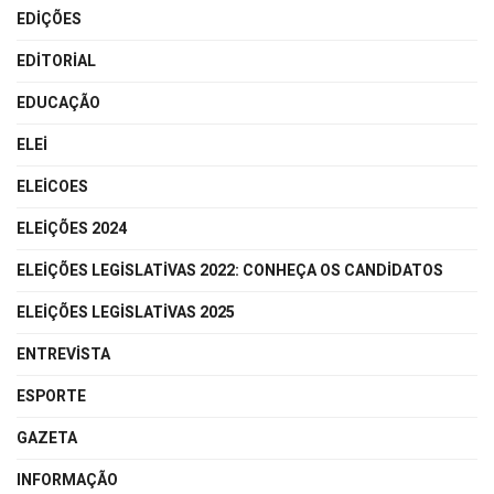
EDIÇÕES
EDITORIAL
EDUCAÇÃO
ELEI
ELEICOES
ELEIÇÕES 2024
ELEIÇÕES LEGISLATIVAS 2022: CONHEÇA OS CANDIDATOS
ELEIÇÕES LEGISLATIVAS 2025
ENTREVISTA
ESPORTE
GAZETA
INFORMAÇÃO