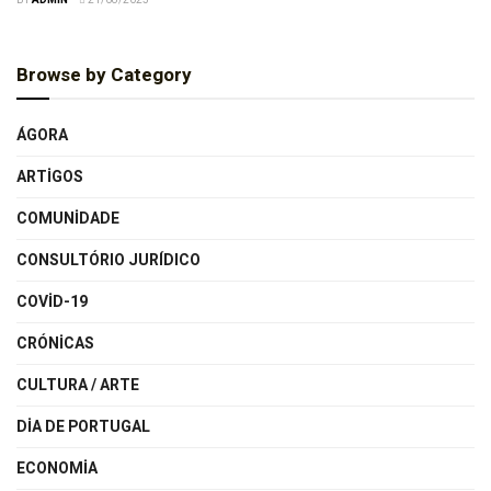
Browse by Category
ÁGORA
ARTIGOS
COMUNIDADE
CONSULTÓRIO JURÍDICO
COVID-19
CRÓNICAS
CULTURA / ARTE
DIA DE PORTUGAL
ECONOMIA