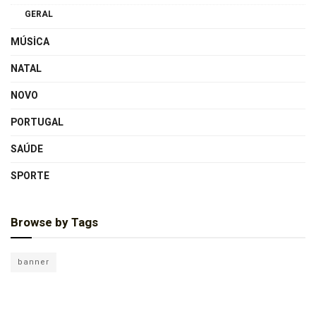
GERAL
MÚSICA
NATAL
NOVO
PORTUGAL
SAÚDE
SPORTE
Browse by Tags
banner