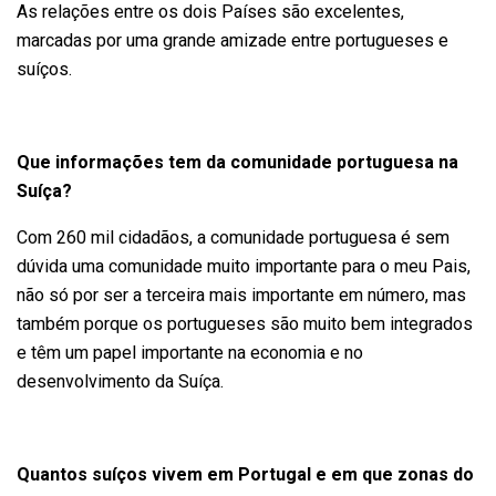
As relações entre os dois Países são excelentes,
marcadas por uma grande amizade entre portugueses e
suíços.
Que informações tem da comunidade portuguesa na
Suíça?
Com 260 mil cidadãos, a comunidade portuguesa é sem
dúvida uma comunidade muito importante para o meu Pais,
não só por ser a terceira mais importante em número, mas
também porque os portugueses são muito bem integrados
e têm um papel importante na economia e no
desenvolvimento da Suíça.
Quantos suíços vivem em Portugal e em que zonas do