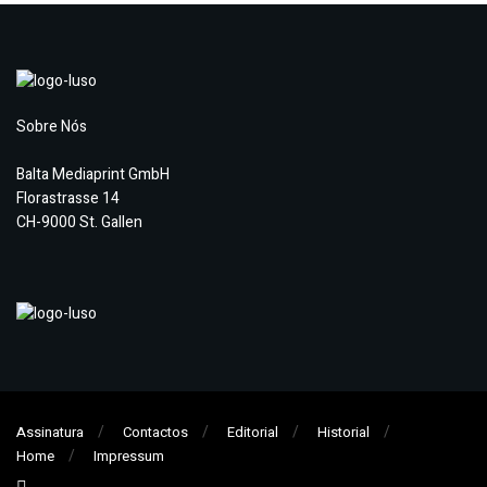
Sobre Nós
Balta Mediaprint GmbH
Florastrasse 14
CH-9000 St. Gallen
Assinatura
Contactos
Editorial
Historial
Home
Impressum