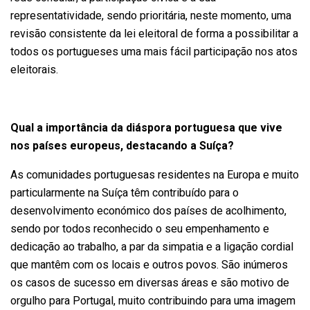
representatividade, sendo prioritária, neste momento, uma
revisão consistente da lei eleitoral de forma a possibilitar a
todos os portugueses uma mais fácil participação nos atos
eleitorais.
Qual a importância da diáspora portuguesa que vive
nos países europeus, destacando a Suíça?
As comunidades portuguesas residentes na Europa e muito
particularmente na Suíça têm contribuído para o
desenvolvimento económico dos países de acolhimento,
sendo por todos reconhecido o seu empenhamento e
dedicação ao trabalho, a par da simpatia e a ligação cordial
que mantêm com os locais e outros povos. São inúmeros
os casos de sucesso em diversas áreas e são motivo de
orgulho para Portugal, muito contribuindo para uma imagem