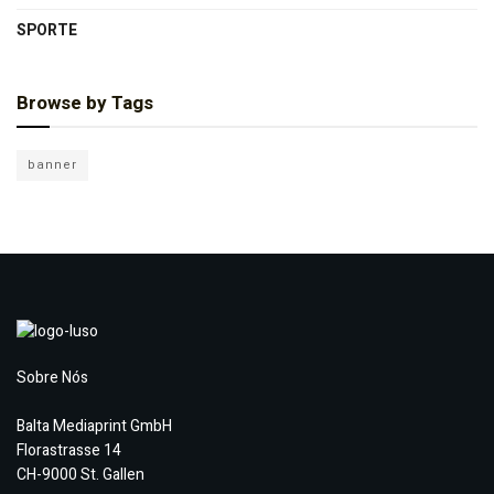
SPORTE
Browse by Tags
banner
Sobre Nós
Balta Mediaprint GmbH
Florastrasse 14
CH-9000 St. Gallen