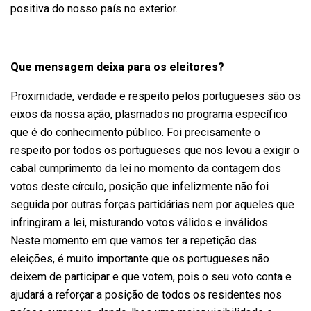
positiva do nosso país no exterior.
Que mensagem deixa para os eleitores?
Proximidade, verdade e respeito pelos portugueses são os
eixos da nossa ação, plasmados no programa específico
que é do conhecimento público. Foi precisamente o
respeito por todos os portugueses que nos levou a exigir o
cabal cumprimento da lei no momento da contagem dos
votos deste círculo, posição que infelizmente não foi
seguida por outras forças partidárias nem por aqueles que
infringiram a lei, misturando votos válidos e inválidos.
Neste momento em que vamos ter a repetição das
eleições, é muito importante que os portugueses não
deixem de participar e que votem, pois o seu voto conta e
ajudará a reforçar a posição de todos os residentes nos