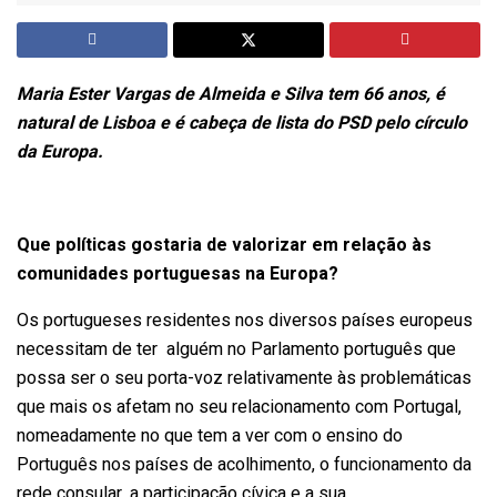
Maria Ester Vargas de Almeida e Silva tem 66 anos, é
natural de Lisboa e é cabeça de lista do PSD pelo círculo
da Europa.
Que políticas gostaria de valorizar em relação às
comunidades portuguesas na Europa?
Os portugueses residentes nos diversos países europeus
necessitam de ter alguém no Parlamento português que
possa ser o seu porta-voz relativamente às problemáticas
que mais os afetam no seu relacionamento com Portugal,
nomeadamente no que tem a ver com o ensino do
Português nos países de acolhimento, o funcionamento da
rede consular, a participação cívica e a sua