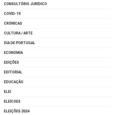
CONSULTÓRIO JURÍDICO
COVID-19
CRÓNICAS
CULTURA / ARTE
DIA DE PORTUGAL
ECONOMIA
EDIÇÕES
EDITORIAL
EDUCAÇÃO
ELEI
ELEICOES
ELEIÇÕES 2024