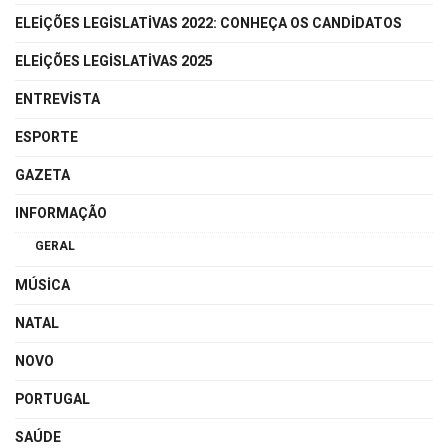
ELEIÇÕES LEGISLATIVAS 2022: CONHEÇA OS CANDIDATOS
ELEIÇÕES LEGISLATIVAS 2025
ENTREVISTA
ESPORTE
GAZETA
INFORMAÇÃO
GERAL
MÚSICA
NATAL
NOVO
PORTUGAL
SAÚDE