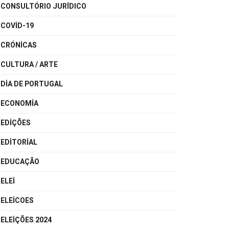
CONSULTÓRIO JURÍDICO
COVID-19
CRÓNICAS
CULTURA / ARTE
DIA DE PORTUGAL
ECONOMIA
EDIÇÕES
EDITORIAL
EDUCAÇÃO
ELEI
ELEICOES
ELEIÇÕES 2024