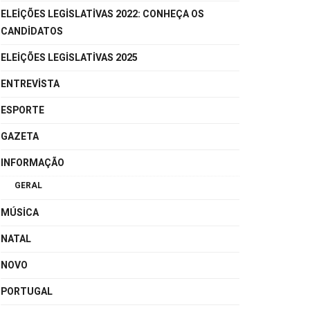
ELEIÇÕES LEGISLATIVAS 2022: CONHEÇA OS
CANDIDATOS
ELEIÇÕES LEGISLATIVAS 2025
ENTREVISTA
ESPORTE
GAZETA
INFORMAÇÃO
GERAL
MÚSICA
NATAL
NOVO
PORTUGAL