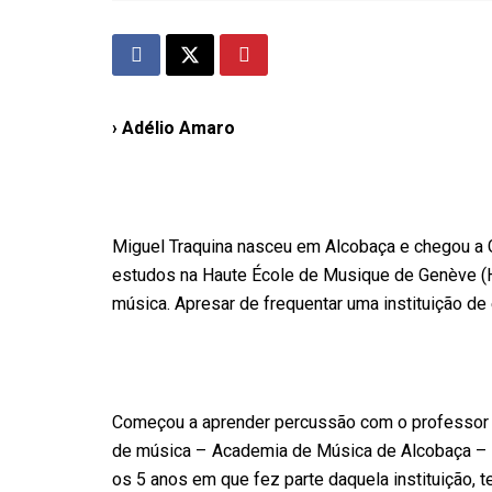
› Adélio Amaro
Miguel Traquina nasceu em Alcobaça e chegou a
estudos na Haute École de Musique de Genève (HE
música. Apresar de frequentar uma instituição de
Começou a aprender percussão com o professor 
de música – Academia de Música de Alcobaça – no
os 5 anos em que fez parte daquela instituição, 