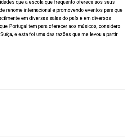
nidades que a escola que frequento oferece aos seus
s de renome internacional e promovendo eventos para que
cilmente em diversas salas do país e em diversos
 que Portugal tem para oferecer aos músicos, considero
uíça, e esta foi uma das razões que me levou a partir