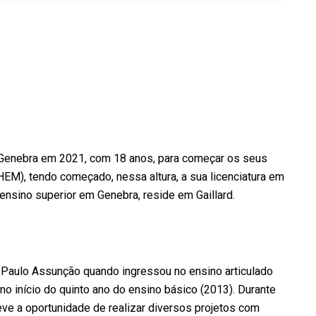
 Genebra em 2021, com 18 anos, para começar os seus
M), tendo começado, nessa altura, a sua licenciatura em
 ensino superior em Genebra, reside em Gaillard.
Paulo Assunção quando ingressou no ensino articulado
 início do quinto ano do ensino básico (2013). Durante
teve a oportunidade de realizar diversos projetos com