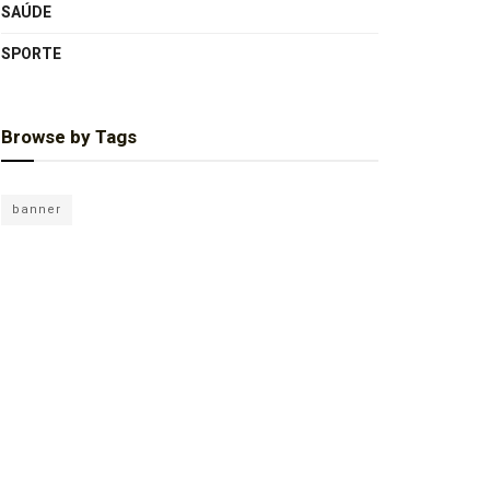
SAÚDE
SPORTE
Browse by Tags
banner