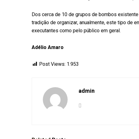
Dos cerca de 10 de grupos de bombos existente 
tradição de organizar, anualmente, este tipo de en
executantes como pelo público em geral.
Adélio Amaro
Post Views:
1.953
admin