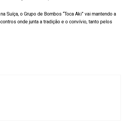
na Suíça, o Grupo de Bombos “Toca Aki” vai mantendo a
contros onde junta a tradição e o convívio, tanto pelos