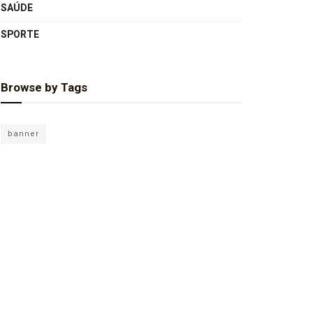
SAÚDE
SPORTE
Browse by Tags
banner