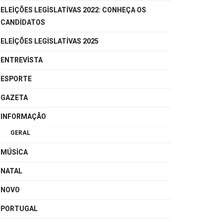
ELEIÇÕES LEGISLATIVAS 2022: CONHEÇA OS
CANDIDATOS
ELEIÇÕES LEGISLATIVAS 2025
ENTREVISTA
ESPORTE
GAZETA
INFORMAÇÃO
GERAL
MÚSICA
NATAL
NOVO
PORTUGAL