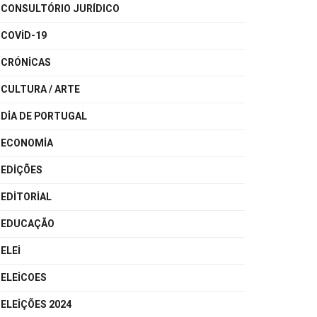
CONSULTÓRIO JURÍDICO
COVID-19
CRÓNICAS
CULTURA / ARTE
DIA DE PORTUGAL
ECONOMIA
EDIÇÕES
EDITORIAL
EDUCAÇÃO
ELEI
ELEICOES
ELEIÇÕES 2024