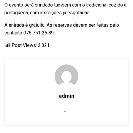
O evento será brindado também com o tradicional cozido à
portuguesa, com inscrições já esgotadas.
A entrada é gratuita. As reservas devem ser feitas pelo
contacto 076 751 26 89
Post Views:
2.321
admin