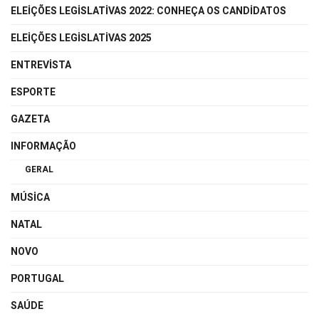
ELEIÇÕES LEGISLATIVAS 2022: CONHEÇA OS CANDIDATOS
ELEIÇÕES LEGISLATIVAS 2025
ENTREVISTA
ESPORTE
GAZETA
INFORMAÇÃO
GERAL
MÚSICA
NATAL
NOVO
PORTUGAL
SAÚDE