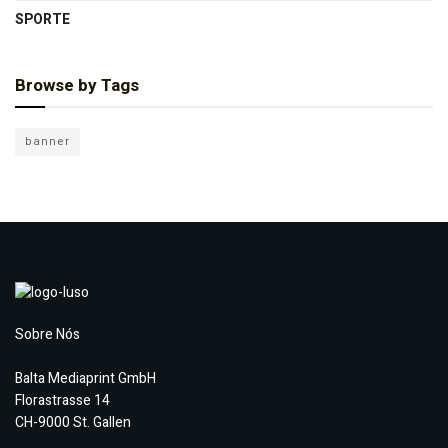
SPORTE
Browse by Tags
banner
Sobre Nós
Balta Mediaprint GmbH
Florastrasse 14
CH-9000 St. Gallen