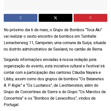
No próximo dia 6 de maio, o Grupo de Bombos “Toca Aki”
vai realizar o sexto encontro de bombos em Turnhalle
Leinacherweg 11, Gampelen, uma comuna da Suíça, situada
no distrito administrativo de Seeland, no cantão de Berna.
Segundo informações enviadas à nossa redação pela
organização do evento, esta iniciativa cultural e festival irá
contar com a participação das cantoras Cláudia Nayara e
Libby, assim como dos grupos de bombos “Os Batanetes
A. P. Aigle” e “Os Lusitanos”, de Liechtenstein, além do
Grupo de Concertinas de Sierre e do Grupo “Os Marotos da
Concertina” e os “Bombos de Lavacolhos”, vindos de
Portugal.