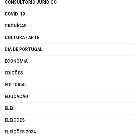
CONSULTÓRIO JURÍDICO
COVID-19
CRÓNICAS
CULTURA / ARTE
DIA DE PORTUGAL
ECONOMIA
EDIÇÕES
EDITORIAL
EDUCAÇÃO
ELEI
ELEICOES
ELEIÇÕES 2024