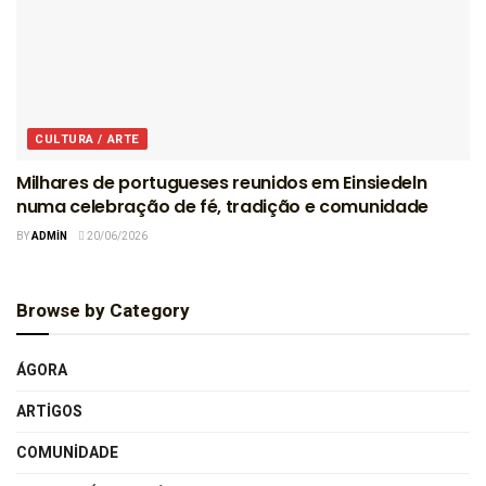
CULTURA / ARTE
Milhares de portugueses reunidos em Einsiedeln
numa celebração de fé, tradição e comunidade
BY
ADMIN
20/06/2026
Browse by Category
ÁGORA
ARTIGOS
COMUNIDADE