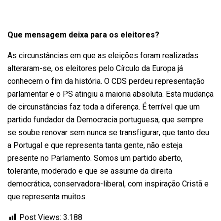
Que mensagem deixa para os eleitores?
As circunstâncias em que as eleições foram realizadas
alteraram-se, os eleitores pelo Círculo da Europa já
conhecem o fim da história. O CDS perdeu representação
parlamentar e o PS atingiu a maioria absoluta. Esta mudança
de circunstâncias faz toda a diferença. É terrível que um
partido fundador da Democracia portuguesa, que sempre
se soube renovar sem nunca se transfigurar, que tanto deu
a Portugal e que representa tanta gente, não esteja
presente no Parlamento. Somos um partido aberto,
tolerante, moderado e que se assume da direita
democrática, conservadora-liberal, com inspiração Cristã e
que representa muitos.
Post Views:
3.188