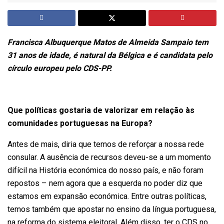
Francisca Albuquerque Matos de Almeida Sampaio tem
31 anos de idade, é natural da Bélgica e é candidata pelo
círculo europeu pelo CDS-PP.
Que políticas gostaria de valorizar em relação às
comunidades portuguesas na Europa?
Antes de mais, diria que temos de reforçar a nossa rede
consular. A ausência de recursos deveu-se a um momento
difícil na História económica do nosso país, e não foram
repostos – nem agora que a esquerda no poder diz que
estamos em expansão económica. Entre outras políticas,
temos também que apostar no ensino da língua portuguesa,
na reforma do sistema eleitoral. Além disso, ter o CDS no