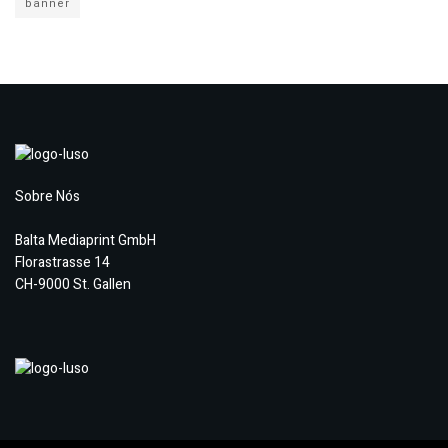
banner
Sobre Nós
Balta Mediaprint GmbH
Florastrasse 14
CH-9000 St. Gallen