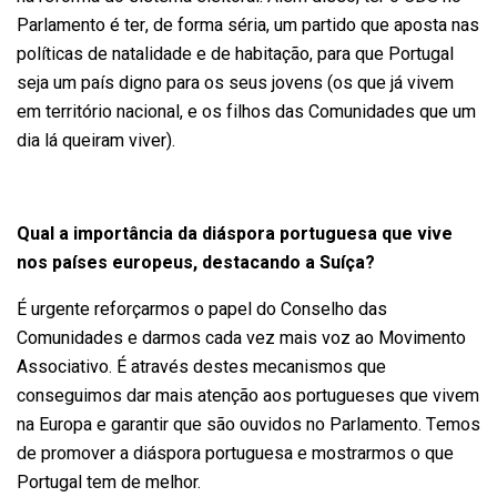
Parlamento é ter, de forma séria, um partido que aposta nas
políticas de natalidade e de habitação, para que Portugal
seja um país digno para os seus jovens (os que já vivem
em território nacional, e os filhos das Comunidades que um
dia lá queiram viver).
Qual a importância da diáspora portuguesa que vive
nos países europeus, destacando a Suíça?
É urgente reforçarmos o papel do Conselho das
Comunidades e darmos cada vez mais voz ao Movimento
Associativo. É através destes mecanismos que
conseguimos dar mais atenção aos portugueses que vivem
na Europa e garantir que são ouvidos no Parlamento. Temos
de promover a diáspora portuguesa e mostrarmos o que
Portugal tem de melhor.