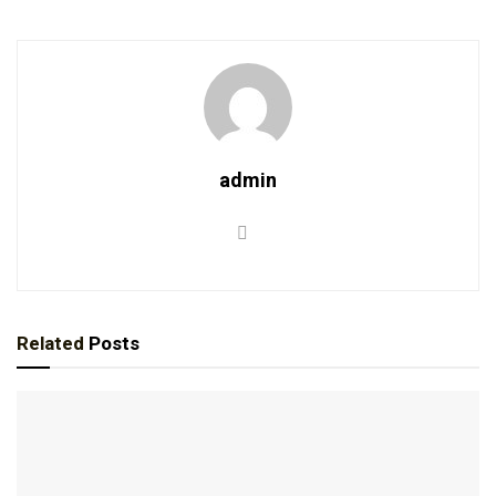
admin
Related
Posts