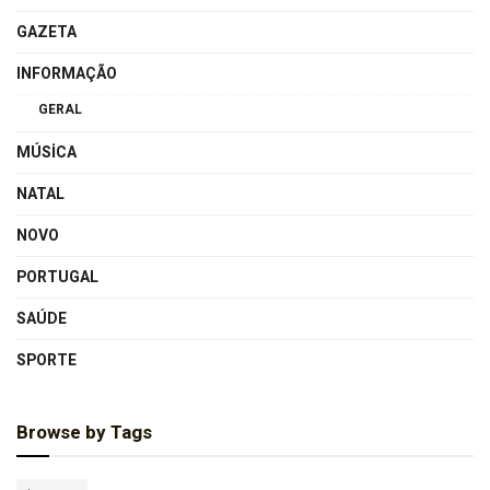
GAZETA
INFORMAÇÃO
GERAL
MÚSICA
NATAL
NOVO
PORTUGAL
SAÚDE
SPORTE
Browse by Tags