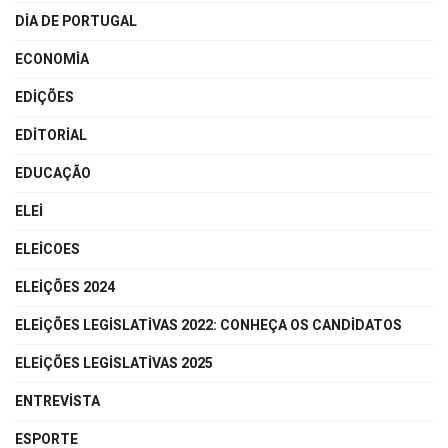
DIA DE PORTUGAL
ECONOMIA
EDIÇÕES
EDITORIAL
EDUCAÇÃO
ELEI
ELEICOES
ELEIÇÕES 2024
ELEIÇÕES LEGISLATIVAS 2022: CONHEÇA OS CANDIDATOS
ELEIÇÕES LEGISLATIVAS 2025
ENTREVISTA
ESPORTE